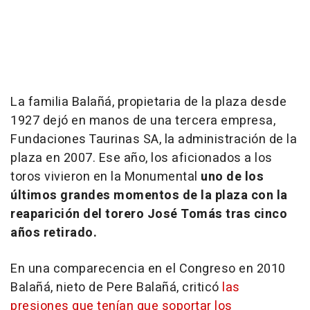
La familia Balañá, propietaria de la plaza desde
1927 dejó en manos de una tercera empresa,
Fundaciones Taurinas SA, la administración de la
plaza en 2007. Ese año, los aficionados a los
toros vivieron en la Monumental
uno de los
últimos grandes momentos de la plaza con la
reaparición del torero José Tomás tras cinco
años retirado.
En una comparecencia en el Congreso en 2010
Balañá, nieto de Pere Balañá, criticó
las
presiones que tenían que soportar los