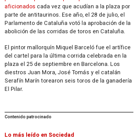
aficionados
cada vez que acudían a la plaza por
parte de antitaurinos. Ese año, el 28 de julio, el
Parlamento de Cataluña votó la aprobación de la
abolición de las corridas de toros en Cataluña.
El pintor mallorquín Miquel Barceló fue el artífice
del cartel para la última corrida celebrada en la
plaza el 25 de septiembre en Barcelona. Los
diestros Juan Mora, José Tomás y el catalán
Serafín Marín torearon seis toros de la ganadería
El Pilar.
Contenido patrocinado
Lo más leído en Sociedad