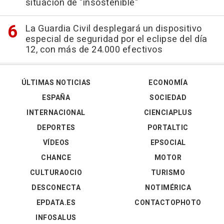
situación de "insostenible"
La Guardia Civil desplegará un dispositivo
especial de seguridad por el eclipse del día
12, con más de 24.000 efectivos
ÚLTIMAS NOTICIAS
ECONOMÍA
ESPAÑA
SOCIEDAD
INTERNACIONAL
CIENCIAPLUS
DEPORTES
PORTALTIC
VÍDEOS
EPSOCIAL
CHANCE
MOTOR
CULTURAOCIO
TURISMO
DESCONECTA
NOTIMÉRICA
EPDATA.ES
CONTACTOPHOTO
INFOSALUS