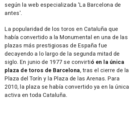
según la web especializada 'La Barcelona de
antes'.
La popularidad de los toros en Cataluña que
había convertido a la Monumental en una de las
plazas más prestigiosas de España fue
decayendo a lo largo de la segunda mitad de
siglo. En junio de 1977 se convirti
ó en la única
plaza de toros de Barcelona
, tras el cierre de la
Plaza del Torín y la Plaza de las Arenas. Para
2010, la plaza se había convertido ya en la única
activa en toda Cataluña.