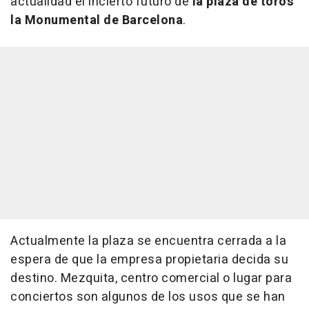
actualidad el incierto futuro de
la plaza de toros
la Monumental de Barcelona
.
Actualmente la plaza se encuentra cerrada a la
espera de que la empresa propietaria decida su
destino. Mezquita, centro comercial o lugar para
conciertos son algunos de los usos que se han