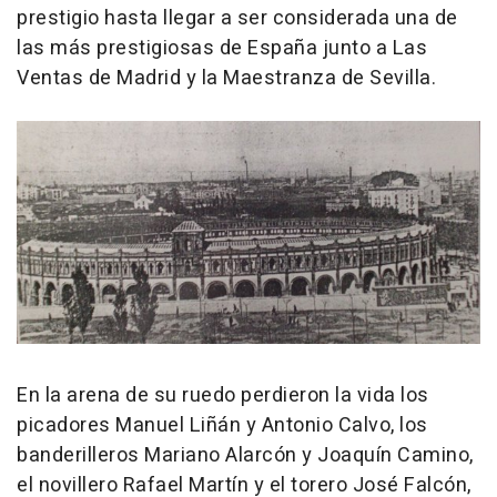
prestigio hasta llegar a ser considerada una de
las más prestigiosas de España junto a Las
Ventas de Madrid y la Maestranza de Sevilla.
En la arena de su ruedo perdieron la vida los
picadores Manuel Liñán y Antonio Calvo, los
banderilleros Mariano Alarcón y Joaquín Camino,
el novillero Rafael Martín y el torero José Falcón,