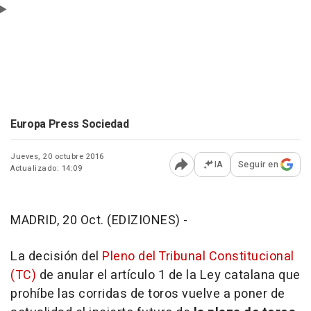
Europa Press Sociedad
Jueves, 20 octubre 2016
IA
Seguir en
Actualizado: 14:09
Abrir opciones para comp
MADRID, 20 Oct. (EDIZIONES) -
La decisión del
Pleno del Tribunal Constitucional
(TC)
de anular el artículo 1 de la Ley catalana que
prohíbe las corridas de toros vuelve a poner de