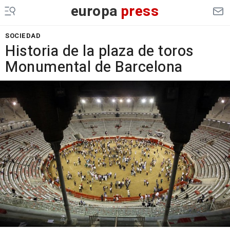
europa
press
SOCIEDAD
Historia de la plaza de toros
Monumental de Barcelona