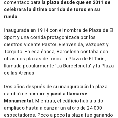
comentado para l
a plaza desde que en 2011 se
celebrara la última corrida de toros en su
ruedo
.
Inaugurada en 1914 con el nombre de Plaza de El
Sport y una corrida protagonizada por los
diestros Vicente Pastor, Bienvenida, Vázquez y
Torquito. En esa época, Barcelona contaba con
otras dos plazas de toros: la Plaza de El Torín,
llamada popularmente 'La Barceloneta' y la Plaza
de las Arenas.
Dos años después de su inauguración la plaza
cambió de nombre y
pasó a llamarse
Monumental
. Mientras, el edificio había sido
ampliado hasta alcanzar un aforo de 24.000
espectadores. Poco a poco la plaza fue ganando