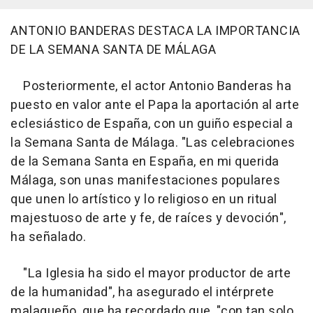
ANTONIO BANDERAS DESTACA LA IMPORTANCIA
DE LA SEMANA SANTA DE MÁLAGA
Posteriormente, el actor Antonio Banderas ha
puesto en valor ante el Papa la aportación al arte
eclesiástico de España, con un guiño especial a
la Semana Santa de Málaga. "Las celebraciones
de la Semana Santa en España, en mi querida
Málaga, son unas manifestaciones populares
que unen lo artístico y lo religioso en un ritual
majestuoso de arte y fe, de raíces y devoción",
ha señalado.
"La Iglesia ha sido el mayor productor de arte
de la humanidad", ha asegurado el intérprete
malagueño, que ha recordado que, "con tan solo