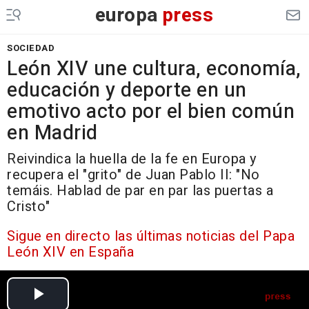
europa
press
SOCIEDAD
León XIV une cultura, economía,
educación y deporte en un
emotivo acto por el bien común
en Madrid
Reivindica la huella de la fe en Europa y
recupera el "grito" de Juan Pablo II: "No
temáis. Hablad de par en par las puertas a
Cristo"
Sigue en directo las últimas noticias del Papa
León XIV en España