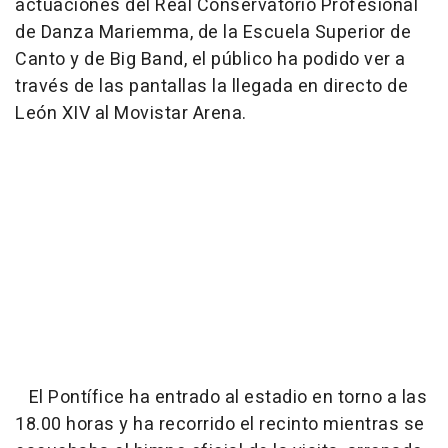
actuaciones del Real Conservatorio Profesional
de Danza Mariemma, de la Escuela Superior de
Canto y de Big Band, el público ha podido ver a
través de las pantallas la llegada en directo de
León XIV al Movistar Arena.
El Pontífice ha entrado al estadio en torno a las
18.00 horas y ha recorrido el recinto mientras se