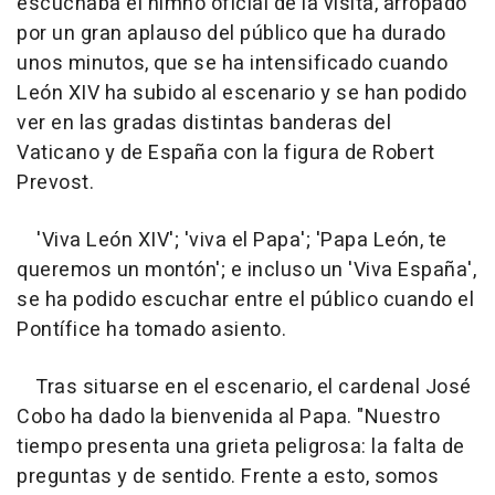
escuchaba el himno oficial de la visita, arropado
por un gran aplauso del público que ha durado
unos minutos, que se ha intensificado cuando
León XIV ha subido al escenario y se han podido
ver en las gradas distintas banderas del
Vaticano y de España con la figura de Robert
Prevost.
'Viva León XIV'; 'viva el Papa'; 'Papa León, te
queremos un montón'; e incluso un 'Viva España',
se ha podido escuchar entre el público cuando el
Pontífice ha tomado asiento.
Tras situarse en el escenario, el cardenal José
Cobo ha dado la bienvenida al Papa. "Nuestro
tiempo presenta una grieta peligrosa: la falta de
preguntas y de sentido. Frente a esto, somos