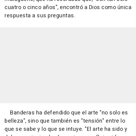
cuatro o cinco años", encontró a Dios como única
respuesta a sus preguntas.
Banderas ha defendido que el arte "no solo es
belleza", sino que también es "tensión" entre lo
que se sabe y lo que se intuye. "El arte ha sido y