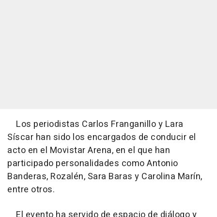
Los periodistas Carlos Franganillo y Lara
Síscar han sido los encargados de conducir el
acto en el Movistar Arena, en el que han
participado personalidades como Antonio
Banderas, Rozalén, Sara Baras y Carolina Marín,
entre otros.
El evento ha servido de espacio de diálogo y