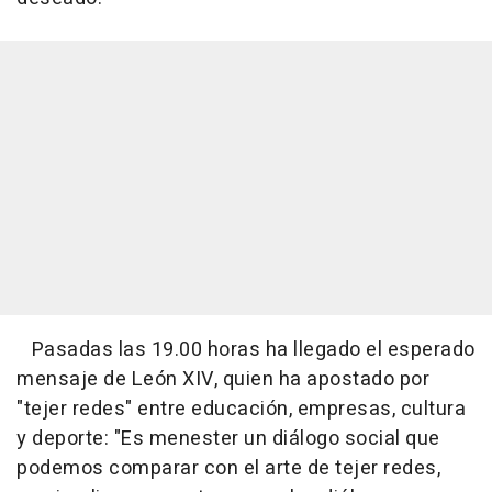
Pasadas las 19.00 horas ha llegado el esperado
mensaje de León XIV, quien ha apostado por
"tejer redes" entre educación, empresas, cultura
y deporte: "Es menester un diálogo social que
podemos comparar con el arte de tejer redes,