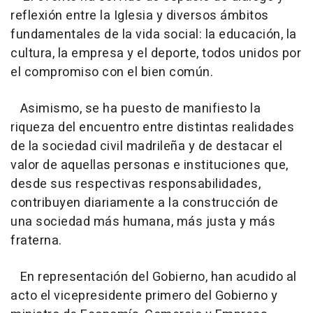
reflexión entre la Iglesia y diversos ámbitos
fundamentales de la vida social: la educación, la
cultura, la empresa y el deporte, todos unidos por
el compromiso con el bien común.
Asimismo, se ha puesto de manifiesto la
riqueza del encuentro entre distintas realidades
de la sociedad civil madrileña y de destacar el
valor de aquellas personas e instituciones que,
desde sus respectivas responsabilidades,
contribuyen diariamente a la construcción de
una sociedad más humana, más justa y más
fraterna.
En representación del Gobierno, han acudido al
acto el vicepresidente primero del Gobierno y