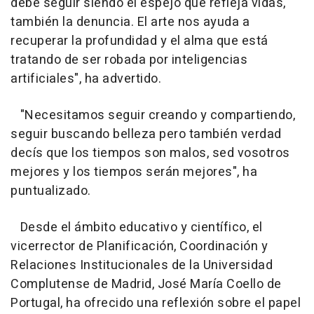
debe seguir siendo el espejo que refleja vidas,
también la denuncia. El arte nos ayuda a
recuperar la profundidad y el alma que está
tratando de ser robada por inteligencias
artificiales", ha advertido.
"Necesitamos seguir creando y compartiendo,
seguir buscando belleza pero también verdad
decís que los tiempos son malos, sed vosotros
mejores y los tiempos serán mejores", ha
puntualizado.
Desde el ámbito educativo y científico, el
vicerrector de Planificación, Coordinación y
Relaciones Institucionales de la Universidad
Complutense de Madrid, José María Coello de
Portugal, ha ofrecido una reflexión sobre el papel