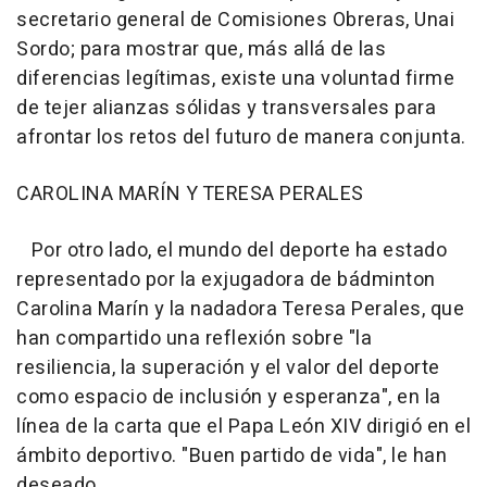
secretario general de Comisiones Obreras, Unai
Sordo; para mostrar que, más allá de las
diferencias legítimas, existe una voluntad firme
de tejer alianzas sólidas y transversales para
afrontar los retos del futuro de manera conjunta.
CAROLINA MARÍN Y TERESA PERALES
Por otro lado, el mundo del deporte ha estado
representado por la exjugadora de bádminton
Carolina Marín y la nadadora Teresa Perales, que
han compartido una reflexión sobre "la
resiliencia, la superación y el valor del deporte
como espacio de inclusión y esperanza", en la
línea de la carta que el Papa León XIV dirigió en el
ámbito deportivo. "Buen partido de vida", le han
deseado.