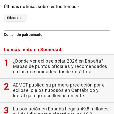
Últimas noticias sobre estos temas
Educación
Contenido patrocinado
Lo más leído en Sociedad
¿Dónde ver eclipse solar 2026 en España?:
Mapas de puntos oficiales y recomendados
en las comunidades donde será total
AEMET publica su primera predicción por el
eclipse: cielos nubosos en Cantábrico y
litoral gallego, con lluvias en este
La población en España llega a 49,8 millones