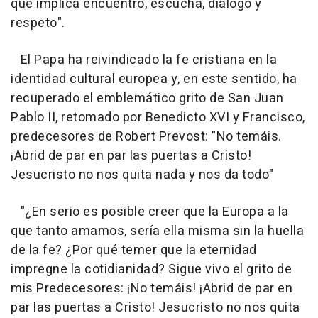
que implica encuentro, escucha, diálogo y
respeto".
El Papa ha reivindicado la fe cristiana en la
identidad cultural europea y, en este sentido, ha
recuperado el emblemático grito de San Juan
Pablo II, retomado por Benedicto XVI y Francisco,
predecesores de Robert Prevost: "No temáis.
¡Abrid de par en par las puertas a Cristo!
Jesucristo no nos quita nada y nos da todo"
"¿En serio es posible creer que la Europa a la
que tanto amamos, sería ella misma sin la huella
de la fe? ¿Por qué temer que la eternidad
impregne la cotidianidad? Sigue vivo el grito de
mis Predecesores: ¡No temáis! ¡Abrid de par en
par las puertas a Cristo! Jesucristo no nos quita