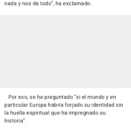
nada y nos da todo", ha exclamado.
Por eso, se ha preguntado "si el mundo y en
particular Europa habría forjado su identidad sin
la huella espiritual que ha impregnado su
historia".