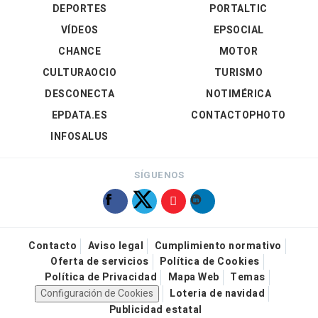
DEPORTES
PORTALTIC
VÍDEOS
EPSOCIAL
CHANCE
MOTOR
CULTURAOCIO
TURISMO
DESCONECTA
NOTIMÉRICA
EPDATA.ES
CONTACTOPHOTO
INFOSALUS
SÍGUENOS
Contacto
Aviso legal
Cumplimiento normativo
Oferta de servicios
Política de Cookies
Política de Privacidad
Mapa Web
Temas
Configuración de Cookies
Loteria de navidad
Publicidad estatal