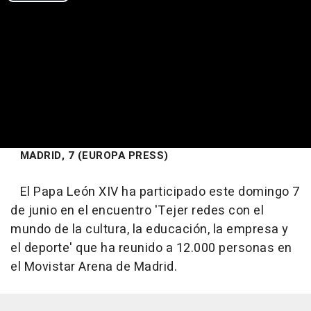
MADRID, 7 (EUROPA PRESS)
El Papa León XIV ha participado este domingo 7
de junio en el encuentro 'Tejer redes con el
mundo de la cultura, la educación, la empresa y
el deporte' que ha reunido a 12.000 personas en
el Movistar Arena de Madrid.