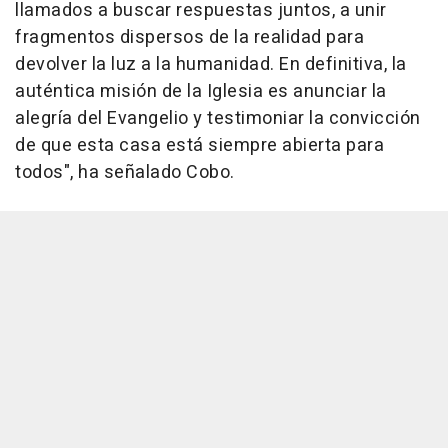
llamados a buscar respuestas juntos, a unir
fragmentos dispersos de la realidad para
devolver la luz a la humanidad. En definitiva, la
auténtica misión de la Iglesia es anunciar la
alegría del Evangelio y testimoniar la convicción
de que esta casa está siempre abierta para
todos", ha señalado Cobo.