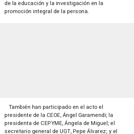
de la educación y la investigación en la
promoción integral de la persona.
También han participado en el acto el
presidente de la CEOE, Ángel Garamendi; la
presidenta de CEPYME, Ángela de Miguel; el
secretario general de UGT, Pepe Álvarez; y el