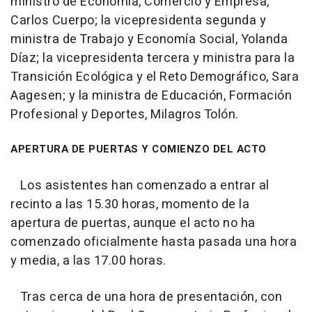
ministro de Economía, Comercio y Empresa,
Carlos Cuerpo; la vicepresidenta segunda y
ministra de Trabajo y Economía Social, Yolanda
Díaz; la vicepresidenta tercera y ministra para la
Transición Ecológica y el Reto Demográfico, Sara
Aagesen; y la ministra de Educación, Formación
Profesional y Deportes, Milagros Tolón.
APERTURA DE PUERTAS Y COMIENZO DEL ACTO
Los asistentes han comenzado a entrar al
recinto a las 15.30 horas, momento de la
apertura de puertas, aunque el acto no ha
comenzado oficialmente hasta pasada una hora
y media, a las 17.00 horas.
Tras cerca de una hora de presentación, con