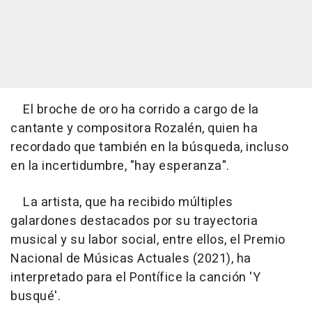
El broche de oro ha corrido a cargo de la
cantante y compositora Rozalén, quien ha
recordado que también en la búsqueda, incluso
en la incertidumbre, "hay esperanza".
La artista, que ha recibido múltiples
galardones destacados por su trayectoria
musical y su labor social, entre ellos, el Premio
Nacional de Músicas Actuales (2021), ha
interpretado para el Pontífice la canción 'Y
busqué'.