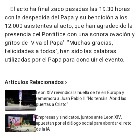
El acto ha finalizado pasadas las 19.30 horas
con la despedida del Papa y su bendición a los
12.000 asistentes al acto, que han agradecido la
presencia del Pontífice con una sonora ovación y
gritos de 'Viva el Papa'. "Muchas gracias,
felicidades a todos", han sido las palabras
utilizadas por el Papa para concluir el evento.
Artículos Relacionados
León XIV reivindica la huella de fe en Europa y
rememora a Juan Pablo II: "No temáis. Abrid las
puertas a Cristo"
Empresas y sindicatos, juntos ante León XIV,
apuestan por el diálogo social para abordar el reto
de la IA