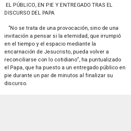
EL PÚBLICO, EN PIE Y ENTREGADO TRAS EL
DISCURSO DEL PAPA
"No se trata de una provocación, sino de una
invitación a pensar si la eternidad, que irrumpió
en el tiempo y el espacio mediante la
encarnación de Jesucristo, pueda volver a
reconciliarse con lo cotidiano", ha puntualizado
el Papa, que ha puesto a un entregado público en
pie durante un par de minutos al finalizar su
discurso.