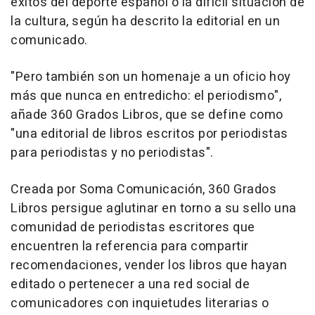
éxitos del deporte español o la difícil situación de
la cultura, según ha descrito la editorial en un
comunicado.
"Pero también son un homenaje a un oficio hoy
más que nunca en entredicho: el periodismo",
añade 360 Grados Libros, que se define como
"una editorial de libros escritos por periodistas
para periodistas y no periodistas".
Creada por Soma Comunicación, 360 Grados
Libros persigue aglutinar en torno a su sello una
comunidad de periodistas escritores que
encuentren la referencia para compartir
recomendaciones, vender los libros que hayan
editado o pertenecer a una red social de
comunicadores con inquietudes literarias o