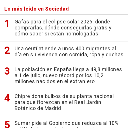
Lo más leído en Sociedad
Gafas para el eclipse solar 2026: dónde
comprarlas, dónde conseguirlas gratis y
cómo saber si están homologadas
Una ceutí atiende a unos 400 migrantes al
día en su vivienda con comida, ropa y duchas
La población en España llega a 49,8 millones
a 1 de julio, nuevo récord por los 10,2
millones nacidos en el extranjero
Chipre dona bulbos de su planta nacional
para que florezcan en el Real Jardín
Botánico de Madrid
Sumar pide al Gobierno que reduzca al 10%