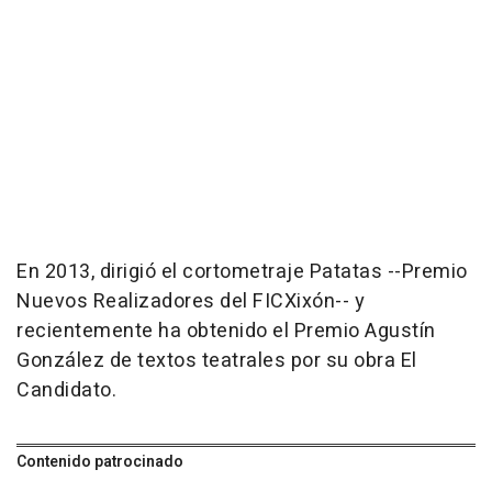
En 2013, dirigió el cortometraje Patatas --Premio
Nuevos Realizadores del FICXixón-- y
recientemente ha obtenido el Premio Agustín
González de textos teatrales por su obra El
Candidato.
Contenido patrocinado