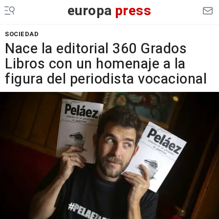
europa
press
SOCIEDAD
Nace la editorial 360 Grados
Libros con un homenaje a la
figura del periodista vocacional