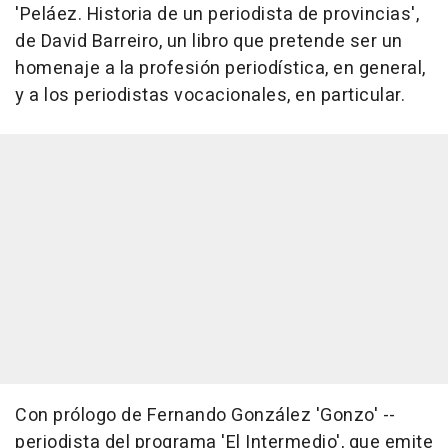
'Peláez. Historia de un periodista de provincias',
de David Barreiro, un libro que pretende ser un
homenaje a la profesión periodística, en general,
y a los periodistas vocacionales, en particular.
Con prólogo de Fernando González 'Gonzo' --
periodista del programa 'El Intermedio', que emite