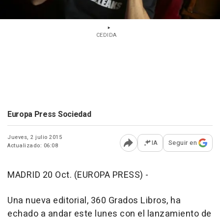
CEDIDA
Europa Press Sociedad
Jueves, 2 julio 2015
IA
Seguir en
Actualizado: 06:08
Abrir opciones para comp
MADRID 20 Oct. (EUROPA PRESS) -
Una nueva editorial, 360 Grados Libros, ha
echado a andar este lunes con el lanzamiento de