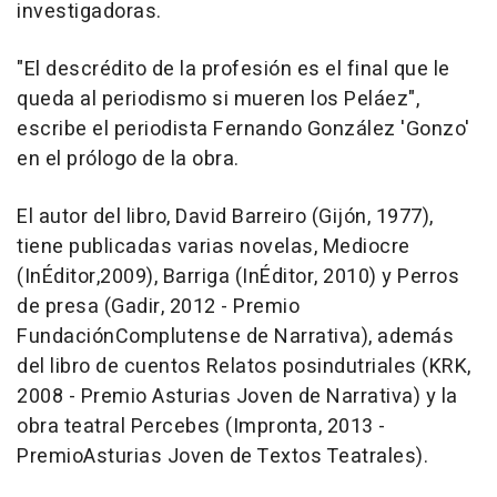
investigadoras.
"El descrédito de la profesión es el final que le
queda al periodismo si mueren los Peláez",
escribe el periodista Fernando González 'Gonzo'
en el prólogo de la obra.
El autor del libro, David Barreiro (Gijón, 1977),
tiene publicadas varias novelas, Mediocre
(InÉditor,2009), Barriga (InÉditor, 2010) y Perros
de presa (Gadir, 2012 - Premio
FundaciónComplutense de Narrativa), además
del libro de cuentos Relatos posindutriales (KRK,
2008 - Premio Asturias Joven de Narrativa) y la
obra teatral Percebes (Impronta, 2013 -
PremioAsturias Joven de Textos Teatrales).