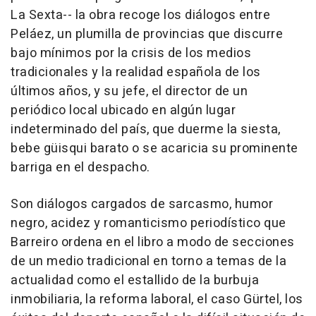
La Sexta-- la obra recoge los diálogos entre
Peláez, un plumilla de provincias que discurre
bajo mínimos por la crisis de los medios
tradicionales y la realidad española de los
últimos años, y su jefe, el director de un
periódico local ubicado en algún lugar
indeterminado del país, que duerme la siesta,
bebe güisqui barato o se acaricia su prominente
barriga en el despacho.
Son diálogos cargados de sarcasmo, humor
negro, acidez y romanticismo periodístico que
Barreiro ordena en el libro a modo de secciones
de un medio tradicional en torno a temas de la
actualidad como el estallido de la burbuja
inmobiliaria, la reforma laboral, el caso Gürtel, los