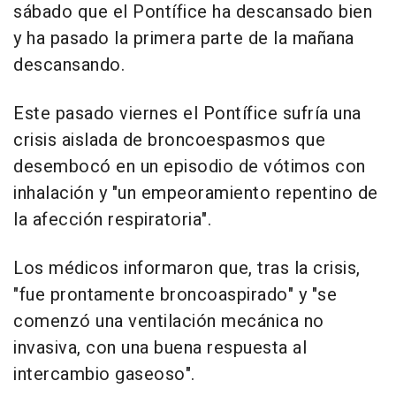
sábado que el Pontífice ha descansado bien
y ha pasado la primera parte de la mañana
descansando.
Este pasado viernes el Pontífice sufría una
crisis aislada de broncoespasmos que
desembocó en un episodio de vótimos con
inhalación y "un empeoramiento repentino de
la afección respiratoria".
Los médicos informaron que, tras la crisis,
"fue prontamente broncoaspirado" y "se
comenzó una ventilación mecánica no
invasiva, con una buena respuesta al
intercambio gaseoso".