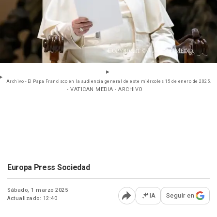
Archivo - El Papa Francisco en la audiencia general de este miércoles 15 de enero de 2025.
- VATICAN MEDIA - ARCHIVO
Europa Press Sociedad
Sábado, 1 marzo 2025
IA
Seguir en
Actualizado: 12:40
Abrir opciones para comp