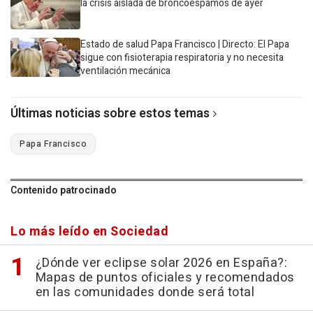
la crisis aislada de broncoespamos de ayer
Estado de salud Papa Francisco | Directo: El Papa
sigue con fisioterapia respiratoria y no necesita
ventilación mecánica
Últimas noticias sobre estos temas
Papa Francisco
Contenido patrocinado
Lo más leído en Sociedad
¿Dónde ver eclipse solar 2026 en España?:
Mapas de puntos oficiales y recomendados
en las comunidades donde será total