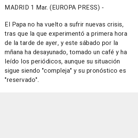
MADRID 1 Mar. (EUROPA PRESS) -
El Papa no ha vuelto a sufrir nuevas crisis,
tras que la que experimentó a primera hora
de la tarde de ayer, y este sábado por la
mñana ha desayunado, tomado un café y ha
leído los periódicos, aunque su situación
sigue siendo "compleja" y su pronóstico es
"reservado".