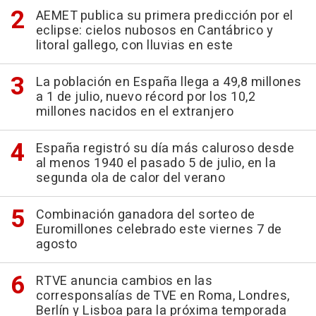
AEMET publica su primera predicción por el
eclipse: cielos nubosos en Cantábrico y
litoral gallego, con lluvias en este
La población en España llega a 49,8 millones
a 1 de julio, nuevo récord por los 10,2
millones nacidos en el extranjero
España registró su día más caluroso desde
al menos 1940 el pasado 5 de julio, en la
segunda ola de calor del verano
Combinación ganadora del sorteo de
Euromillones celebrado este viernes 7 de
agosto
RTVE anuncia cambios en las
corresponsalías de TVE en Roma, Londres,
Berlín y Lisboa para la próxima temporada