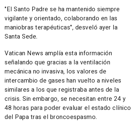
"El Santo Padre se ha mantenido siempre
vigilante y orientado, colaborando en las
maniobras terapéuticas", desveló ayer la
Santa Sede.
Vatican News amplía esta información
señalando que gracias a la ventilación
mecánica no invasiva, los valores de
intercambio de gases han vuelto a niveles
similares a los que registraba antes de la
crisis. Sin embargo, se necesitan entre 24 y
48 horas para poder evaluar el estado clínico
del Papa tras el broncoespasmo.