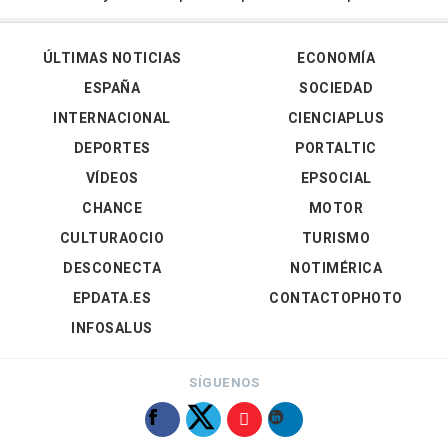
ÚLTIMAS NOTICIAS
ECONOMÍA
ESPAÑA
SOCIEDAD
INTERNACIONAL
CIENCIAPLUS
DEPORTES
PORTALTIC
VÍDEOS
EPSOCIAL
CHANCE
MOTOR
CULTURAOCIO
TURISMO
DESCONECTA
NOTIMÉRICA
EPDATA.ES
CONTACTOPHOTO
INFOSALUS
SÍGUENOS