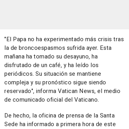
"El Papa no ha experimentado más crisis tras
la de broncoespasmos sufrida ayer. Esta
mañana ha tomado su desayuno, ha
disfrutado de un café, y ha leído los
periódicos. Su situación se mantiene
compleja y su pronóstico sigue siendo
reservado", informa Vatican News, el medio
de comunicado oficial del Vaticano.
De hecho, la oficina de prensa de la Santa
Sede ha informado a primera hora de este