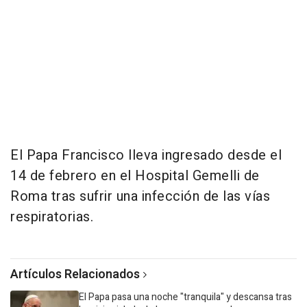
El Papa Francisco lleva ingresado desde el
14 de febrero en el Hospital Gemelli de
Roma tras sufrir una infección de las vías
respiratorias.
Artículos Relacionados
El Papa pasa una noche "tranquila" y descansa tras