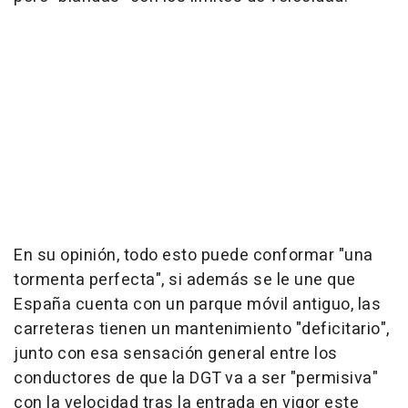
En su opinión, todo esto puede conformar "una
tormenta perfecta", si además se le une que
España cuenta con un parque móvil antiguo, las
carreteras tienen un mantenimiento "deficitario",
junto con esa sensación general entre los
conductores de que la DGT va a ser "permisiva"
con la velocidad tras la entrada en vigor este