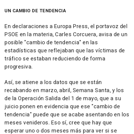
UN CAMBIO DE TENDENCIA
En declaraciones a Europa Press, el portavoz del
PSOE en la materia, Carles Corcuera, avisa de un
posible "cambio de tendencia" en las
estadísticas que reflejaban que las víctimas de
tráfico se estaban reduciendo de forma
progresiva.
Así, se atiene a los datos que se están
recabando en marzo, abril, Semana Santa, y los
de la Operación Salida del 1 de mayo, que a su
juicio ponen en evidencia que ese "cambio de
tendencia" puede que se acabe asentando en los
meses venideros. Eso sí, cree que hay que
esperar uno o dos meses más para ver si se