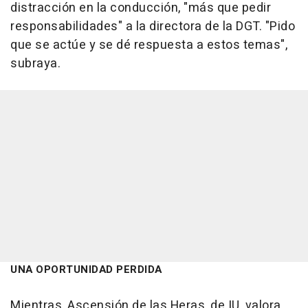
distracción en la conducción, "más que pedir
responsabilidades" a la directora de la DGT. "Pido
que se actúe y se dé respuesta a estos temas",
subraya.
UNA OPORTUNIDAD PERDIDA
Mientras, Ascensión de las Heras, de IU, valora