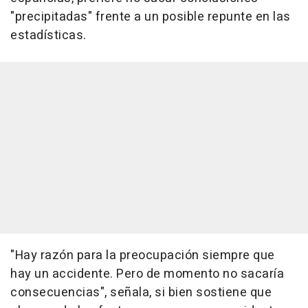
"precipitadas" frente a un posible repunte en las
estadísticas.
"Hay razón para la preocupación siempre que
hay un accidente. Pero de momento no sacaría
consecuencias", señala, si bien sostiene que