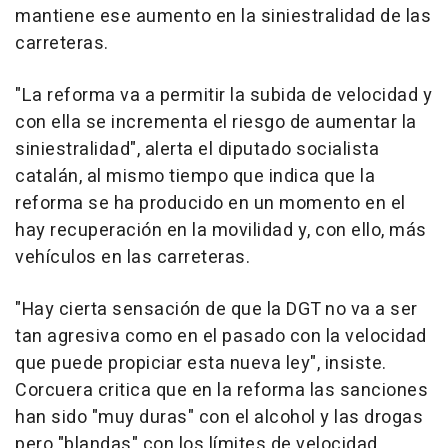
mantiene ese aumento en la siniestralidad de las
carreteras.
"La reforma va a permitir la subida de velocidad y
con ella se incrementa el riesgo de aumentar la
siniestralidad", alerta el diputado socialista
catalán, al mismo tiempo que indica que la
reforma se ha producido en un momento en el
hay recuperación en la movilidad y, con ello, más
vehículos en las carreteras.
"Hay cierta sensación de que la DGT no va a ser
tan agresiva como en el pasado con la velocidad
que puede propiciar esta nueva ley", insiste.
Corcuera critica que en la reforma las sanciones
han sido "muy duras" con el alcohol y las drogas
pero "blandas" con los límites de velocidad.