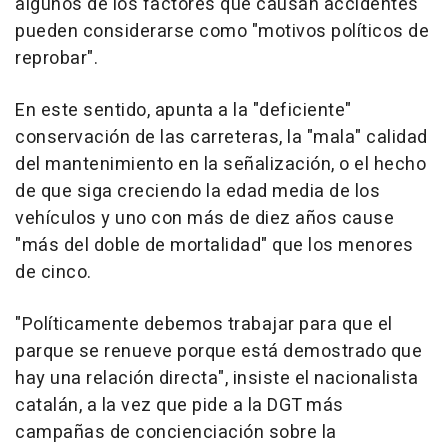
algunos de los factores que causan accidentes
pueden considerarse como "motivos políticos de
reprobar".
En este sentido, apunta a la "deficiente"
conservación de las carreteras, la "mala" calidad
del mantenimiento en la señalización, o el hecho
de que siga creciendo la edad media de los
vehículos y uno con más de diez años cause
"más del doble de mortalidad" que los menores
de cinco.
"Políticamente debemos trabajar para que el
parque se renueve porque está demostrado que
hay una relación directa", insiste el nacionalista
catalán, a la vez que pide a la DGT más
campañas de concienciación sobre la