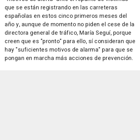
que se están registrando en las carreteras
españolas en estos cinco primeros meses del
año y, aunque de momento no piden el cese de la
directora general de tráfico, María Seguí, porque
creen que es "pronto" para ello, sí consideran que
hay "suficientes motivos de alarma" para que se
pongan en marcha más acciones de prevención.