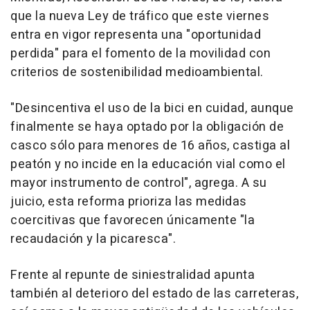
que la nueva Ley de tráfico que este viernes
entra en vigor representa una "oportunidad
perdida" para el fomento de la movilidad con
criterios de sostenibilidad medioambiental.
"Desincentiva el uso de la bici en cuidad, aunque
finalmente se haya optado por la obligación de
casco sólo para menores de 16 años, castiga al
peatón y no incide en la educación vial como el
mayor instrumento de control", agrega. A su
juicio, esta reforma prioriza las medidas
coercitivas que favorecen únicamente "la
recaudación y la picaresca".
Frente al repunte de siniestralidad apunta
también al deterioro del estado de las carreteras,