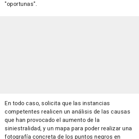
"oportunas".
En todo caso, solicita que las instancias
competentes realicen un análisis de las causas
que han provocado el aumento de la
siniestralidad, y un mapa para poder realizar una
fotografía concreta de los puntos negros en