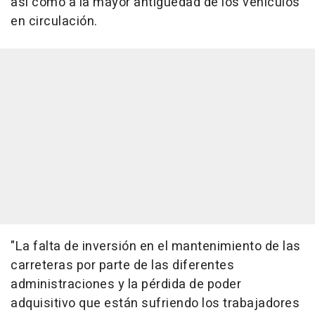
así como a la mayor antigüedad de los vehículos
en circulación.
"La falta de inversión en el mantenimiento de las
carreteras por parte de las diferentes
administraciones y la pérdida de poder
adquisitivo que están sufriendo los trabajadores