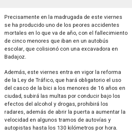
Precisamente en la madrugada de este viernes
se ha producido uno de los peores accidentes
mortales en lo que va de año, con el fallecimiento
de cinco menores que iban en un autobús
escolar, que colisionó con una excavadora en
Badajoz.
Además, este viernes entra en vigor la reforma
de la Ley de Tráfico, que hará obligatorio el uso
del casco de la bici a los menores de 16 años en
ciudad, subirá las multas por conducir bajo los
efectos del alcohol y drogas, prohibirá los
radares, además de abrir la puerta a aumentar la
velocidad en algunos tramos de autovías y
autopistas hasta los 130 kilómetros por hora.