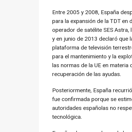
Entre 2005 y 2008, España desp
para la expansión de la TDT en d
operador de satélite SES Astra,
y en junio de 2013 declaró que 
plataforma de televisión terrest
para el mantenimiento y la expl
las normas de la UE en materia d
recuperación de las ayudas.
Posteriormente, España recurrió 
fue confirmada porque se estim
autoridades españolas no respet
tecnológica.