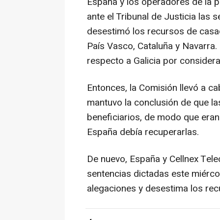
España y los operadores de la p
ante el Tribunal de Justicia las 
desestimó los recursos de casac
País Vasco, Cataluña y Navarra. 
respecto a Galicia por considera
Entonces, la Comisión llevó a ca
mantuvo la conclusión de que la
beneficiarios, de modo que eran
España debía recuperarlas.
De nuevo, España y Cellnex Tele
sentencias dictadas este miércol
alegaciones y desestima los rec