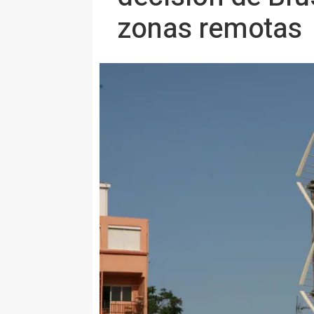
zonas remotas