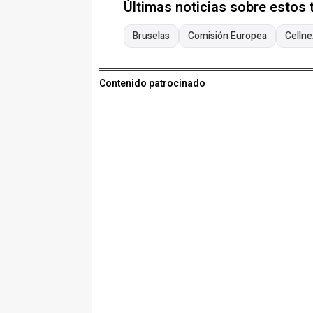
Últimas noticias sobre estos
Bruselas
Comisión Europea
Cellne
Contenido patrocinado