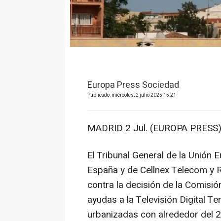
Europa Press Sociedad
Publicado: miércoles, 2 julio 2025 15:21
MADRID 2 Jul. (EUROPA PRESS)
El Tribunal General de la Unión
España y de Cellnex Telecom y 
contra la decisión de la Comisi
ayudas a la Televisión Digital 
urbanizadas con alrededor del 2