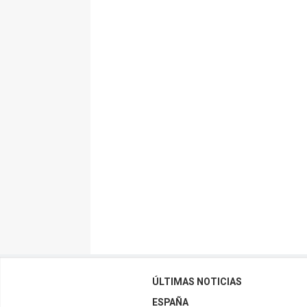
ÚLTIMAS NOTICIAS
ESPAÑA