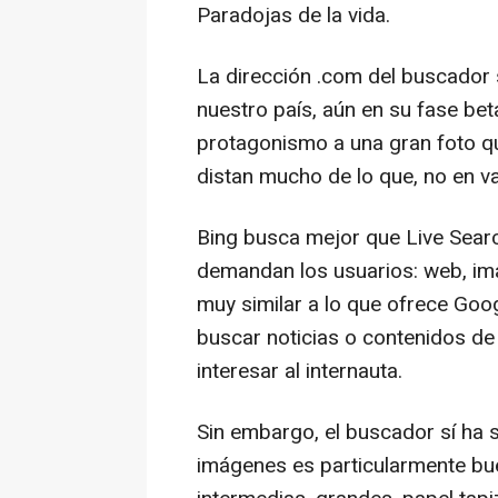
Paradojas de la vida.
La dirección .com del buscador 
nuestro país, aún en su fase bet
protagonismo a una gran foto q
distan mucho de lo que, no en v
Bing busca mejor que Live Searc
demandan los usuarios: web, im
muy similar a lo que ofrece Goog
buscar noticias o contenidos de 
interesar al internauta.
Sin embargo, el buscador sí ha s
imágenes es particularmente bu