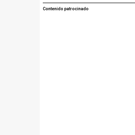
Contenido patrocinado