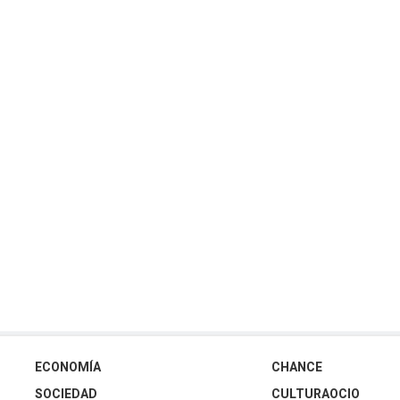
ECONOMÍA
CHANCE
SOCIEDAD
CULTURAOCIO