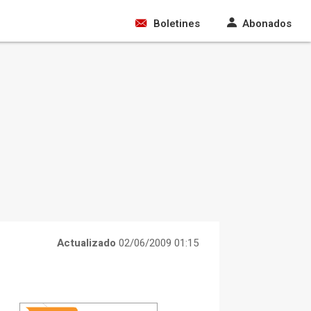
Boletines
Abonados
Actualizado
02/06/2009 01:15