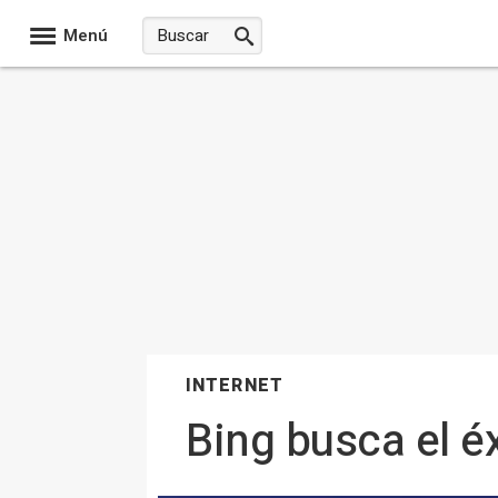
Menú
INTERNET
Bing busca el é