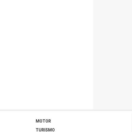
MOTOR
TURISMO