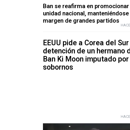
Ban se reafirma en promocionar 
unidad nacional, manteniéndose 
margen de grandes partidos
HACE
EEUU pide a Corea del Sur 
detención de un hermano 
Ban Ki Moon imputado por
sobornos
HACE