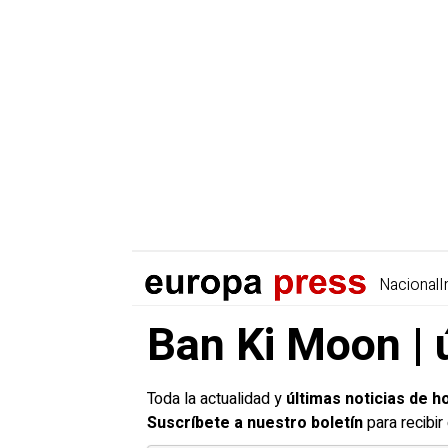
Nacional
I
Ban Ki Moon | 
Toda la actualidad y
últimas noticias de h
Suscríbete a nuestro boletín
para recibi