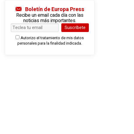
Boletín de Europa Press
Recibe un email cada día con las
noticias más importantes.
Suscríbete
Autorizo el tratamiento de mis datos
personales para la finalidad indicada.