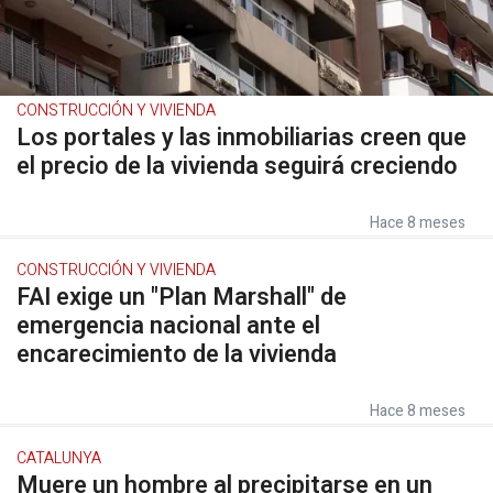
CONSTRUCCIÓN Y VIVIENDA
Los portales y las inmobiliarias creen que
el precio de la vivienda seguirá creciendo
Hace 8 meses
CONSTRUCCIÓN Y VIVIENDA
FAI exige un "Plan Marshall" de
emergencia nacional ante el
encarecimiento de la vivienda
Hace 8 meses
CATALUNYA
Muere un hombre al precipitarse en un