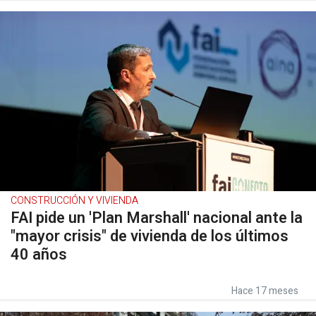
CONSTRUCCIÓN Y VIVIENDA
FAI pide un 'Plan Marshall' nacional ante la
"mayor crisis" de vivienda de los últimos
40 años
Hace 17 meses