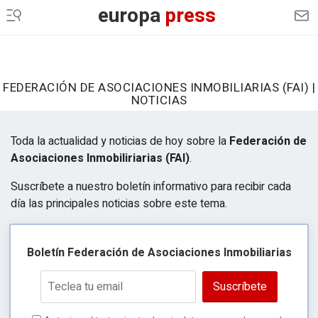
europa
press
FEDERACIÓN DE ASOCIACIONES INMOBILIARIAS (FAI) |
NOTICIAS
Toda la actualidad y noticias de hoy sobre la
Federación de
Asociaciones Inmobiliriarias (FAI)
.
Suscríbete a nuestro boletín informativo para recibir cada
día las principales noticias sobre este tema.
Boletín Federación de Asociaciones Inmobiliarias
Suscríbete