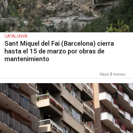
CATALUNYA
Sant Miquel del Fai (Barcelona) cierra
hasta el 15 de marzo por obras de
mantenimiento
Hace 8 meses