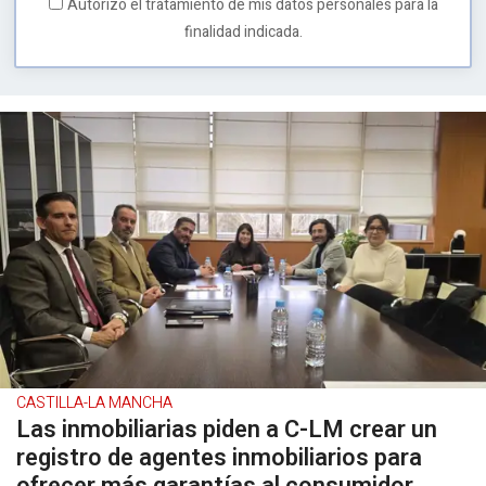
Autorizo el tratamiento de mis datos personales para la
finalidad indicada.
CASTILLA-LA MANCHA
Las inmobiliarias piden a C-LM crear un
registro de agentes inmobiliarios para