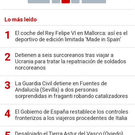
Lo más leído
El coche del Rey Felipe VI en Mallorca: así es el
deportivo de edición limitada 'Made in Spain'
Detienen a seis surcoreanos tras viajar a
Ucrania para tratar la repatriación de soldados
norcoreanos
La Guardia Civil detiene en Fuentes de
Andalucía (Sevilla) a dos personas
sorprendidas in fraganti robando catalizadores
El Gobierno de España restablece los controles
fronterizos a los viajeros procedentes de Italia
Desalojado el Tierra Astur del Vasco (Oviedo)