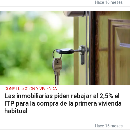
Hace 16 meses
CONSTRUCCIÓN Y VIVIENDA
Las inmobiliarias piden rebajar al 2,5% el
ITP para la compra de la primera vivienda
habitual
Hace 16 meses