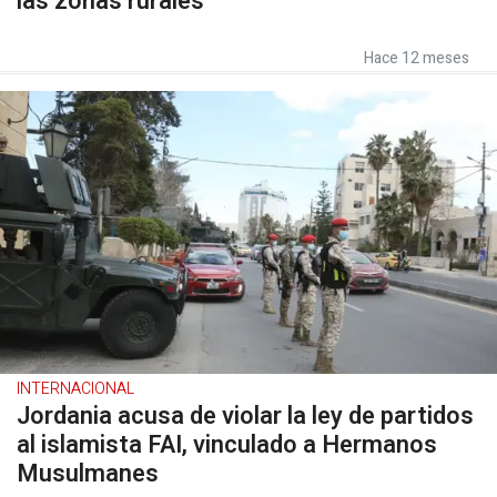
las zonas rurales
Hace 12 meses
INTERNACIONAL
Jordania acusa de violar la ley de partidos
al islamista FAI, vinculado a Hermanos
Musulmanes