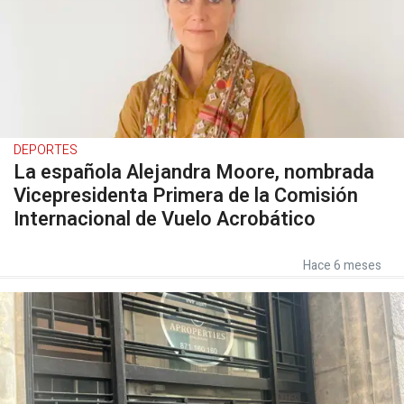
DEPORTES
La española Alejandra Moore, nombrada
Vicepresidenta Primera de la Comisión
Internacional de Vuelo Acrobático
Hace 6 meses