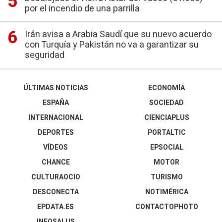
por el incendio de una parrilla
Irán avisa a Arabia Saudí que su nuevo acuerdo
con Turquía y Pakistán no va a garantizar su
seguridad
ÚLTIMAS NOTICIAS
ECONOMÍA
ESPAÑA
SOCIEDAD
INTERNACIONAL
CIENCIAPLUS
DEPORTES
PORTALTIC
VÍDEOS
EPSOCIAL
CHANCE
MOTOR
CULTURAOCIO
TURISMO
DESCONECTA
NOTIMÉRICA
EPDATA.ES
CONTACTOPHOTO
INFOSALUS