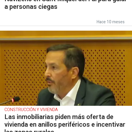
a personas ciegas
Hace 10 meses
CONSTRUCCIÓN Y VIVIENDA
Las inmobiliarias piden más oferta de
vivienda en anillos periféricos e incentivar