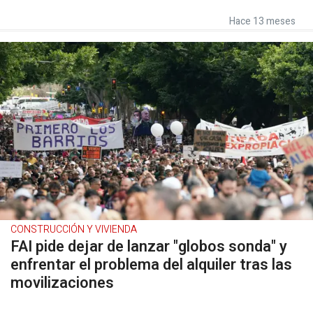
Hace 13 meses
CONSTRUCCIÓN Y VIVIENDA
FAI pide dejar de lanzar "globos sonda" y
enfrentar el problema del alquiler tras las
movilizaciones