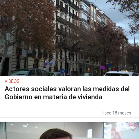
VÍDEOS
Actores sociales valoran las medidas del
Gobierno en materia de vivienda
Hace 18 meses