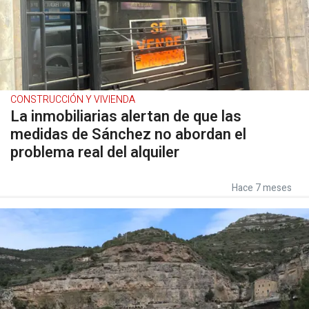
CONSTRUCCIÓN Y VIVIENDA
La inmobiliarias alertan de que las
medidas de Sánchez no abordan el
problema real del alquiler
Hace 7 meses