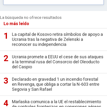
La búsqueda no ofrece resultados
Lo más leído
La capital de Kosovo retira símbolos de apoyo a
Ucrania tras la negativa de Zelenski a
reconocer su independencia
Ucrania promete a EEUU el cese de sus ataques
a la terminal rusa del Consorcio del Oleoducto
del Caspio
Declarado en gravedad 1 un incendio forestal
en Revenga, que obliga a cortar la N-603 entre
Segovia y San Rafael
Marlaska comunica a la UE el restablecimiento
de controles fronterizos en conexiones aéreas