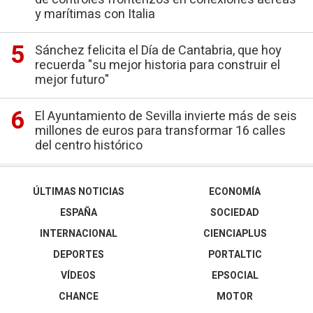
y marítimas con Italia
Sánchez felicita el Día de Cantabria, que hoy
recuerda "su mejor historia para construir el
mejor futuro"
El Ayuntamiento de Sevilla invierte más de seis
millones de euros para transformar 16 calles
del centro histórico
ÚLTIMAS NOTICIAS
ECONOMÍA
ESPAÑA
SOCIEDAD
INTERNACIONAL
CIENCIAPLUS
DEPORTES
PORTALTIC
VÍDEOS
EPSOCIAL
CHANCE
MOTOR