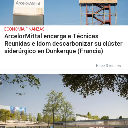
ECONOMÍA FINANZAS
ArcelorMittal encarga a Técnicas
Reunidas e Idom descarbonizar su clúster
siderúrgico en Dunkerque (Francia)
Hace 3 meses