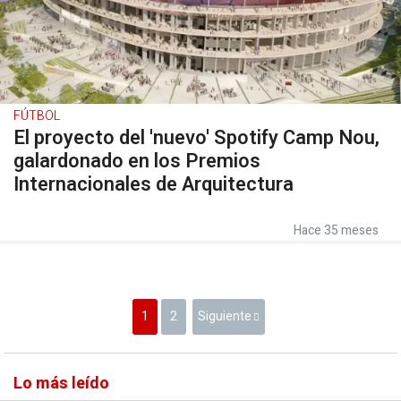
FÚTBOL
El proyecto del 'nuevo' Spotify Camp Nou,
galardonado en los Premios
Internacionales de Arquitectura
Hace 35 meses
1
2
Siguiente
Lo más leído