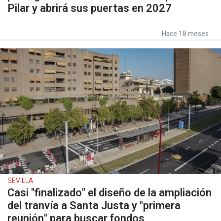
Pilar y abrirá sus puertas en 2027
Hace 18 meses
SEVILLA
Casi "finalizado" el diseño de la ampliación
del tranvía a Santa Justa y "primera
reunión" para buscar fondos