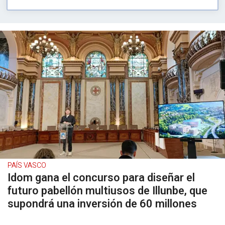
PAÍS VASCO
Idom gana el concurso para diseñar el
futuro pabellón multiusos de Illunbe, que
supondrá una inversión de 60 millones