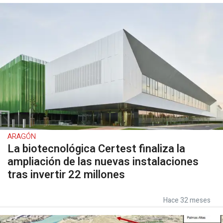
ARAGÓN
La biotecnológica Certest finaliza la
ampliación de las nuevas instalaciones
tras invertir 22 millones
Hace 32 meses