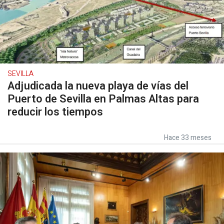
SEVILLA
Adjudicada la nueva playa de vías del
Puerto de Sevilla en Palmas Altas para
reducir los tiempos
Hace 33 meses