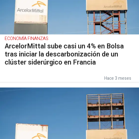
ECONOMÍA FINANZAS
ArcelorMittal sube casi un 4% en Bolsa
tras iniciar la descarbonización de un
clúster siderúrgico en Francia
Hace 3 meses