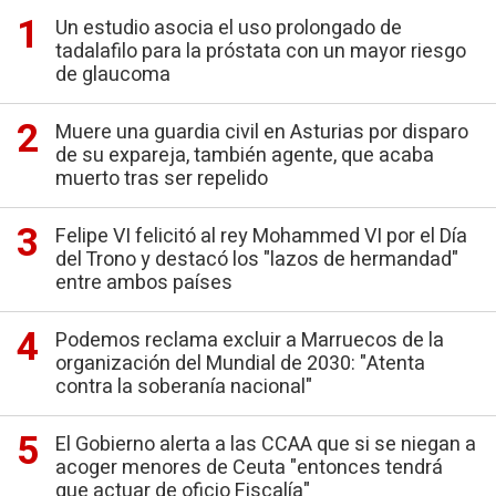
Un estudio asocia el uso prolongado de
tadalafilo para la próstata con un mayor riesgo
de glaucoma
Muere una guardia civil en Asturias por disparo
de su expareja, también agente, que acaba
muerto tras ser repelido
Felipe VI felicitó al rey Mohammed VI por el Día
del Trono y destacó los "lazos de hermandad"
entre ambos países
Podemos reclama excluir a Marruecos de la
organización del Mundial de 2030: "Atenta
contra la soberanía nacional"
El Gobierno alerta a las CCAA que si se niegan a
acoger menores de Ceuta "entonces tendrá
que actuar de oficio Fiscalía"