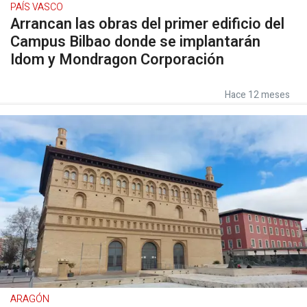
PAÍS VASCO
Arrancan las obras del primer edificio del
Campus Bilbao donde se implantarán
Idom y Mondragon Corporación
Hace 12 meses
ARAGÓN