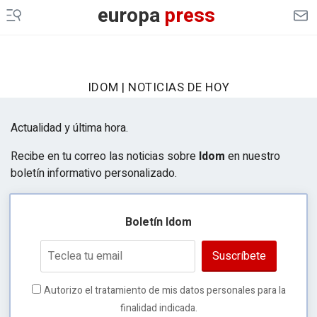
europa
press
IDOM | NOTICIAS DE HOY
Actualidad y última hora.
Recibe en tu correo las noticias sobre
Idom
en nuestro
boletín informativo personalizado.
Boletín Idom
Suscríbete
Autorizo el tratamiento de mis datos personales para la
finalidad indicada.