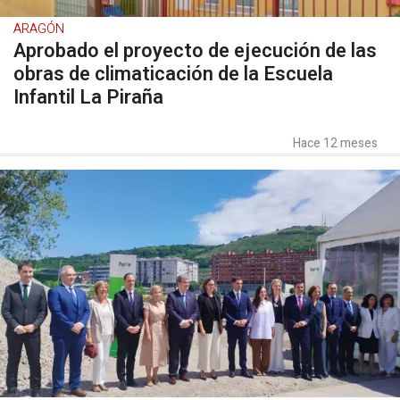
ARAGÓN
Aprobado el proyecto de ejecución de las
obras de climaticación de la Escuela
Infantil La Piraña
Hace 12 meses