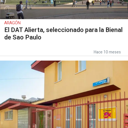
ARAGÓN
El DAT Alierta, seleccionado para la Bienal
de Sao Paulo
Hace 10 meses