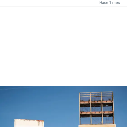
Hace 1 mes