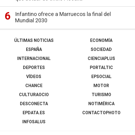
Infantino ofrece a Marruecos la final del
Mundial 2030
ÚLTIMAS NOTICIAS
ECONOMÍA
ESPAÑA
SOCIEDAD
INTERNACIONAL
CIENCIAPLUS
DEPORTES
PORTALTIC
VÍDEOS
EPSOCIAL
CHANCE
MOTOR
CULTURAOCIO
TURISMO
DESCONECTA
NOTIMÉRICA
EPDATA.ES
CONTACTOPHOTO
INFOSALUS