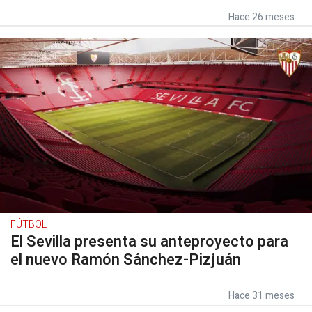
Hace 26 meses
FÚTBOL
El Sevilla presenta su anteproyecto para
el nuevo Ramón Sánchez-Pizjuán
Hace 31 meses