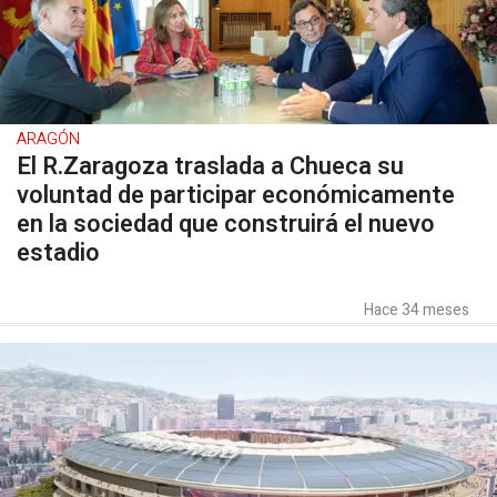
ARAGÓN
El R.Zaragoza traslada a Chueca su
voluntad de participar económicamente
en la sociedad que construirá el nuevo
estadio
Hace 34 meses