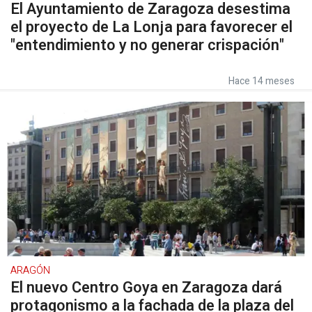
El Ayuntamiento de Zaragoza desestima
el proyecto de La Lonja para favorecer el
"entendimiento y no generar crispación"
Hace 14 meses
ARAGÓN
El nuevo Centro Goya en Zaragoza dará
protagonismo a la fachada de la plaza del