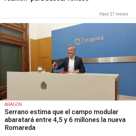
Hace 21 meses
ARAGÓN
Serrano estima que el campo modular
abaratará entre 4,5 y 6 millones la nueva
Romareda