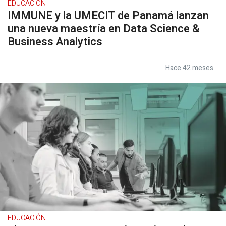
EDUCACIÓN
IMMUNE y la UMECIT de Panamá lanzan
una nueva maestría en Data Science &
Business Analytics
Hace 42 meses
EDUCACIÓN