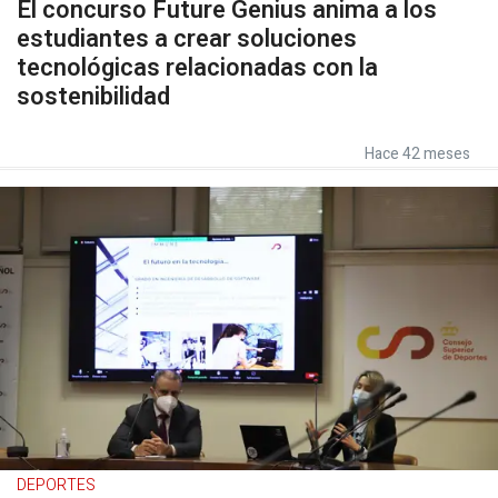
El concurso Future Genius anima a los
estudiantes a crear soluciones
tecnológicas relacionadas con la
sostenibilidad
Hace 42 meses
DEPORTES