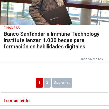
FINANZAS
Banco Santander e Immune Technology
Institute lanzan 1.000 becas para
formación en habilidades digitales
Hace 56 meses
1
2
Siguiente
Lo más leído