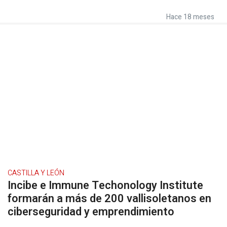
Hace 18 meses
CASTILLA Y LEÓN
Incibe e Immune Techonology Institute
formarán a más de 200 vallisoletanos en
ciberseguridad y emprendimiento