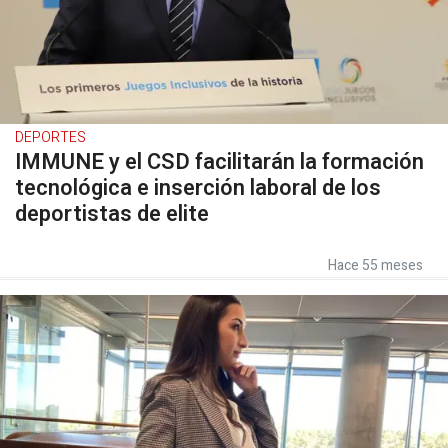
DEPORTES
IMMUNE y el CSD facilitarán la formación
tecnológica e inserción laboral de los
deportistas de elite
Hace 55 meses