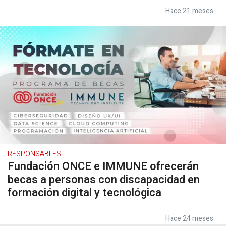
Hace 21 meses
RESPONSABLES
Fundación ONCE e IMMUNE ofrecerán
becas a personas con discapacidad en
formación digital y tecnológica
Hace 24 meses