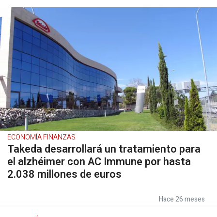
ECONOMÍA FINANZAS
Takeda desarrollará un tratamiento para
el alzhéimer con AC Immune por hasta
2.038 millones de euros
Hace 26 meses