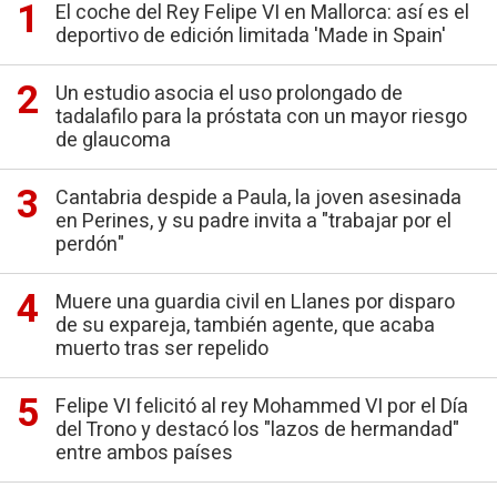
El coche del Rey Felipe VI en Mallorca: así es el
deportivo de edición limitada 'Made in Spain'
Un estudio asocia el uso prolongado de
tadalafilo para la próstata con un mayor riesgo
de glaucoma
Cantabria despide a Paula, la joven asesinada
en Perines, y su padre invita a "trabajar por el
perdón"
Muere una guardia civil en Llanes por disparo
de su expareja, también agente, que acaba
muerto tras ser repelido
Felipe VI felicitó al rey Mohammed VI por el Día
del Trono y destacó los "lazos de hermandad"
entre ambos países