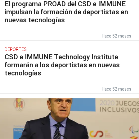
El programa PROAD del CSD e IMMUNE
impulsan la formación de deportistas en
nuevas tecnologías
Hace 52 meses
DEPORTES
CSD e IMMUNE Technology Institute
formarán a los deportistas en nuevas
tecnologías
Hace 52 meses