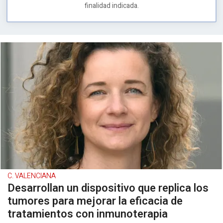
finalidad indicada.
C. VALENCIANA
Desarrollan un dispositivo que replica los
tumores para mejorar la eficacia de
tratamientos con inmunoterapia