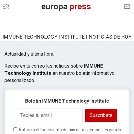
europa
press
IMMUNE TECHNOLOGY INSTITUTE | NOTICIAS DE HOY
Actualidad y última hora.
Recibe en tu correo las noticias sobre
IMMUNE
Technology Institute
en nuestro boletín informativo
personalizado.
Boletín IMMUNE Technology Institute
Suscríbete
Autorizo el tratamiento de mis datos personales para la