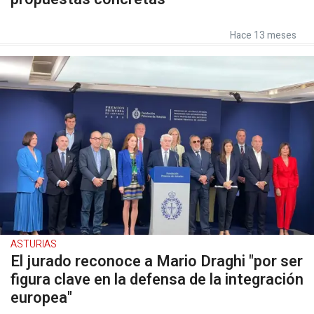
Hace 13 meses
ASTURIAS
El jurado reconoce a Mario Draghi "por ser
figura clave en la defensa de la integración
europea"