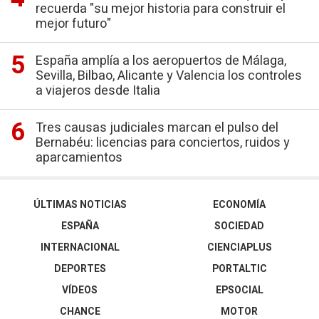
recuerda "su mejor historia para construir el
mejor futuro"
España amplía a los aeropuertos de Málaga,
Sevilla, Bilbao, Alicante y Valencia los controles
a viajeros desde Italia
Tres causas judiciales marcan el pulso del
Bernabéu: licencias para conciertos, ruidos y
aparcamientos
ÚLTIMAS NOTICIAS
ECONOMÍA
ESPAÑA
SOCIEDAD
INTERNACIONAL
CIENCIAPLUS
DEPORTES
PORTALTIC
VÍDEOS
EPSOCIAL
CHANCE
MOTOR