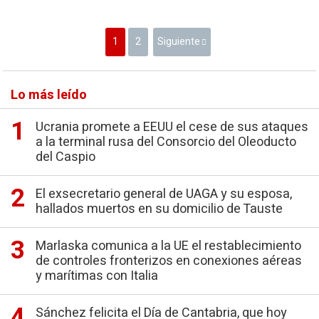
1
2
Siguiente
Lo más leído
Ucrania promete a EEUU el cese de sus ataques
a la terminal rusa del Consorcio del Oleoducto
del Caspio
El exsecretario general de UAGA y su esposa,
hallados muertos en su domicilio de Tauste
Marlaska comunica a la UE el restablecimiento
de controles fronterizos en conexiones aéreas
y marítimas con Italia
Sánchez felicita el Día de Cantabria, que hoy