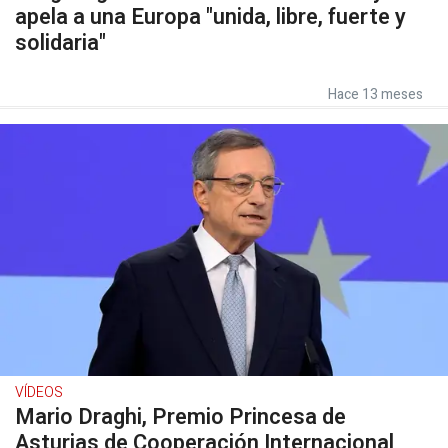
apela a una Europa "unida, libre, fuerte y
solidaria"
Hace 13 meses
VÍDEOS
Mario Draghi, Premio Princesa de
Asturias de Cooperación Internacional