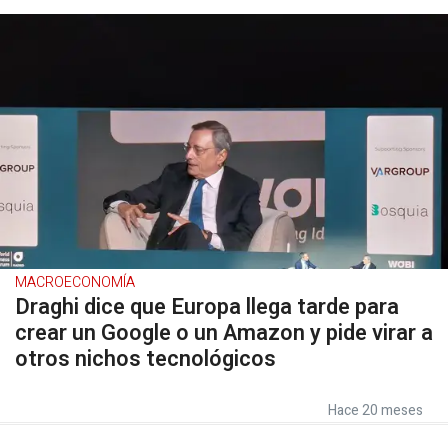
MACROECONOMÍA
Draghi dice que Europa llega tarde para
crear un Google o un Amazon y pide virar a
otros nichos tecnológicos
Hace 20 meses