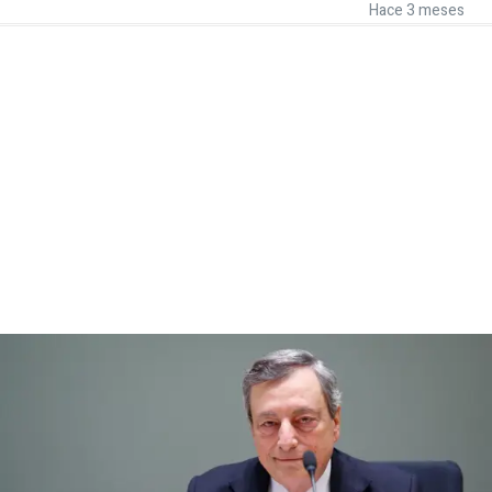
Hace 3 meses