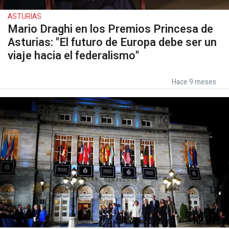
ASTURIAS
Mario Draghi en los Premios Princesa de
Asturias: "El futuro de Europa debe ser un
viaje hacia el federalismo"
Hace 9 meses