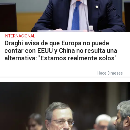
INTERNACIONAL
Draghi avisa de que Europa no puede
contar con EEUU y China no resulta una
alternativa: "Estamos realmente solos"
Hace 3 meses