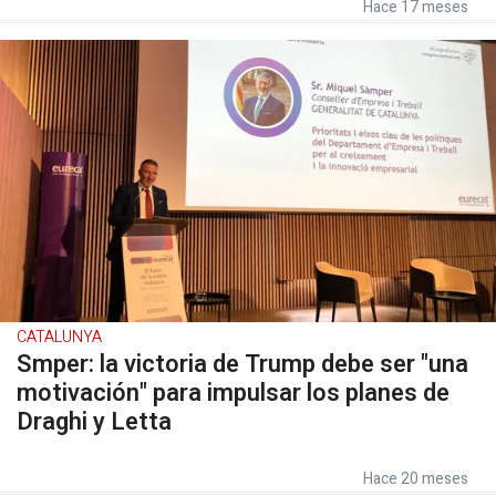
Hace 17 meses
CATALUNYA
Smper: la victoria de Trump debe ser "una
motivación" para impulsar los planes de
Draghi y Letta
Hace 20 meses