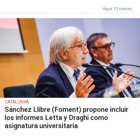
Hace 13 meses
CATALUNYA
Sánchez Llibre (Foment) propone incluir
los informes Letta y Draghi como
asignatura universitaria