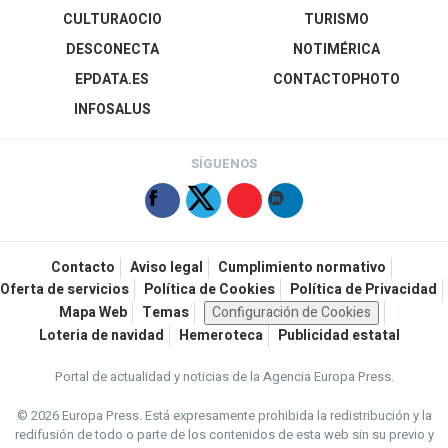
CULTURAOCIO
TURISMO
DESCONECTA
NOTIMÉRICA
EPDATA.ES
CONTACTOPHOTO
INFOSALUS
SÍGUENOS
Contacto
Aviso legal
Cumplimiento normativo
Oferta de servicios
Política de Cookies
Política de Privacidad
Mapa Web
Temas
Configuración de Cookies
Loteria de navidad
Hemeroteca
Publicidad estatal
Portal de actualidad y noticias de la Agencia Europa Press.
© 2026 Europa Press.
Está expresamente prohibida la redistribución y la
redifusión de todo o parte de los contenidos de esta web sin su previo y