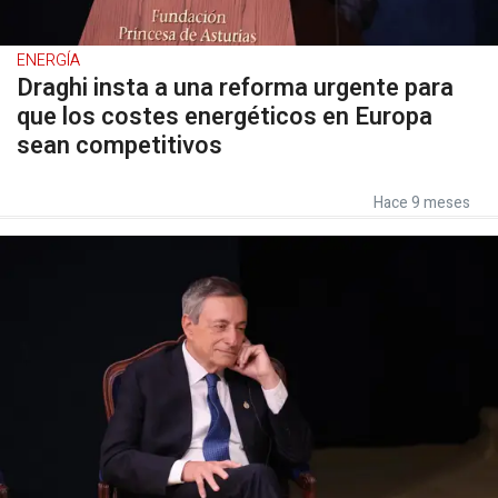
ENERGÍA
Draghi insta a una reforma urgente para
que los costes energéticos en Europa
sean competitivos
Hace 9 meses