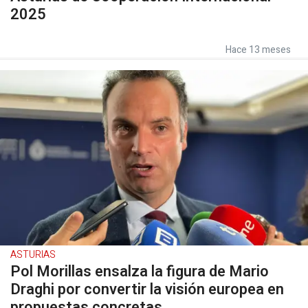
2025
Hace 13 meses
ASTURIAS
Pol Morillas ensalza la figura de Mario
Draghi por convertir la visión europea en
propuestas concretas