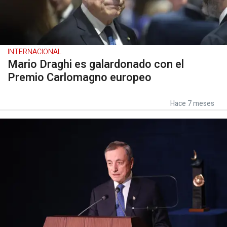
INTERNACIONAL
Mario Draghi es galardonado con el
Premio Carlomagno europeo
Hace 7 meses