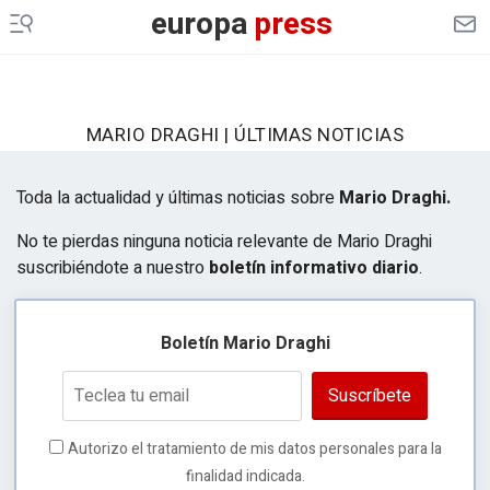
europa
press
MARIO DRAGHI | ÚLTIMAS NOTICIAS
Toda la actualidad y últimas noticias sobre
Mario Draghi.
No te pierdas ninguna noticia relevante de Mario Draghi
suscribiéndote a nuestro
boletín informativo diario
.
Boletín Mario Draghi
Suscríbete
Autorizo el tratamiento de mis datos personales para la
finalidad indicada.