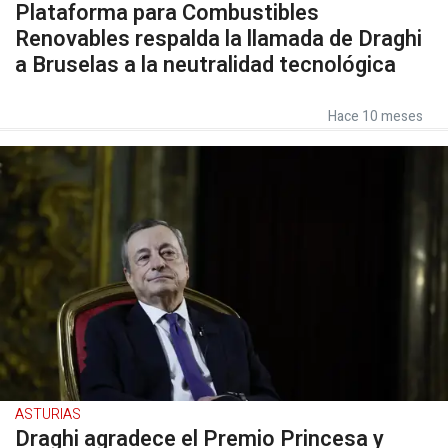
Plataforma para Combustibles
Renovables respalda la llamada de Draghi
a Bruselas a la neutralidad tecnológica
Hace 10 meses
ASTURIAS
Draghi agradece el Premio Princesa y