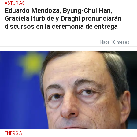
ASTURIAS
Eduardo Mendoza, Byung-Chul Han,
Graciela Iturbide y Draghi pronunciarán
discursos en la ceremonia de entrega
Hace 10 meses
ENERGÍA