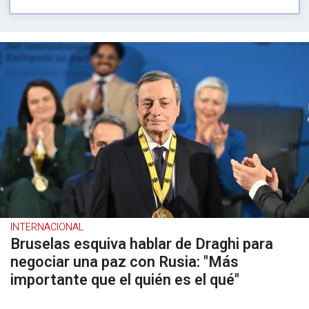
INTERNACIONAL
Bruselas esquiva hablar de Draghi para
negociar una paz con Rusia: "Más
importante que el quién es el qué"