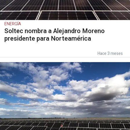
ENERGÍA
Soltec nombra a Alejandro Moreno
presidente para Norteamérica
Hace 3 meses