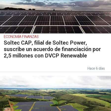
ECONOMÍA FINANZAS
Soltec CAP, filial de Soltec Power,
suscribe un acuerdo de financiación por
2,5 millones con DVCP Renewable
Hace 6 días