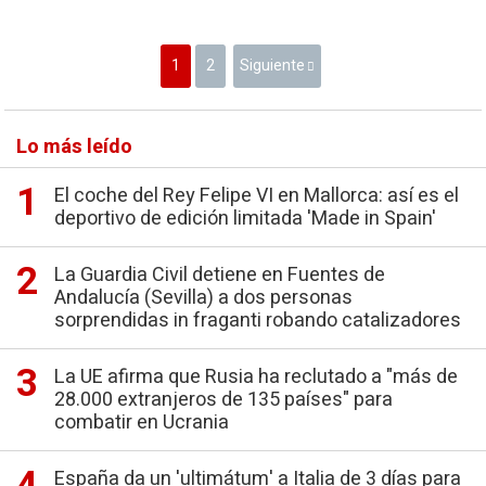
1
2
Siguiente
Lo más leído
El coche del Rey Felipe VI en Mallorca: así es el
deportivo de edición limitada 'Made in Spain'
La Guardia Civil detiene en Fuentes de
Andalucía (Sevilla) a dos personas
sorprendidas in fraganti robando catalizadores
La UE afirma que Rusia ha reclutado a "más de
28.000 extranjeros de 135 países" para
combatir en Ucrania
España da un 'ultimátum' a Italia de 3 días para