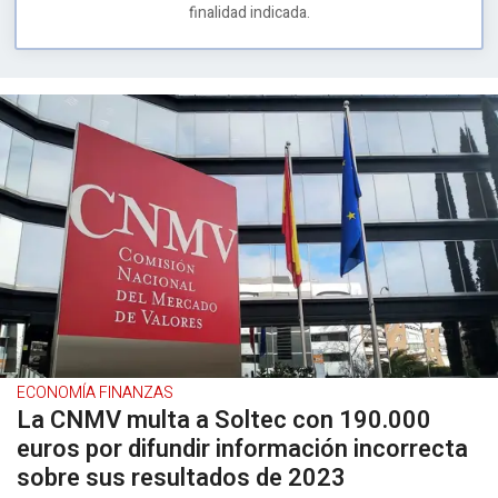
finalidad indicada.
ECONOMÍA FINANZAS
La CNMV multa a Soltec con 190.000
euros por difundir información incorrecta
sobre sus resultados de 2023