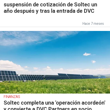
suspensión de cotización de Soltec un
año después y tras la entrada de DVC
Hace 7 meses
FINANZAS
Soltec completa una 'operación acordeón'
y convierte a DVC Partners en socio