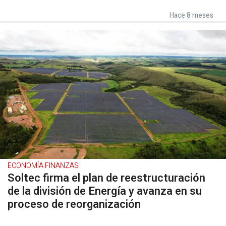
Hace 8 meses
ECONOMÍA FINANZAS
Soltec firma el plan de reestructuración
de la división de Energía y avanza en su
proceso de reorganización