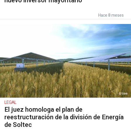
nuevo inversor mayoritario
Hace 8 meses
LEGAL
El juez homologa el plan de
reestructuración de la división de Energía
de Soltec