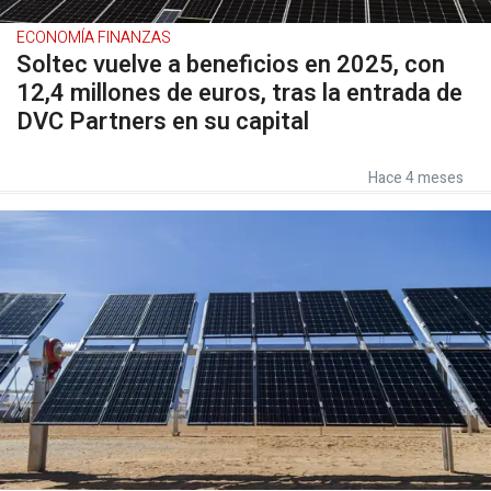
ECONOMÍA FINANZAS
Soltec vuelve a beneficios en 2025, con
12,4 millones de euros, tras la entrada de
DVC Partners en su capital
Hace 4 meses