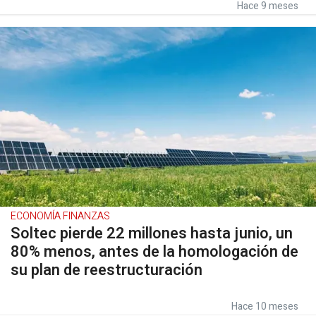
Hace 9 meses
ECONOMÍA FINANZAS
Soltec pierde 22 millones hasta junio, un
80% menos, antes de la homologación de
su plan de reestructuración
Hace 10 meses