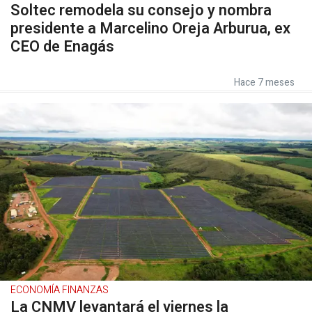
Soltec remodela su consejo y nombra
presidente a Marcelino Oreja Arburua, ex
CEO de Enagás
Hace 7 meses
ECONOMÍA FINANZAS
La CNMV levantará el viernes la