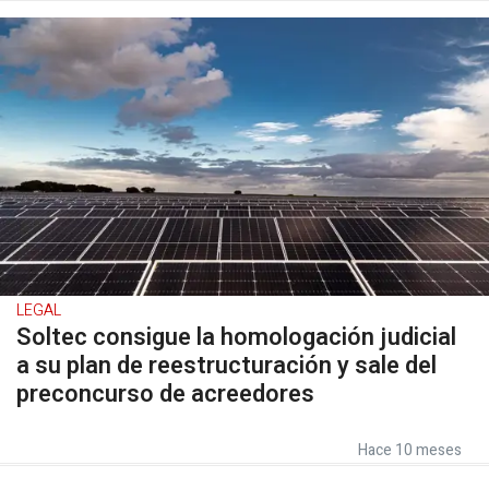
LEGAL
Soltec consigue la homologación judicial
a su plan de reestructuración y sale del
preconcurso de acreedores
Hace 10 meses