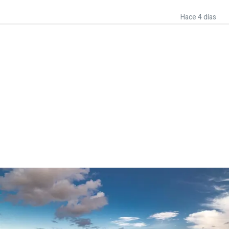
Hace 4 días