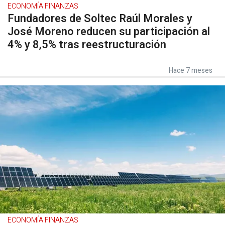
ECONOMÍA FINANZAS
Fundadores de Soltec Raúl Morales y
José Moreno reducen su participación al
4% y 8,5% tras reestructuración
Hace 7 meses
ECONOMÍA FINANZAS