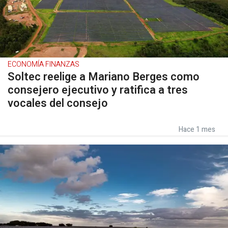
ECONOMÍA FINANZAS
Soltec reelige a Mariano Berges como
consejero ejecutivo y ratifica a tres
vocales del consejo
Hace 1 mes