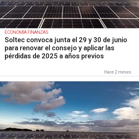
ECONOMÍA FINANZAS
Soltec convoca junta el 29 y 30 de junio
para renovar el consejo y aplicar las
pérdidas de 2025 a años previos
Hace 2 meses