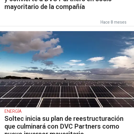
mayoritario de la compañía
Hace 8 meses
ENERGÍA
Soltec inicia su plan de reestructuración
que culminará con DVC Partners como