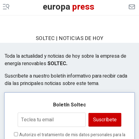
europa
press
SOLTEC | NOTICIAS DE HOY
Toda la actualidad y noticias de hoy sobre la empresa de
energía renovables
SOLTEC.
Suscríbete a nuestro boletín informativo para recibir cada
día las principales noticias sobre este tema.
Boletín Soltec
Suscríbete
Autorizo el tratamiento de mis datos personales para la