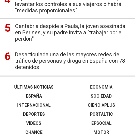
levantar los controles a sus viajeros o habrá
"medidas proporcionales"
Cantabria despide a Paula, la joven asesinada
en Perines, y su padre invita a "trabajar por el
perdón"
Desarticulada una de las mayores redes de
tráfico de personas y droga en España con 78
detenidos
ÚLTIMAS NOTICIAS
ECONOMÍA
ESPAÑA
SOCIEDAD
INTERNACIONAL
CIENCIAPLUS
DEPORTES
PORTALTIC
VÍDEOS
EPSOCIAL
CHANCE
MOTOR