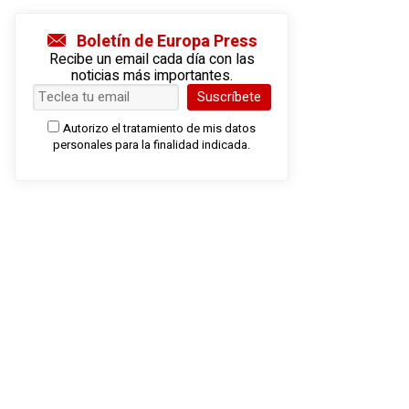
Boletín de Europa Press
Recibe un email cada día con las
noticias más importantes.
Suscríbete
Autorizo el tratamiento de mis datos
personales para la finalidad indicada.