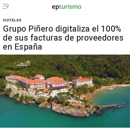
HOTELES
Grupo Piñero digitaliza el 100%
de sus facturas de proveedores
en España