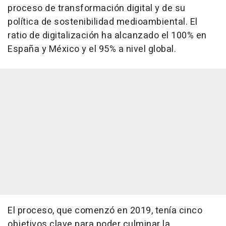
proceso de transformación digital y de su
política de sostenibilidad medioambiental. El
ratio de digitalización ha alcanzado el 100% en
España y México y el 95% a nivel global.
El proceso, que comenzó en 2019, tenía cinco
objetivos clave para poder culminar la