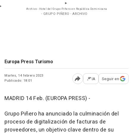
Archivo - Hotel del Grupo Piñero en República Dominicana
- GRUPO PIÑERO - ARCHIVO
Europa Press Turismo
Martes, 14 febrero 2023
IA
Seguir en
Publicado: 18:01
Abrir opciones para comp
MADRID 14 Feb. (EUROPA PRESS) -
Grupo Piñero ha anunciado la culminación del
proceso de digitalización de facturas de
proveedores, un objetivo clave dentro de su