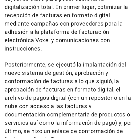
digitalización total. En primer lugar, optimizar la
recepción de facturas en formato digital
mediante campañas con proveedores para la
adhesión a la plataforma de facturación
electrónica Voxel y comunicaciones con
instrucciones.
Posteriormente, se ejecutó la implantación del
nuevo sistema de gestión, aprobación y
conformación de facturas a lo que siguió, la
aprobación de facturas en formato digital, el
archivo de pagos digital (con un repositorio en la
nube con acceso a las facturas y
documentación complementaria de productos o
servicios así como la información de pago) y, por
último, se hizo un enlace de conformación de