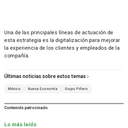
Una de las principales líneas de actuación de
esta estrategia es la digitalización para mejorar
la experiencia de los clientes y empleados de la
compañía.
Últimas noticias sobre estos temas
México
Nueva Economía
Grupo Piñero
Contenido patrocinado
Lo más leído