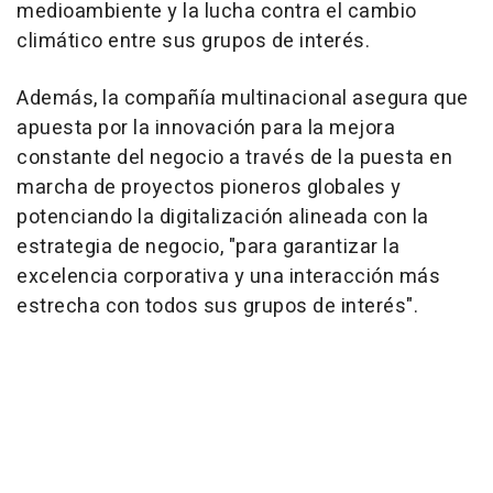
medioambiente y la lucha contra el cambio
climático entre sus grupos de interés.
Además, la compañía multinacional asegura que
apuesta por la innovación para la mejora
constante del negocio a través de la puesta en
marcha de proyectos pioneros globales y
potenciando la digitalización alineada con la
estrategia de negocio, "para garantizar la
excelencia corporativa y una interacción más
estrecha con todos sus grupos de interés".