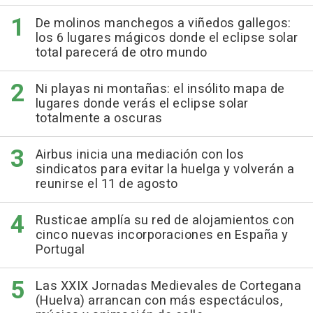
De molinos manchegos a viñedos gallegos:
los 6 lugares mágicos donde el eclipse solar
total parecerá de otro mundo
Ni playas ni montañas: el insólito mapa de
lugares donde verás el eclipse solar
totalmente a oscuras
Airbus inicia una mediación con los
sindicatos para evitar la huelga y volverán a
reunirse el 11 de agosto
Rusticae amplía su red de alojamientos con
cinco nuevas incorporaciones en España y
Portugal
Las XXIX Jornadas Medievales de Cortegana
(Huelva) arrancan con más espectáculos,