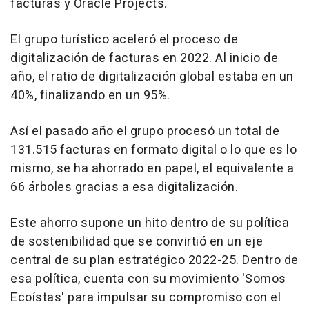
facturas y Oracle Projects.
El grupo turístico aceleró el proceso de
digitalización de facturas en 2022. Al inicio de
año, el ratio de digitalización global estaba en un
40%, finalizando en un 95%.
Así el pasado año el grupo procesó un total de
131.515 facturas en formato digital o lo que es lo
mismo, se ha ahorrado en papel, el equivalente a
66 árboles gracias a esa digitalización.
Este ahorro supone un hito dentro de su política
de sostenibilidad que se convirtió en un eje
central de su plan estratégico 2022-25. Dentro de
esa política, cuenta con su movimiento 'Somos
Ecoístas' para impulsar su compromiso con el