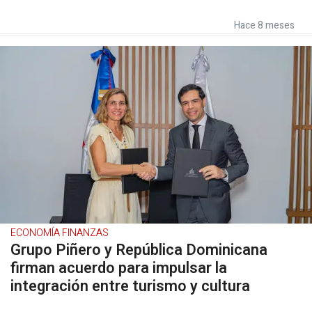
Hace 8 meses
ECONOMÍA FINANZAS
Grupo Piñero y República Dominicana
firman acuerdo para impulsar la
integración entre turismo y cultura