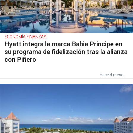
ECONOMÍA FINANZAS
Hyatt integra la marca Bahia Principe en
su programa de fidelización tras la alianza
con Piñero
Hace 4 meses