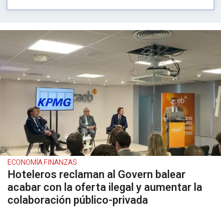
ECONOMÍA FINANZAS
Hoteleros reclaman al Govern balear
acabar con la oferta ilegal y aumentar la
colaboración público-privada