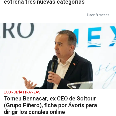
estrena tres nuevas categorías
Hace 8 meses
ECONOMÍA FINANZAS
Tomeu Bennasar, ex CEO de Soltour
(Grupo Piñero), ficha por Ávoris para
dirigir los canales online