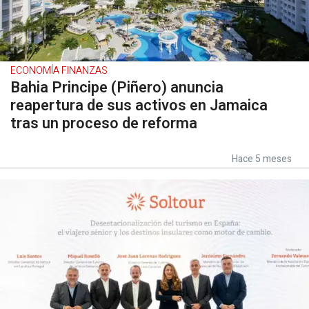
ECONOMÍA FINANZAS
Bahia Principe (Piñero) anuncia
reapertura de sus activos en Jamaica
tras un proceso de reforma
Hace 5 meses