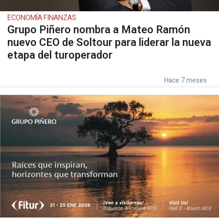
ECONOMÍA FINANZAS
Grupo Piñero nombra a Mateo Ramón
nuevo CEO de Soltour para liderar la nueva
etapa del turoperador
Hace 7 meses