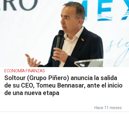
ECONOMÍA FINANZAS
Soltour (Grupo Piñero) anuncia la salida
de su CEO, Tomeu Bennasar, ante el inicio
de una nueva etapa
Hace 11 meses