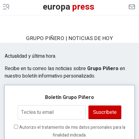
europa
press
GRUPO PIÑERO | NOTICIAS DE HOY
Actualidad y última hora.
Recibe en tu correo las noticias sobre
Grupo Piñero
en
nuestro boletín informativo personalizado.
Boletín Grupo Piñero
Suscríbete
Autorizo el tratamiento de mis datos personales para la
finalidad indicada.