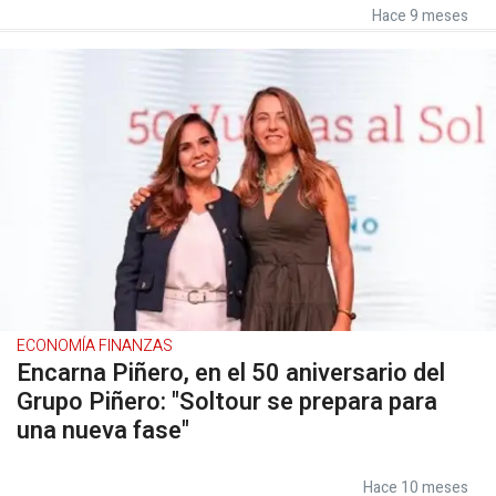
Hace 9 meses
ECONOMÍA FINANZAS
Encarna Piñero, en el 50 aniversario del
Grupo Piñero: "Soltour se prepara para
una nueva fase"
Hace 10 meses