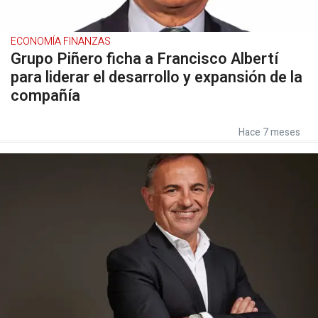
ECONOMÍA FINANZAS
Grupo Piñero ficha a Francisco Albertí
para liderar el desarrollo y expansión de la
compañía
Hace 7 meses