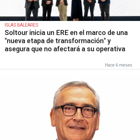
ISLAS BALEARES
Soltour inicia un ERE en el marco de una
"nueva etapa de transformación" y
asegura que no afectará a su operativa
Hace 6 meses