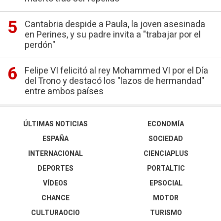
Cantabria despide a Paula, la joven asesinada
en Perines, y su padre invita a "trabajar por el
perdón"
Felipe VI felicitó al rey Mohammed VI por el Día
del Trono y destacó los "lazos de hermandad"
entre ambos países
ÚLTIMAS NOTICIAS
ECONOMÍA
ESPAÑA
SOCIEDAD
INTERNACIONAL
CIENCIAPLUS
DEPORTES
PORTALTIC
VÍDEOS
EPSOCIAL
CHANCE
MOTOR
CULTURAOCIO
TURISMO