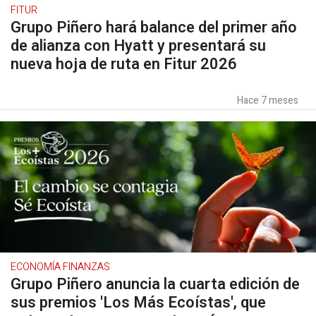
FITUR
Grupo Piñero hará balance del primer año
de alianza con Hyatt y presentará su
nueva hoja de ruta en Fitur 2026
Hace 7 meses
ECONOMÍA FINANZAS
Grupo Piñero anuncia la cuarta edición de
sus premios 'Los Más Ecoístas', que