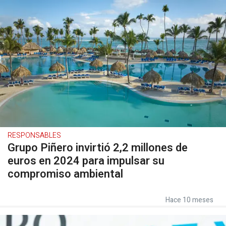
RESPONSABLES
Grupo Piñero invirtió 2,2 millones de
euros en 2024 para impulsar su
compromiso ambiental
Hace 10 meses