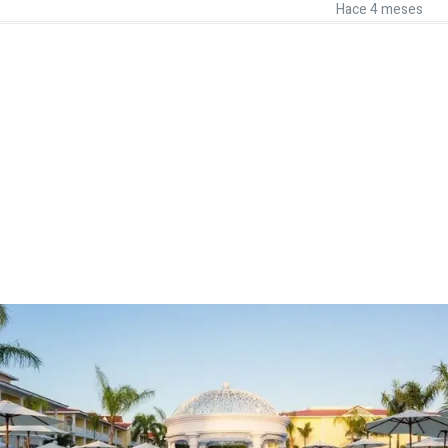
Hace 4 meses