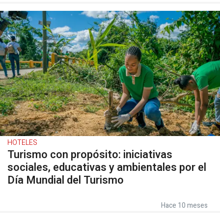
HOTELES
Turismo con propósito: iniciativas
sociales, educativas y ambientales por el
Día Mundial del Turismo
Hace 10 meses