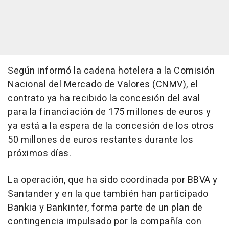
Según informó la cadena hotelera a la Comisión
Nacional del Mercado de Valores (CNMV), el
contrato ya ha recibido la concesión del aval
para la financiación de 175 millones de euros y
ya está a la espera de la concesión de los otros
50 millones de euros restantes durante los
próximos días.
La operación, que ha sido coordinada por BBVA y
Santander y en la que también han participado
Bankia y Bankinter, forma parte de un plan de
contingencia impulsado por la compañía con