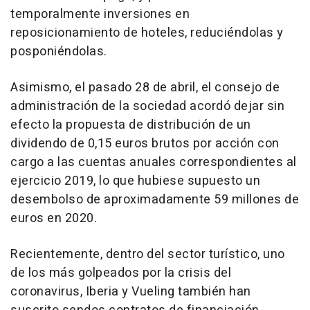
temporalmente inversiones en
reposicionamiento de hoteles, reduciéndolas y
posponiéndolas.
Asimismo, el pasado 28 de abril, el consejo de
administración de la sociedad acordó dejar sin
efecto la propuesta de distribución de un
dividendo de 0,15 euros brutos por acción con
cargo a las cuentas anuales correspondientes al
ejercicio 2019, lo que hubiese supuesto un
desembolso de aproximadamente 59 millones de
euros en 2020.
Recientemente, dentro del sector turístico, uno
de los más golpeados por la crisis del
coronavirus, Iberia y Vueling también han