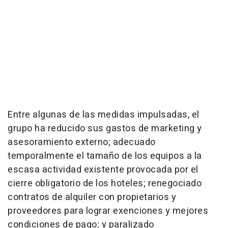
Entre algunas de las medidas impulsadas, el
grupo ha reducido sus gastos de marketing y
asesoramiento externo; adecuado
temporalmente el tamaño de los equipos a la
escasa actividad existente provocada por el
cierre obligatorio de los hoteles; renegociado
contratos de alquiler con propietarios y
proveedores para lograr exenciones y mejores
condiciones de pago; y paralizado