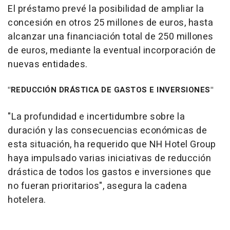
El préstamo prevé la posibilidad de ampliar la
concesión en otros 25 millones de euros, hasta
alcanzar una financiación total de 250 millones
de euros, mediante la eventual incorporación de
nuevas entidades.
"REDUCCIÓN DRÁSTICA DE GASTOS E INVERSIONES"
"La profundidad e incertidumbre sobre la
duración y las consecuencias económicas de
esta situación, ha requerido que NH Hotel Group
haya impulsado varias iniciativas de reducción
drástica de todos los gastos e inversiones que
no fueran prioritarios", asegura la cadena
hotelera.