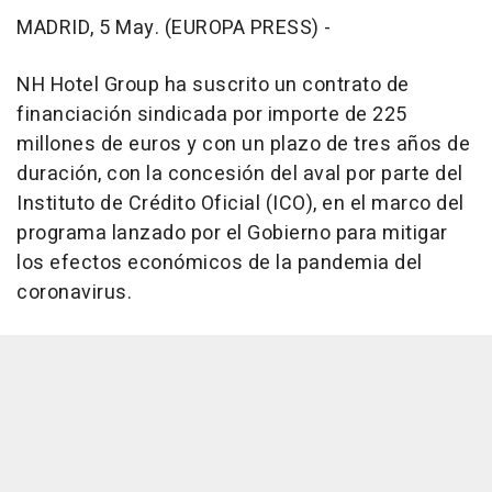
MADRID, 5 May. (EUROPA PRESS) -
NH Hotel Group ha suscrito un contrato de
financiación sindicada por importe de 225
millones de euros y con un plazo de tres años de
duración, con la concesión del aval por parte del
Instituto de Crédito Oficial (ICO), en el marco del
programa lanzado por el Gobierno para mitigar
los efectos económicos de la pandemia del
coronavirus.