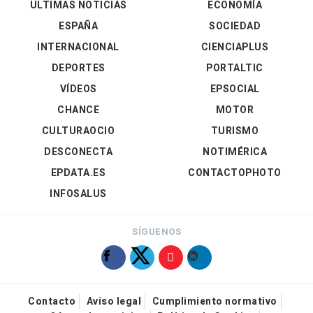
ÚLTIMAS NOTICIAS
ECONOMÍA
ESPAÑA
SOCIEDAD
INTERNACIONAL
CIENCIAPLUS
DEPORTES
PORTALTIC
VÍDEOS
EPSOCIAL
CHANCE
MOTOR
CULTURAOCIO
TURISMO
DESCONECTA
NOTIMÉRICA
EPDATA.ES
CONTACTOPHOTO
INFOSALUS
SÍGUENOS
Contacto
Aviso legal
Cumplimiento normativo