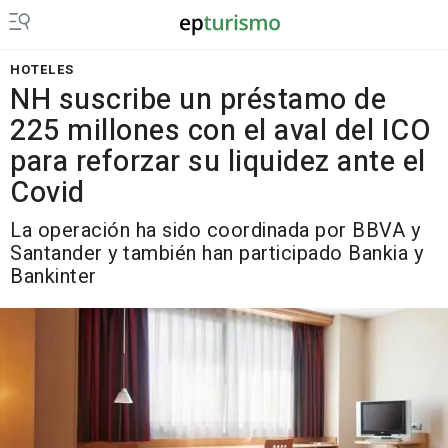
HOTELES
NH suscribe un préstamo de
225 millones con el aval del ICO
para reforzar su liquidez ante el
Covid
La operación ha sido coordinada por BBVA y
Santander y también han participado Bankia y
Bankinter