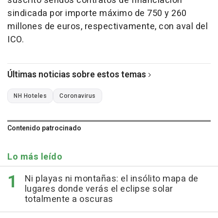
suscrito sendos contratos de financiación
sindicada por importe máximo de 750 y 260
millones de euros, respectivamente, con aval del
ICO.
Últimas noticias sobre estos temas
NH Hoteles
Coronavirus
Contenido patrocinado
Lo más leído
Ni playas ni montañas: el insólito mapa de
lugares donde verás el eclipse solar
totalmente a oscuras