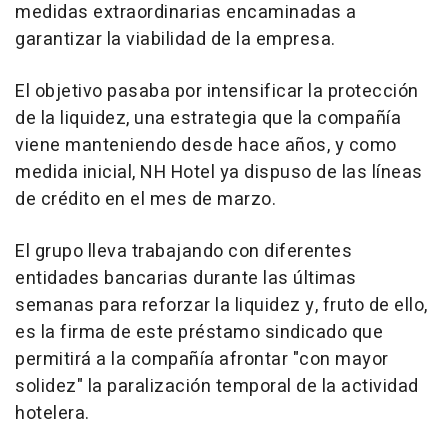
medidas extraordinarias encaminadas a
garantizar la viabilidad de la empresa.
El objetivo pasaba por intensificar la protección
de la liquidez, una estrategia que la compañía
viene manteniendo desde hace años, y como
medida inicial, NH Hotel ya dispuso de las líneas
de crédito en el mes de marzo.
El grupo lleva trabajando con diferentes
entidades bancarias durante las últimas
semanas para reforzar la liquidez y, fruto de ello,
es la firma de este préstamo sindicado que
permitirá a la compañía afrontar "con mayor
solidez" la paralización temporal de la actividad
hotelera.