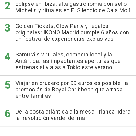
Eclipse en Ibiza: alta gastronomía con sello
Michelin y rituales en El Silencio de Cala Molí
Golden Tickets, Glow Party y regalos
originales: IKONO Madrid cumple 6 años con
un festival de experiencias exclusivas
Samuráis virtuales, comedia local y la
Antártida: las impactantes aperturas que
estrenas si viajas a Tokio este verano
Viajar en crucero por 99 euros es posible: la
promoción de Royal Caribbean que arrasa
entre familias
De la costa atlántica a la mesa: Irlanda lidera
la 'revolución verde' del mar