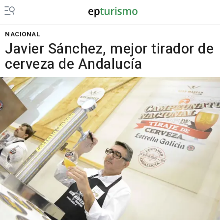
NACIONAL
Javier Sánchez, mejor tirador de
cerveza de Andalucía