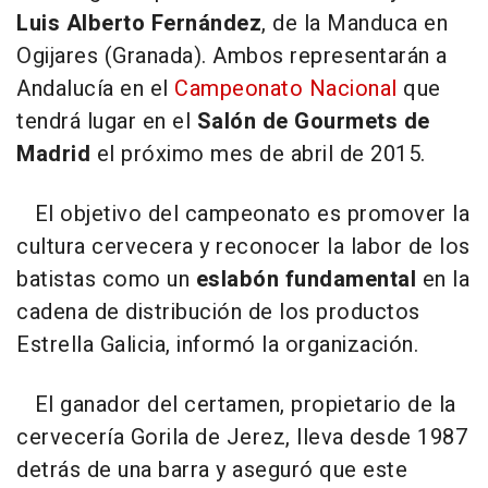
Luis Alberto Fernández
, de la Manduca en
Ogijares (Granada). Ambos representarán a
Andalucía en el
Campeonato Nacional
que
tendrá lugar en el
Salón de Gourmets de
Madrid
el próximo mes de abril de 2015.
El objetivo del campeonato es promover la
cultura cervecera y reconocer la labor de los
batistas como un
eslabón fundamental
en la
cadena de distribución de los productos
Estrella Galicia, informó la organización.
El ganador del certamen, propietario de la
cervecería Gorila de Jerez, lleva desde 1987
detrás de una barra y aseguró que este