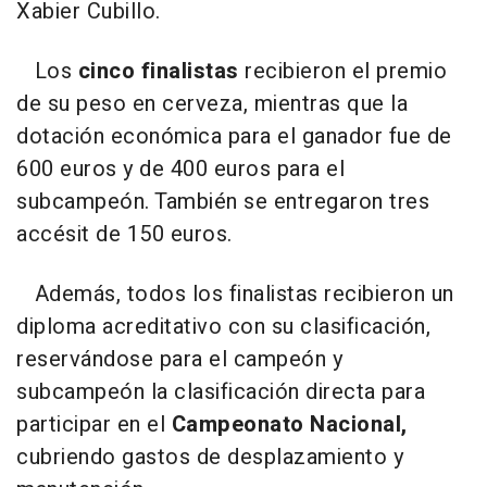
Xabier Cubillo.
Los
cinco finalistas
recibieron el premio
de su peso en cerveza, mientras que la
dotación económica para el ganador fue de
600 euros y de 400 euros para el
subcampeón. También se entregaron tres
accésit de 150 euros.
Además, todos los finalistas recibieron un
diploma acreditativo con su clasificación,
reservándose para el campeón y
subcampeón la clasificación directa para
participar en el
Campeonato Nacional,
cubriendo gastos de desplazamiento y