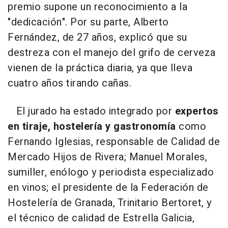
premio supone un reconocimiento a la
"dedicación". Por su parte, Alberto
Fernández, de 27 años, explicó que su
destreza con el manejo del grifo de cerveza
vienen de la práctica diaria, ya que lleva
cuatro años tirando cañas.
El jurado ha estado integrado por
expertos
en tiraje, hostelería y gastronomía
como
Fernando Iglesias, responsable de Calidad de
Mercado Hijos de Rivera; Manuel Morales,
sumiller, enólogo y periodista especializado
en vinos; el presidente de la Federación de
Hostelería de Granada, Trinitario Bertoret, y
el técnico de calidad de Estrella Galicia,