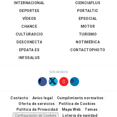
INTERNACIONAL
CIENCIAPLUS
DEPORTES
PORTALTIC
VÍDEOS
EPSOCIAL
CHANCE
MOTOR
CULTURAOCIO
TURISMO
DESCONECTA
NOTIMÉRICA
EPDATA.ES
CONTACTOPHOTO
INFOSALUS
SÍGUENOS
Contacto
Aviso legal
Cumplimiento normativo
Oferta de servicios
Política de Cookies
Política de Privacidad
Mapa Web
Temas
Configuración de Cookies
Loteria de navidad