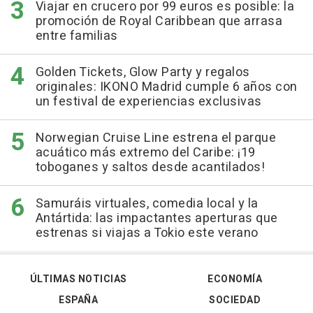
Viajar en crucero por 99 euros es posible: la
promoción de Royal Caribbean que arrasa
entre familias
Golden Tickets, Glow Party y regalos
originales: IKONO Madrid cumple 6 años con
un festival de experiencias exclusivas
Norwegian Cruise Line estrena el parque
acuático más extremo del Caribe: ¡19
toboganes y saltos desde acantilados!
Samuráis virtuales, comedia local y la
Antártida: las impactantes aperturas que
estrenas si viajas a Tokio este verano
ÚLTIMAS NOTICIAS
ECONOMÍA
ESPAÑA
SOCIEDAD