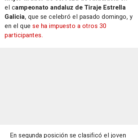
el c
ampeonato andaluz de Tiraje Estrella
Galicia
, que se celebró el pasado domingo, y
en el que
se ha impuesto a otros 30
participantes.
En segunda posición se clasificó el joven