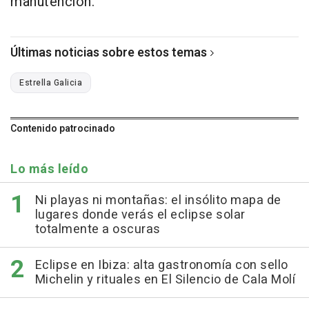
manutención.
Últimas noticias sobre estos temas
Estrella Galicia
Contenido patrocinado
Lo más leído
Ni playas ni montañas: el insólito mapa de
lugares donde verás el eclipse solar
totalmente a oscuras
Eclipse en Ibiza: alta gastronomía con sello
Michelin y rituales en El Silencio de Cala Molí