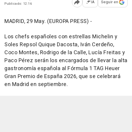
IA
Seguir en
Publicado: 12:16
Abrir opciones para comp
MADRID, 29 May. (EUROPA PRESS) -
Los chefs españoles con estrellas Michelin y
Soles Repsol Quique Dacosta, Iván Cerdeño,
Coco Montes, Rodrigo de la Calle, Lucía Freitas y
Paco Pérez serán los encargados de llevar la alta
gastronomía española al Fórmula 1 TAG Heuer
Gran Premio de España 2026, que se celebrará
en Madrid en septiembre.