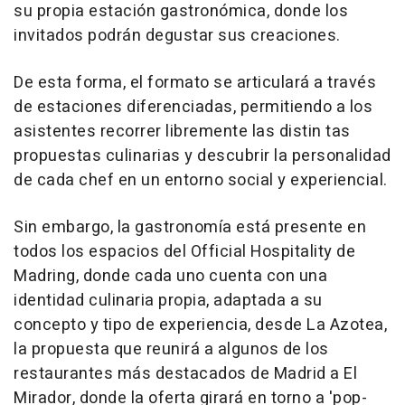
su propia estación gastronómica, donde los
invitados podrán degustar sus creaciones.
De esta forma, el formato se articulará a través
de estaciones diferenciadas, permitiendo a los
asistentes recorrer libremente las distin tas
propuestas culinarias y descubrir la personalidad
de cada chef en un entorno social y experiencial.
Sin embargo, la gastronomía está presente en
todos los espacios del Official Hospitality de
Madring, donde cada uno cuenta con una
identidad culinaria propia, adaptada a su
concepto y tipo de experiencia, desde La Azotea,
la propuesta que reunirá a algunos de los
restaurantes más destacados de Madrid a El
Mirador, donde la oferta girará en torno a 'pop-