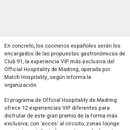
En concreto, los cocineros españoles serán los
encargados de las propuestas gastronómicas de
Club 91, la experiencia VIP más exclusiva del
Official Hospitality de Madring, operada por
Match Hospitality, según informa la
organización.
El programa de Official Hospitality de Madring
ofrece 12 experiencias VIP diferentes para
disfrutar de este gran premio de la forma más
exclusiva, con 'acces' al circuito, zonas lounge