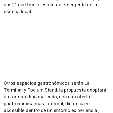
ups', 'food trucks' y talento emergente de la
escena local.
Otros espacios gastronómicos serán La
Terminal y Podium Stand, la propuesta adoptará
un formato tipo mercado, con una oferta
gastronómica más informal, dinámica y
accesible dentro de un entorno ex periencial,