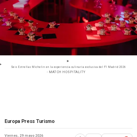
Seis Estrellas Michelin en la experiencia culinaria exclusiva del F1 Madrid 2026
- MATCH HOSPITALITY
Europa Press Turismo
Viernes, 29 mayo 2026