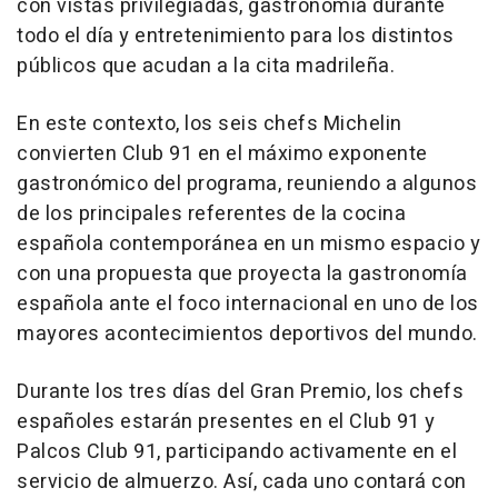
con vistas privilegiadas, gastronomía durante
todo el día y entretenimiento para los distintos
públicos que acudan a la cita madrileña.
En este contexto, los seis chefs Michelin
convierten Club 91 en el máximo exponente
gastronómico del programa, reuniendo a algunos
de los principales referentes de la cocina
española contemporánea en un mismo espacio y
con una propuesta que proyecta la gastronomía
española ante el foco internacional en uno de los
mayores acontecimientos deportivos del mundo.
Durante los tres días del Gran Premio, los chefs
españoles estarán presentes en el Club 91 y
Palcos Club 91, participando activamente en el
servicio de almuerzo. Así, cada uno contará con