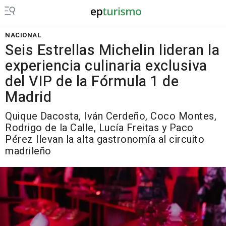
NACIONAL
Seis Estrellas Michelin lideran la
experiencia culinaria exclusiva
del VIP de la Fórmula 1 de
Madrid
Quique Dacosta, Iván Cerdeño, Coco Montes,
Rodrigo de la Calle, Lucía Freitas y Paco
Pérez llevan la alta gastronomía al circuito
madrileño