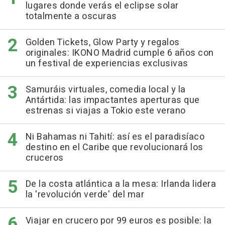
lugares donde verás el eclipse solar
totalmente a oscuras
Golden Tickets, Glow Party y regalos
originales: IKONO Madrid cumple 6 años con
un festival de experiencias exclusivas
Samuráis virtuales, comedia local y la
Antártida: las impactantes aperturas que
estrenas si viajas a Tokio este verano
Ni Bahamas ni Tahití: así es el paradisíaco
destino en el Caribe que revolucionará los
cruceros
De la costa atlántica a la mesa: Irlanda lidera
la 'revolución verde' del mar
Viajar en crucero por 99 euros es posible: la