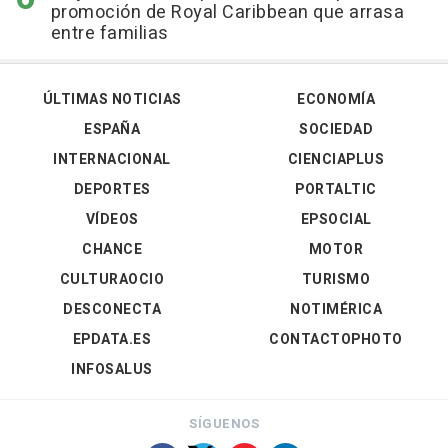
promoción de Royal Caribbean que arrasa
entre familias
ÚLTIMAS NOTICIAS
ECONOMÍA
ESPAÑA
SOCIEDAD
INTERNACIONAL
CIENCIAPLUS
DEPORTES
PORTALTIC
VÍDEOS
EPSOCIAL
CHANCE
MOTOR
CULTURAOCIO
TURISMO
DESCONECTA
NOTIMÉRICA
EPDATA.ES
CONTACTOPHOTO
INFOSALUS
SÍGUENOS