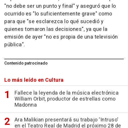
"no debe ser un punto y final" y aseguró que lo
ocurrido es "lo suficientemente grave" como
para que "se esclarezca lo qué sucedió y
quienes tomaron las decisiones", ya que la
emisión de ayer "no es propia de una televisión
pública".
Contenido patrocinado
Lo más leído en Cultura
Fallece la leyenda de la música electrónica
William Orbit, productor de estrellas como
Madonna
Ara Malikian presentará su trabajo 'Intruso'
en el Teatro Real de Madrid el próximo 28 de