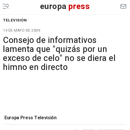
europa
press
TELEVISIÓN
14 DE MAYO DE 2009
Consejo de informativos
lamenta que "quizás por un
exceso de celo" no se diera el
himno en directo
Europa Press Televisión