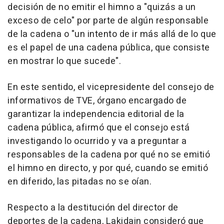
decisión de no emitir el himno a "quizás a un
exceso de celo" por parte de algún responsable
de la cadena o "un intento de ir más allá de lo que
es el papel de una cadena pública, que consiste
en mostrar lo que sucede".
En este sentido, el vicepresidente del consejo de
informativos de TVE, órgano encargado de
garantizar la independencia editorial de la
cadena pública, afirmó que el consejo está
investigando lo ocurrido y va a preguntar a
responsables de la cadena por qué no se emitió
el himno en directo, y por qué, cuando se emitió
en diferido, las pitadas no se oían.
Respecto a la destitución del director de
deportes de la cadena, Lakidain consideró que