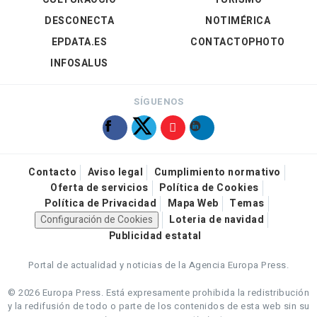
DESCONECTA
NOTIMÉRICA
EPDATA.ES
CONTACTOPHOTO
INFOSALUS
SÍGUENOS
Contacto
Aviso legal
Cumplimiento normativo
Oferta de servicios
Política de Cookies
Política de Privacidad
Mapa Web
Temas
Configuración de Cookies
Loteria de navidad
Publicidad estatal
Portal de actualidad y noticias de la Agencia Europa Press.
© 2026 Europa Press.
Está expresamente prohibida la redistribución
y la redifusión de todo o parte de los contenidos de esta web sin su