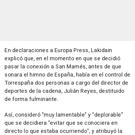
En declaraciones a Europa Press, Lakidain
explicó que, en el momento en que se decidió
pasar la conexión a San Mamés, antes de que
sonara el himno de España, había en el control de
Torrespaña dos personas a cargo del director de
deportes de la cadena, Julián Reyes, destituido
de forma fulminante.
Así, consideró "muy lamentable" y "deplorable"
que se decidiera "evitar que se conociera en
directo lo que estaba ocurriendo", y atribuyó la