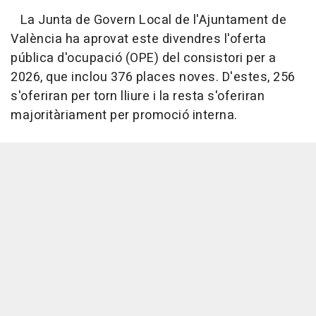
La Junta de Govern Local de l'Ajuntament de
València ha aprovat este divendres l'oferta
pública d'ocupació (OPE) del consistori per a
2026, que inclou 376 places noves. D'estes, 256
s'oferiran per torn lliure i la resta s'oferiran
majoritàriament per promoció interna.