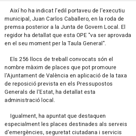
Així ho ha indicat l'edil portaveu de l'executiu
municipal, Juan Carlos Caballero, en la roda de
premsa posterior a la Junta de Govern Local. El
regidor ha detallat que esta OPE "va ser aprovada
en el seu moment per la Taula General".
Els 256 llocs de treball convocats són el
nombre màxim de places que pot promoure
l'Ajuntament de València en aplicació de la taxa
de reposició prevista en els Pressupostos
Generals de l'Estat, ha detallat esta
administració local.
Igualment, ha apuntat que destaquen
especialment les places destinades als serveis
d'emergències, seguretat ciutadana i servicis