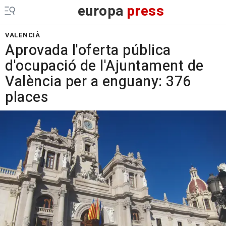
europa
press
VALENCIÀ
Aprovada l'oferta pública
d'ocupació de l'Ajuntament de
València per a enguany: 376
places