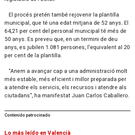
El procés pretén també rejovenir la plantilla
municipal, que té una edat mitjana de 52 anys. El
64,21 per cent del personal municipal té més de
50 anys. Es preveu que, en un termini de deu
anys, es jubilen 1.081 persones, l'equivalent al 20
per cent de la plantilla.
"Anem a avançar cap a una administració molt
més estable, més eficient i millor preparada per
a atendre els servicis, els recursos i atendre als
ciutadans", ha manifestat Juan Carlos Caballero.
Contenido patrocinado
Lo más leído en Valencià