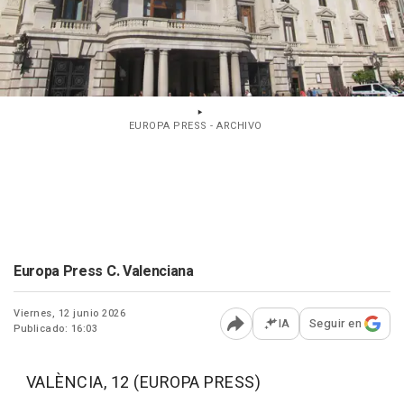
EUROPA PRESS - ARCHIVO
Europa Press C. Valenciana
Viernes, 12 junio 2026
IA
Seguir en
Publicado: 16:03
Abrir opciones para comp
VALÈNCIA, 12 (EUROPA PRESS)