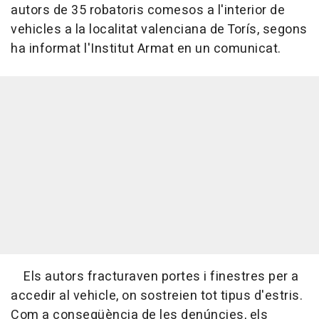
autors de 35 robatoris comesos a l'interior de
vehicles a la localitat valenciana de Torís, segons
ha informat l'Institut Armat en un comunicat.
Els autors fracturaven portes i finestres per a
accedir al vehicle, on sostreien tot tipus d'estris.
Com a conseqüència de les denúncies, els