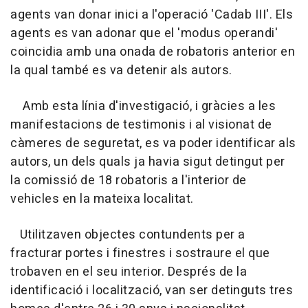
agents van donar inici a l'operació 'Cadab III'. Els
agents es van adonar que el 'modus operandi'
coincidia amb una onada de robatoris anterior en
la qual també es va detenir als autors.
Amb esta línia d'investigació, i gràcies a les
manifestacions de testimonis i al visionat de
càmeres de seguretat, es va poder identificar als
autors, un dels quals ja havia sigut detingut per
la comissió de 18 robatoris a l'interior de
vehicles en la mateixa localitat.
Utilitzaven objectes contundents per a
fracturar portes i finestres i sostraure el que
trobaven en el seu interior. Després de la
identificació i localització, van ser detinguts tres