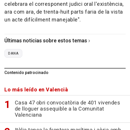
celebrara el corresponent judici oral l'existència,
ara com ara, de trenta-huit parts faria de la vista
un acte difícilment manejable".
Últimas noticias sobre estos temas
DANA
Contenido patrocinado
Lo más leído en Valencià
Casa 47 obri convocatòria de 401 vivendes
de lloguer assequible a la Comunitat
Valenciana