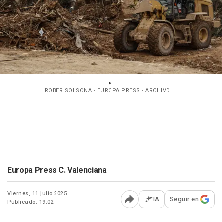
ROBER SOLSONA - EUROPA PRESS - ARCHIVO
Europa Press C. Valenciana
Viernes, 11 julio 2025
IA
Seguir en
Publicado: 19:02
Abrir opciones para comp