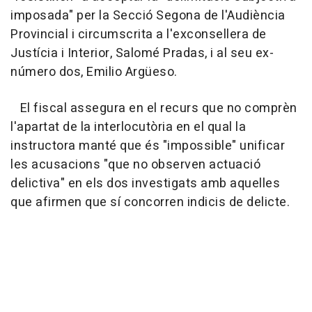
imposada" per la Secció Segona de l'Audiència
Provincial i circumscrita a l'exconsellera de
Justícia i Interior, Salomé Pradas, i al seu ex-
número dos, Emilio Argüeso.
El fiscal assegura en el recurs que no comprèn
l'apartat de la interlocutòria en el qual la
instructora manté que és "impossible" unificar
les acusacions "que no observen actuació
delictiva" en els dos investigats amb aquelles
que afirmen que sí concorren indicis de delicte.