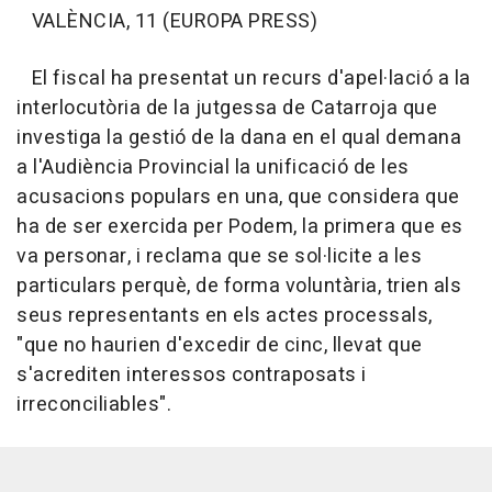
VALÈNCIA, 11 (EUROPA PRESS)
El fiscal ha presentat un recurs d'apel·lació a la
interlocutòria de la jutgessa de Catarroja que
investiga la gestió de la dana en el qual demana
a l'Audiència Provincial la unificació de les
acusacions populars en una, que considera que
ha de ser exercida per Podem, la primera que es
va personar, i reclama que se sol·licite a les
particulars perquè, de forma voluntària, trien als
seus representants en els actes processals,
"que no haurien d'excedir de cinc, llevat que
s'acrediten interessos contraposats i
irreconciliables".