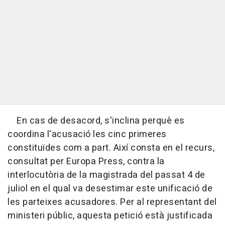
En cas de desacord, s'inclina perquè es
coordina l'acusació les cinc primeres
constituïdes com a part. Així consta en el recurs,
consultat per Europa Press, contra la
interlocutòria de la magistrada del passat 4 de
juliol en el qual va desestimar este unificació de
les parteixes acusadores. Per al representant del
ministeri públic, aquesta petició està justificada