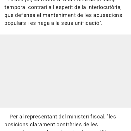
temporal contrari a l'esperit de la interlocutòria,
que defensa el manteniment de les acusacions
populars i es nega a la seua unificació".
Per al representant del ministeri fiscal, "les
posicions clarament contràries de les