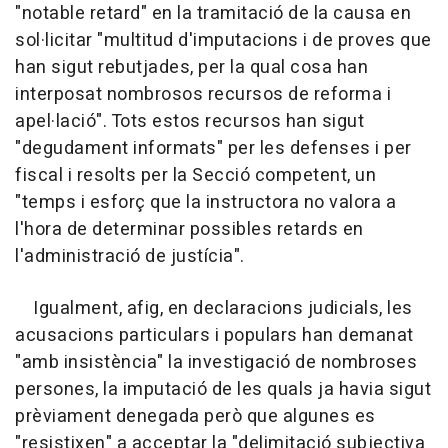
"notable retard" en la tramitació de la causa en
sol·licitar "multitud d'imputacions i de proves que
han sigut rebutjades, per la qual cosa han
interposat nombrosos recursos de reforma i
apel·lació". Tots estos recursos han sigut
"degudament informats" per les defenses i per
fiscal i resolts per la Secció competent, un
"temps i esforç que la instructora no valora a
l'hora de determinar possibles retards en
l'administració de justícia".
Igualment, afig, en declaracions judicials, les
acusacions particulars i populars han demanat
"amb insistència" la investigació de nombroses
persones, la imputació de les quals ja havia sigut
prèviament denegada però que algunes es
"resistixen" a acceptar la "delimitació subjectiva