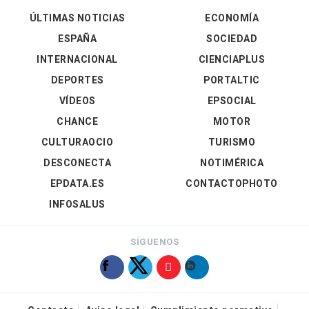
ÚLTIMAS NOTICIAS
ECONOMÍA
ESPAÑA
SOCIEDAD
INTERNACIONAL
CIENCIAPLUS
DEPORTES
PORTALTIC
VÍDEOS
EPSOCIAL
CHANCE
MOTOR
CULTURAOCIO
TURISMO
DESCONECTA
NOTIMÉRICA
EPDATA.ES
CONTACTOPHOTO
INFOSALUS
SÍGUENOS