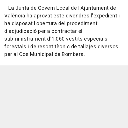
La Junta de Govern Local de l'Ajuntament de
València ha aprovat este divendres l'expedient i
ha disposat l'obertura del procediment
d'adjudicació per a contractar el
subministrament d'1.060 vestits especials
forestals i de rescat tècnic de tallajes diversos
per al Cos Municipal de Bombers.