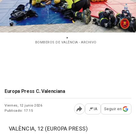
BOMBEROS DE VALÈNCIA - ARCHIVO
Europa Press C. Valenciana
Viernes, 12 junio 2026
IA
Seguir en
Publicado: 17:15
Abrir opciones para comp
VALÈNCIA, 12 (EUROPA PRESS)