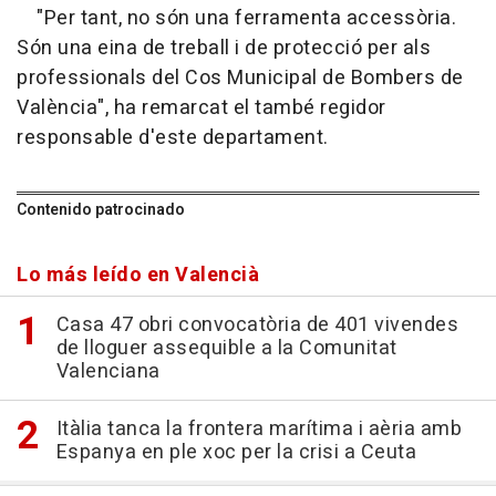
"Per tant, no són una ferramenta accessòria.
Són una eina de treball i de protecció per als
professionals del Cos Municipal de Bombers de
València", ha remarcat el també regidor
responsable d'este departament.
Contenido patrocinado
Lo más leído en Valencià
Casa 47 obri convocatòria de 401 vivendes
de lloguer assequible a la Comunitat
Valenciana
Itàlia tanca la frontera marítima i aèria amb
Espanya en ple xoc per la crisi a Ceuta