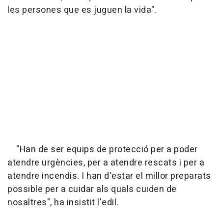
les persones que es juguen la vida".
"Han de ser equips de protecció per a poder
atendre urgències, per a atendre rescats i per a
atendre incendis. I han d'estar el millor preparats
possible per a cuidar als quals cuiden de
nosaltres", ha insistit l'edil.