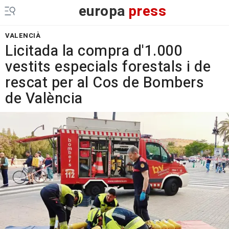
europa
press
VALENCIÀ
Licitada la compra d'1.000
vestits especials forestals i de
rescat per al Cos de Bombers
de València