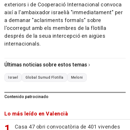
exteriors i de Cooperació Internacional convoca
així a l'ambaixador israelià "immediatament" per
a demanar "aclariments formals" sobre
l'ocorregut amb els membres de la flotilla
després de la seua intercepció en aigües
internacionals.
Últimas noticias sobre estos temas
Israel
Global Sumud Flotilla
Meloni
Contenido patrocinado
Lo más leído en Valencià
Casa 47 obri convocatòria de 401 vivendes