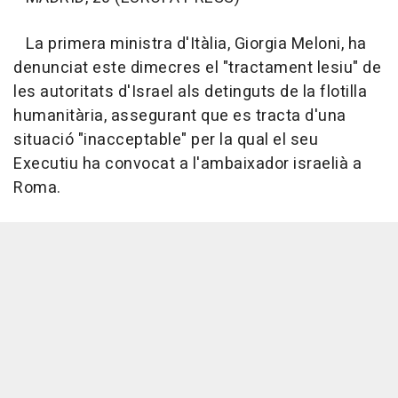
La primera ministra d'Itàlia, Giorgia Meloni, ha
denunciat este dimecres el "tractament lesiu" de
les autoritats d'Israel als detinguts de la flotilla
humanitària, assegurant que es tracta d'una
situació "inacceptable" per la qual el seu
Executiu ha convocat a l'ambaixador israelià a
Roma.