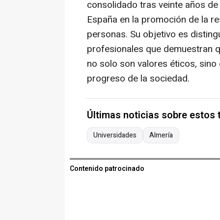
consolidado tras veinte años de 
España en la promoción de la res
personas. Su objetivo es disting
profesionales que demuestran que 
no solo son valores éticos, sino
progreso de la sociedad.
Últimas noticias sobre estos
Universidades
Almería
Contenido patrocinado