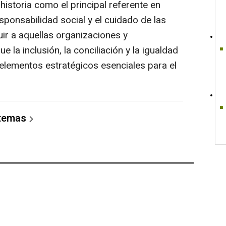
historia como el principal referente en
ponsabilidad social y el cuidado de las
uir a aquellas organizaciones y
la inclusión, la conciliación y la igualdad
 elementos estratégicos esenciales para el
 temas