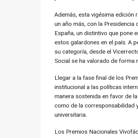
Además, esta vigésima edición re
un año más, con la Presidencia
España, un distintivo que pone e
estos galardones en el país. A p
su categoría, desde el Vicerrec
Social se ha valorado de forma 
Llegar a la fase final de los Pr
institucional a las políticas in
manera sostenida en favor de la c
como de la corresponsabilidad y
universitaria.
Los Premios Nacionales Vivofáci