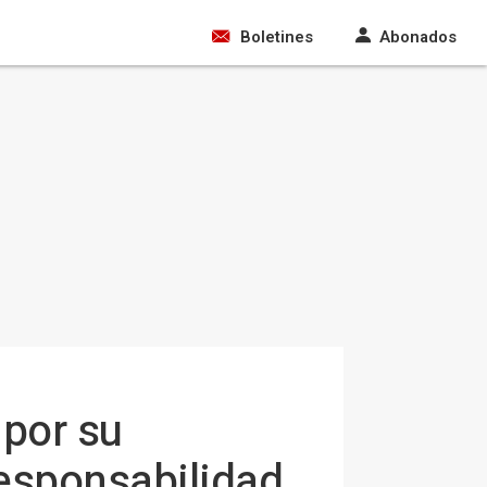
Boletines
Abonados
 por su
responsabilidad