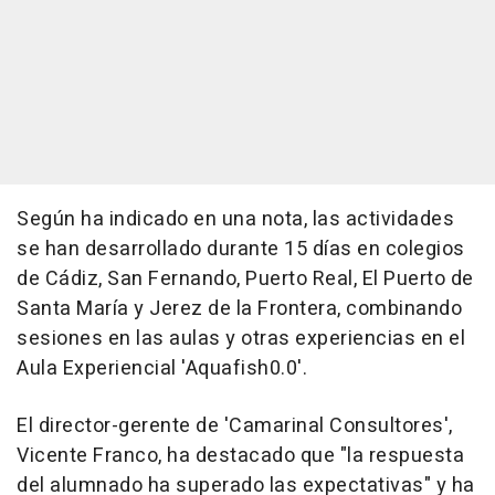
Según ha indicado en una nota, las actividades
se han desarrollado durante 15 días en colegios
de Cádiz, San Fernando, Puerto Real, El Puerto de
Santa María y Jerez de la Frontera, combinando
sesiones en las aulas y otras experiencias en el
Aula Experiencial 'Aquafish0.0'.
El director-gerente de 'Camarinal Consultores',
Vicente Franco, ha destacado que "la respuesta
del alumnado ha superado las expectativas" y ha