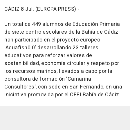
CÁDIZ 8 Jul. (EUROPA PRESS) -
Un total de 449 alumnos de Educación Primaria
de siete centro escolares de la Bahía de Cádiz
han participado en el proyecto europeo
'Aquafish0.0' desarrollando 23 talleres
educativos para reforzar valores de
sostenibilidad, economía circular y respeto por
los recursos marinos, llevados a cabo por la
consultora de formación 'Camarinal
Consultores', con sede en San Fernando, en una
iniciativa promovida por el CEEI Bahía de Cádiz.