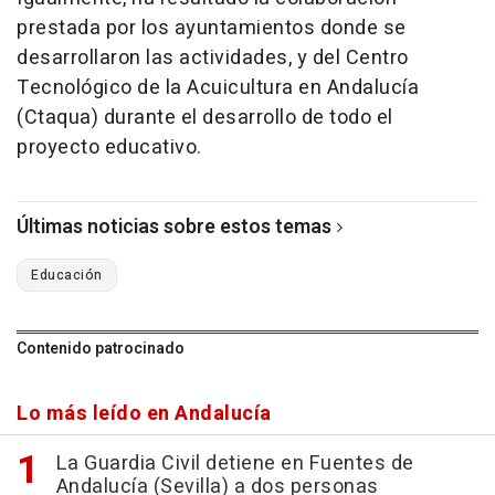
prestada por los ayuntamientos donde se
desarrollaron las actividades, y del Centro
Tecnológico de la Acuicultura en Andalucía
(Ctaqua) durante el desarrollo de todo el
proyecto educativo.
Últimas noticias sobre estos temas
Educación
Contenido patrocinado
Lo más leído en Andalucía
La Guardia Civil detiene en Fuentes de
Andalucía (Sevilla) a dos personas