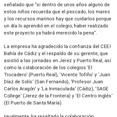
señalado que "si dentro de unos años alguno de
estos niños recuerda que el pescado, los mares
y los recursos marinos hay que cuidarlos porque
un día lo aprendió en el colegio, haber realizado
este proyecto ya habrá merecido la pena".
La empresa ha agradecido la confianza del CEEI
Bahía de Cádiz y el respaldo de su gerente, que
asistió a las jornadas en Jerez y Puerto Real, así
como la colaboración de los colegios 'El
Trocadero' (Puerto Real), 'Vicente Tofiño' y 'Juan
Díaz de Solís' (San Fernando), 'Profesor Juan
Carlos Aragón' y 'La Inmaculada' (Cádiz), 'SAGE
College' (Jerez de la Frontera) y 'El Centro Inglés'
(El Puerto de Santa María).
Igualmente, ha resaltado la colaboración