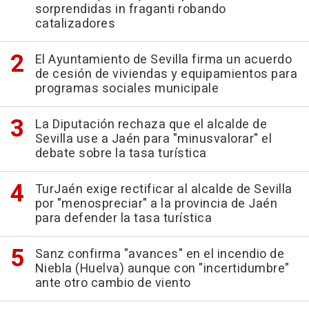
sorprendidas in fraganti robando
catalizadores
El Ayuntamiento de Sevilla firma un acuerdo
de cesión de viviendas y equipamientos para
programas sociales municipale
La Diputación rechaza que el alcalde de
Sevilla use a Jaén para "minusvalorar" el
debate sobre la tasa turística
TurJaén exige rectificar al alcalde de Sevilla
por "menospreciar" a la provincia de Jaén
para defender la tasa turística
Sanz confirma "avances" en el incendio de
Niebla (Huelva) aunque con "incertidumbre"
ante otro cambio de viento