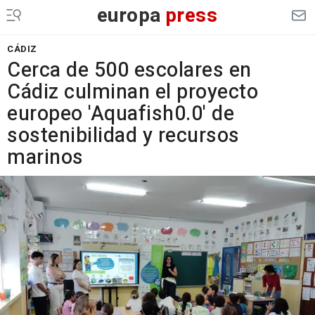
europa
press
CÁDIZ
Cerca de 500 escolares en
Cádiz culminan el proyecto
europeo 'Aquafish0.0' de
sostenibilidad y recursos
marinos