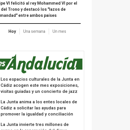
ipe VI felicitó al rey Mohammed VI por el
 del Trono y destacó los "lazos de
rmandad" entre ambos países
Hoy
Una semana
Un mes
Los espacios culturales de la Junta en
Cádiz acogen este mes exposiciones,
visitas guiadas y un concierto de jazz
La Junta anima a los entes locales de
Cádiz a solicitar las ayudas para
promover la igualdad y conciliación
La Junta invierte tres millones de