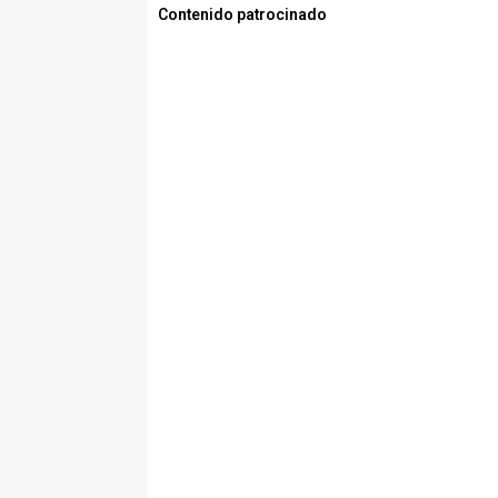
Contenido patrocinado