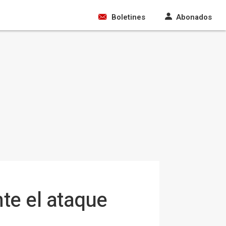
Boletines
Abonados
te el ataque