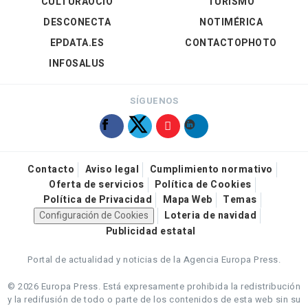
CULTURAOCIO
TURISMO
DESCONECTA
NOTIMÉRICA
EPDATA.ES
CONTACTOPHOTO
INFOSALUS
SÍGUENOS
Contacto
Aviso legal
Cumplimiento normativo
Oferta de servicios
Política de Cookies
Política de Privacidad
Mapa Web
Temas
Configuración de Cookies
Loteria de navidad
Publicidad estatal
Portal de actualidad y noticias de la Agencia Europa Press.
© 2026 Europa Press.
Está expresamente prohibida la redistribución
y la redifusión de todo o parte de los contenidos de esta web sin su