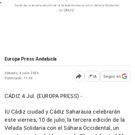
Cartel de la tercera edición de la Velada Solidaria con el Sáhara Occidental.
- IU CÁDIZ
Europa Press Andalucía
Sábado, 4 julio 2026
IA
Seguir en
Publicado: 11:53
Abrir opciones para comp
CÁDIZ 4 Jul. (EUROPA PRESS) -
IU Cádiz ciudad y Cádiz Saharauia celebrarán
este viernes, 10 de julio, la tercera edición de la
Velada Solidaria con el Sáhara Occidental, un