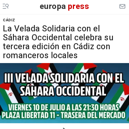
europa
press
CÁDIZ
La Velada Solidaria con el
Sáhara Occidental celebra su
tercera edición en Cádiz con
romanceros locales