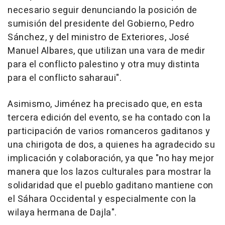
necesario seguir denunciando la posición de
sumisión del presidente del Gobierno, Pedro
Sánchez, y del ministro de Exteriores, José
Manuel Albares, que utilizan una vara de medir
para el conflicto palestino y otra muy distinta
para el conflicto saharaui".
Asimismo, Jiménez ha precisado que, en esta
tercera edición del evento, se ha contado con la
participación de varios romanceros gaditanos y
una chirigota de dos, a quienes ha agradecido su
implicación y colaboración, ya que "no hay mejor
manera que los lazos culturales para mostrar la
solidaridad que el pueblo gaditano mantiene con
el Sáhara Occidental y especialmente con la
wilaya hermana de Dajla".