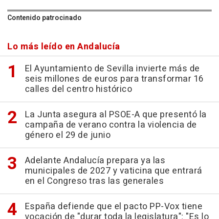
Contenido patrocinado
Lo más leído en Andalucía
El Ayuntamiento de Sevilla invierte más de
seis millones de euros para transformar 16
calles del centro histórico
La Junta asegura al PSOE-A que presentó la
campaña de verano contra la violencia de
género el 29 de junio
Adelante Andalucía prepara ya las
municipales de 2027 y vaticina que entrará
en el Congreso tras las generales
España defiende que el pacto PP-Vox tiene
vocación de "durar toda la legislatura": "Es lo