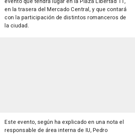
evento que tendrá lugar en la Plaza Libertad 11,
en la trasera del Mercado Central, y que contará
con la participación de distintos romanceros de
la ciudad.
Este evento, según ha explicado en una nota el
responsable de área interna de IU, Pedro