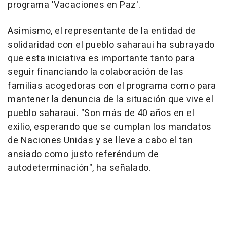
programa 'Vacaciones en Paz'.
Asimismo, el representante de la entidad de
solidaridad con el pueblo saharaui ha subrayado
que esta iniciativa es importante tanto para
seguir financiando la colaboración de las
familias acogedoras con el programa como para
mantener la denuncia de la situación que vive el
pueblo saharaui. "Son más de 40 años en el
exilio, esperando que se cumplan los mandatos
de Naciones Unidas y se lleve a cabo el tan
ansiado como justo referéndum de
autodeterminación", ha señalado.