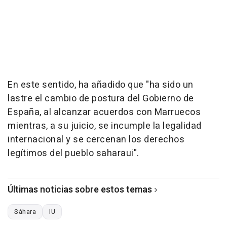
En este sentido, ha añadido que "ha sido un
lastre el cambio de postura del Gobierno de
España, al alcanzar acuerdos con Marruecos
mientras, a su juicio, se incumple la legalidad
internacional y se cercenan los derechos
legítimos del pueblo saharaui".
Últimas noticias sobre estos temas
Sáhara
IU