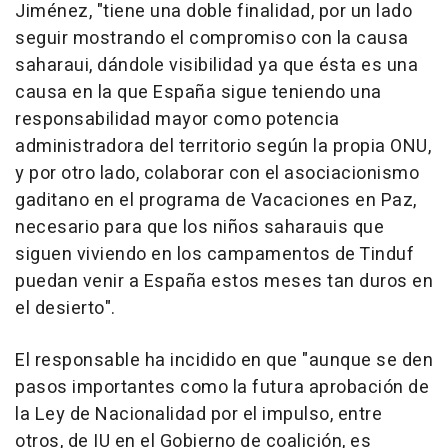
Jiménez, "tiene una doble finalidad, por un lado
seguir mostrando el compromiso con la causa
saharaui, dándole visibilidad ya que ésta es una
causa en la que España sigue teniendo una
responsabilidad mayor como potencia
administradora del territorio según la propia ONU,
y por otro lado, colaborar con el asociacionismo
gaditano en el programa de Vacaciones en Paz,
necesario para que los niños saharauis que
siguen viviendo en los campamentos de Tinduf
puedan venir a España estos meses tan duros en
el desierto".
El responsable ha incidido en que "aunque se den
pasos importantes como la futura aprobación de
la Ley de Nacionalidad por el impulso, entre
otros, de IU en el Gobierno de coalición, es