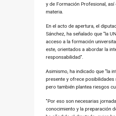
y de Formación Profesional, así
materia.
En el acto de apertura, el diput
Sánchez, ha señalado que "la UN
acceso a la formación universit
este, orientados a abordar la inte
responsabilidad".
Asimismo, ha indicado que "la int
presente y ofrece posibilidades 
pero también plantea riesgos c
"Por eso son necesarias jornada
conocimiento y la preparación de