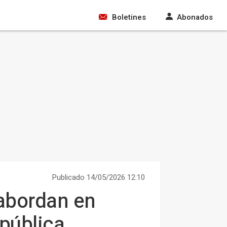
Boletines
Abonados
Publicado 14/05/2026 12:10
 abordan en
 pública