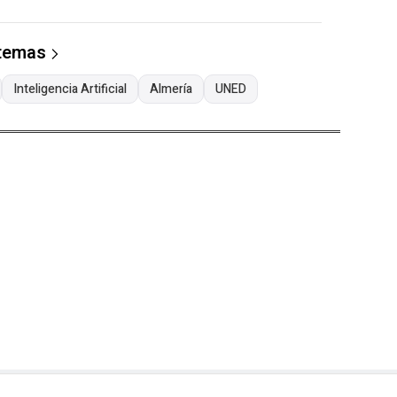
 temas
Inteligencia Artificial
Almería
UNED