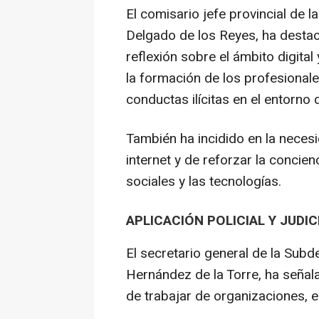
El comisario jefe provincial de l
Delgado de los Reyes, ha destac
reflexión sobre el ámbito digital
la formación de los profesionale
conductas ilícitas en el entorno di
También ha incidido en la neces
internet y de reforzar la concie
sociales y las tecnologías.
APLICACIÓN POLICIAL Y JUDIC
El secretario general de la Subd
Hernández de la Torre, ha señal
de trabajar de organizaciones, 