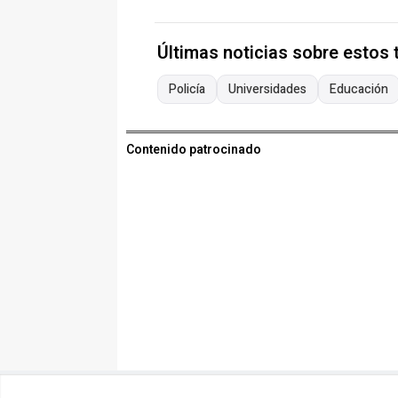
Últimas noticias sobre estos
Policía
Universidades
Educación
Contenido patrocinado