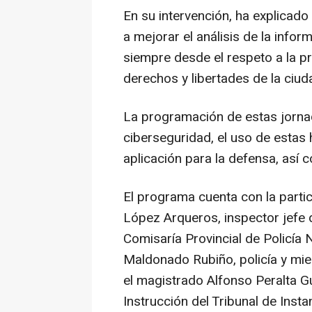
En su intervención, ha explicado
a mejorar el análisis de la inform
siempre desde el respeto a la pr
derechos y libertades de la ciud
La programación de estas jorna
ciberseguridad, el uso de estas 
aplicación para la defensa, así 
El programa cuenta con la parti
López Arqueros, inspector jefe 
Comisaría Provincial de Policía 
Maldonado Rubiño, policía y mi
el magistrado Alfonso Peralta Gut
Instrucción del Tribunal de Insta