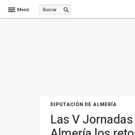
Menú
DIPUTACIÓN DE ALMERÍA
Las V Jornadas 
Almería los reto