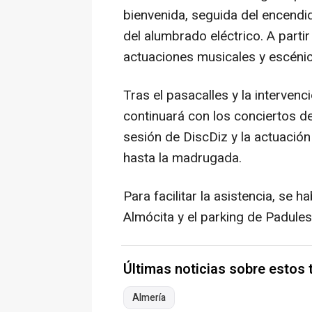
bienvenida, seguida del encendi
del alumbrado eléctrico. A part
actuaciones musicales y escénic
Tras el pasacalles y la interven
continuará con los conciertos de
sesión de DiscDiz y la actuación
hasta la madrugada.
Para facilitar la asistencia, se h
Almócita y el parking de Padules
Últimas noticias sobre estos
Almería