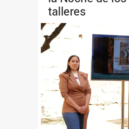
talleres