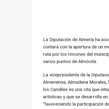
La Diputación de Almería ha aco
contará con la apertura de un merc
ruta por los rincones del munici
varios puntos de Almócita.
La vicepresidenta de la Diputaci
Almeriense, Almudena Morales, 
los Candiles es una cita que integ
artísticas y que se desarrolla en
"favoreciendo la participación de