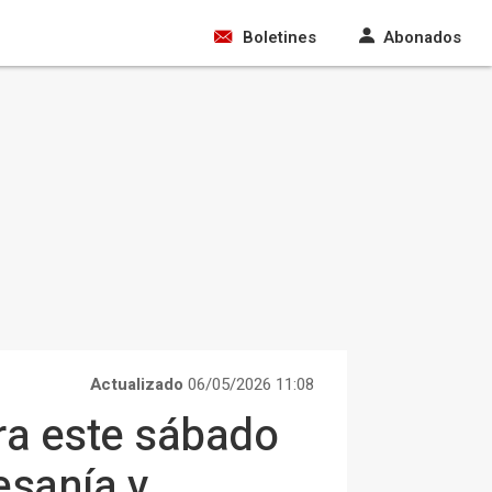
Boletines
Abonados
Actualizado
06/05/2026 11:08
ra este sábado
esanía y