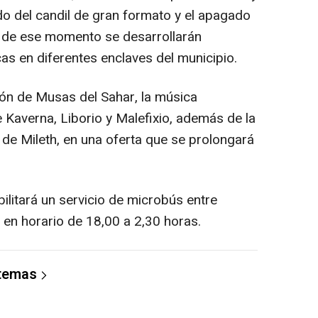
do del candil de gran formato y el apagado
ir de ese momento se desarrollarán
as en diferentes enclaves del municipio.
ción de Musas del Sahar, la música
 Kaverna, Liborio y Malefixio, además de la
 de Mileth, en una oferta que se prolongará
abilitará un servicio de microbús entre
 en horario de 18,00 a 2,30 horas.
 temas