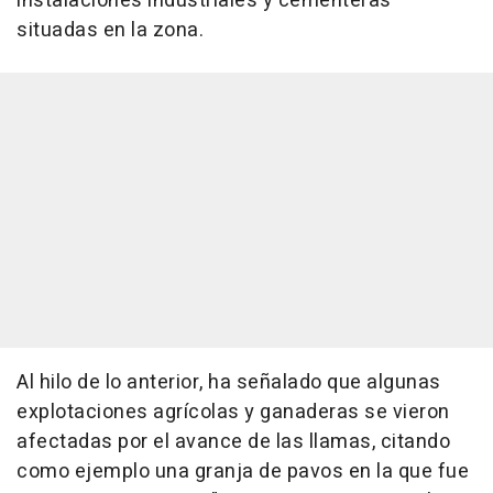
instalaciones industriales y cementeras
situadas en la zona.
Al hilo de lo anterior, ha señalado que algunas
explotaciones agrícolas y ganaderas se vieron
afectadas por el avance de las llamas, citando
como ejemplo una granja de pavos en la que fue