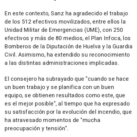
En este contexto, Sanz ha agradecido el trabajo
de los 512 efectivos movilizados, entre ellos la
Unidad Militar de Emergencias (UME), con 250
efectivos y más de 80 medios, el Plan Infoca, los
Bomberos de la Diputación de Huelva y la Guardia
Civil. Asimismo, ha extendido su reconocimiento
a las distintas administraciones implicadas.
El consejero ha subrayado que "cuando se hace
un buen trabajo y se planifica con un buen
equipo, se obtienen resultados como este, que
es el mejor posible", al tiempo que ha expresado
su satisfacción por la evolución del incendio, que
ha atravesado momentos de "mucha
preocupación y tensión".