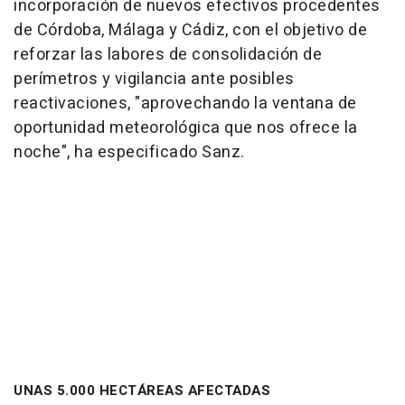
incorporación de nuevos efectivos procedentes
de Córdoba, Málaga y Cádiz, con el objetivo de
reforzar las labores de consolidación de
perímetros y vigilancia ante posibles
reactivaciones, "aprovechando la ventana de
oportunidad meteorológica que nos ofrece la
noche", ha especificado Sanz.
UNAS 5.000 HECTÁREAS AFECTADAS