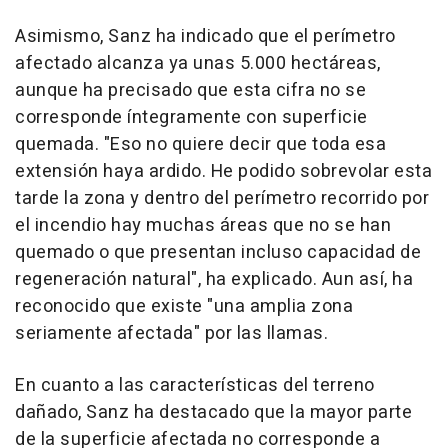
Asimismo, Sanz ha indicado que el perímetro
afectado alcanza ya unas 5.000 hectáreas,
aunque ha precisado que esta cifra no se
corresponde íntegramente con superficie
quemada. "Eso no quiere decir que toda esa
extensión haya ardido. He podido sobrevolar esta
tarde la zona y dentro del perímetro recorrido por
el incendio hay muchas áreas que no se han
quemado o que presentan incluso capacidad de
regeneración natural", ha explicado. Aun así, ha
reconocido que existe "una amplia zona
seriamente afectada" por las llamas.
En cuanto a las características del terreno
dañado, Sanz ha destacado que la mayor parte
de la superficie afectada no corresponde a