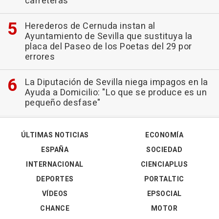
carreteras
Herederos de Cernuda instan al
Ayuntamiento de Sevilla que sustituya la
placa del Paseo de los Poetas del 29 por
errores
La Diputación de Sevilla niega impagos en la
Ayuda a Domicilio: "Lo que se produce es un
pequeño desfase"
ÚLTIMAS NOTICIAS
ECONOMÍA
ESPAÑA
SOCIEDAD
INTERNACIONAL
CIENCIAPLUS
DEPORTES
PORTALTIC
VÍDEOS
EPSOCIAL
CHANCE
MOTOR