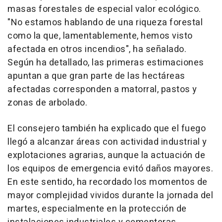
masas forestales de especial valor ecológico.
"No estamos hablando de una riqueza forestal
como la que, lamentablemente, hemos visto
afectada en otros incendios", ha señalado.
Según ha detallado, las primeras estimaciones
apuntan a que gran parte de las hectáreas
afectadas corresponden a matorral, pastos y
zonas de arbolado.
El consejero también ha explicado que el fuego
llegó a alcanzar áreas con actividad industrial y
explotaciones agrarias, aunque la actuación de
los equipos de emergencia evitó daños mayores.
En este sentido, ha recordado los momentos de
mayor complejidad vividos durante la jornada del
martes, especialmente en la protección de