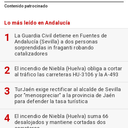
Contenido patrocinado
Lo más leído en Andalucía
La Guardia Civil detiene en Fuentes de
Andalucía (Sevilla) a dos personas
sorprendidas in fraganti robando
catalizadores
El incendio de Niebla (Huelva) obliga a cortar
al tráfico las carreteras HU-3106 y la A-493
TurJaén exige rectificar al alcalde de Sevilla
por "menospreciar" a la provincia de Jaén
para defender la tasa turística
El incendio de Niebla (Huelva) suma 66
desalojados y mantiene cortadas dos