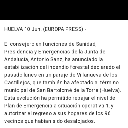
HUELVA 10 Jun. (EUROPA PRESS) -
El consejero en funciones de Sanidad,
Presidencia y Emergencias de la Junta de
Andalucía, Antonio Sanz, ha anunciado la
estabilización del incendio forestal declarado el
pasado lunes en un paraje de Villanueva de los
Castillejos, que también ha afectado al término
municipal de San Bartolomé de la Torre (Huelva).
Esta evolución ha permitido rebajar el nivel del
Plan de Emergencia a situación operativa 1, y
autorizar el regreso a sus hogares de los 96
vecinos que habían sido desalojados.