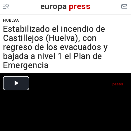
europa
press
HUELVA
Estabilizado el incendio de
Castillejos (Huelva), con
regreso de los evacuados y
bajada a nivel 1 el Plan de
Emergencia