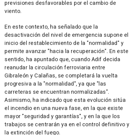
previsiones desfavorables por el cambio de
viento.
En este contexto, ha señalado que la
desactivación del nivel de emergencia supone el
inicio del restablecimiento de la "normalidad" y
permite avanzar "hacia la recuperación". En este
sentido, ha apuntado que, cuando Adif decida
reanudar la circulación ferroviaria entre
Gibraleón y Calañas, se completará la vuelta
progresiva a la "normalidad", ya que "las
carreteras se encuentran normalizadas".
Asimismo, ha indicado que esta evolución sitúa
el incendio en una nueva fase, en la que existe
mayor "seguridad y garantías", y en la que los
trabajos se centrarán ya en el control definitivo y
la extinción del fuego.