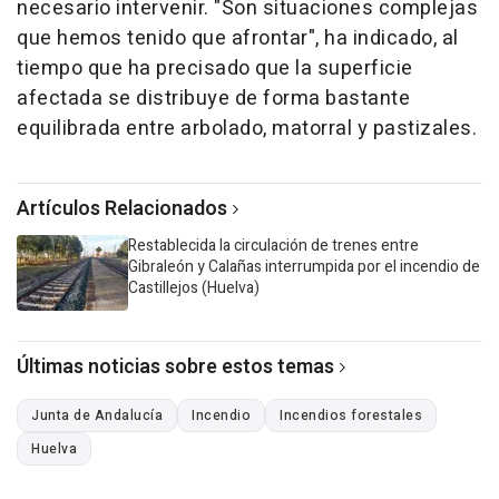
necesario intervenir. "Son situaciones complejas
que hemos tenido que afrontar", ha indicado, al
tiempo que ha precisado que la superficie
afectada se distribuye de forma bastante
equilibrada entre arbolado, matorral y pastizales.
Artículos Relacionados
Restablecida la circulación de trenes entre
Gibraleón y Calañas interrumpida por el incendio de
Castillejos (Huelva)
Últimas noticias sobre estos temas
Junta de Andalucía
Incendio
Incendios forestales
Huelva