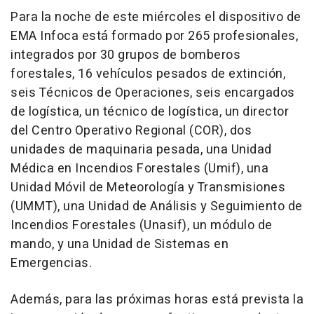
Para la noche de este miércoles el dispositivo de
EMA Infoca está formado por 265 profesionales,
integrados por 30 grupos de bomberos
forestales, 16 vehículos pesados de extinción,
seis Técnicos de Operaciones, seis encargados
de logística, un técnico de logística, un director
del Centro Operativo Regional (COR), dos
unidades de maquinaria pesada, una Unidad
Médica en Incendios Forestales (Umif), una
Unidad Móvil de Meteorología y Transmisiones
(UMMT), una Unidad de Análisis y Seguimiento de
Incendios Forestales (Unasif), un módulo de
mando, y una Unidad de Sistemas en
Emergencias.
Además, para las próximas horas está prevista la