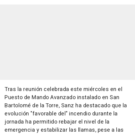
Tras la reunión celebrada este miércoles en el
Puesto de Mando Avanzado instalado en San
Bartolomé de la Torre, Sanz ha destacado que la
evolución "favorable del" incendio durante la
jornada ha permitido rebajar el nivel de la
emergencia y estabilizar las llamas, pese a las