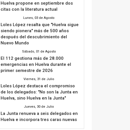
Huelva propone en septiembre dos
citas con la literatura actual
Lunes, 03 de Agosto
Loles López resalta que "Huelva sigue
siendo pionera" más de 500 años
después del descubrimiento del
Nuevo Mundo
Sábado, 01 de Agosto
El 112 gestiona más de 28.000
emergencias en Huelva durante el
primer semestre de 2026
Viernes, 31 de Julio
Loles López destaca el compromiso
de los delegados: "No son la Junta en
Huelva, sino Huelva en la Junta"
Jueves, 30 de Julio
La Junta renueva a seis delegados en
Huelva e incorpora tres caras nuevas