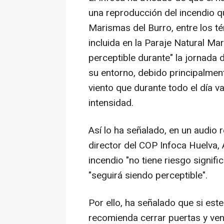
una reproducción del incendio 
Marismas del Burro, entre los t
incluida en la Paraje Natural Ma
perceptible durante" la jornada 
su entorno, debido principalmente
viento que durante todo el día 
intensidad.
Así lo ha señalado, en un audio 
director del COP Infoca Huelva,
incendio "no tiene riesgo signif
"seguirá siendo perceptible".
Por ello, ha señalado que si est
recomienda cerrar puertas y ven