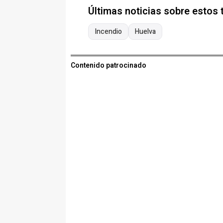
Últimas noticias sobre estos
Incendio
Huelva
Contenido patrocinado