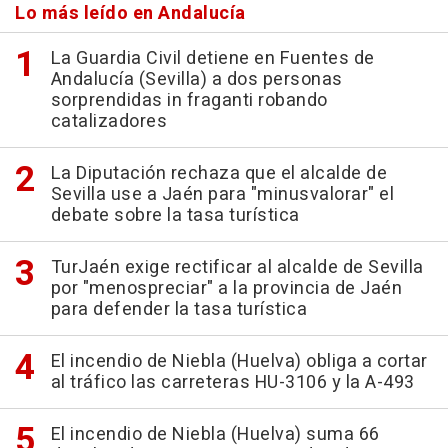
Lo más leído en Andalucía
La Guardia Civil detiene en Fuentes de
Andalucía (Sevilla) a dos personas
sorprendidas in fraganti robando
catalizadores
La Diputación rechaza que el alcalde de
Sevilla use a Jaén para "minusvalorar" el
debate sobre la tasa turística
TurJaén exige rectificar al alcalde de Sevilla
por "menospreciar" a la provincia de Jaén
para defender la tasa turística
El incendio de Niebla (Huelva) obliga a cortar
al tráfico las carreteras HU-3106 y la A-493
El incendio de Niebla (Huelva) suma 66