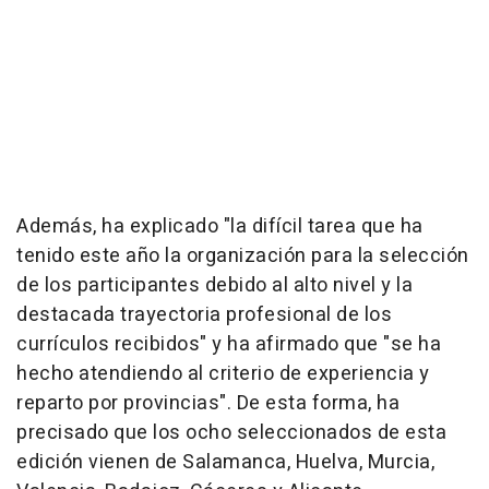
Además, ha explicado "la difícil tarea que ha
tenido este año la organización para la selección
de los participantes debido al alto nivel y la
destacada trayectoria profesional de los
currículos recibidos" y ha afirmado que "se ha
hecho atendiendo al criterio de experiencia y
reparto por provincias". De esta forma, ha
precisado que los ocho seleccionados de esta
edición vienen de Salamanca, Huelva, Murcia,