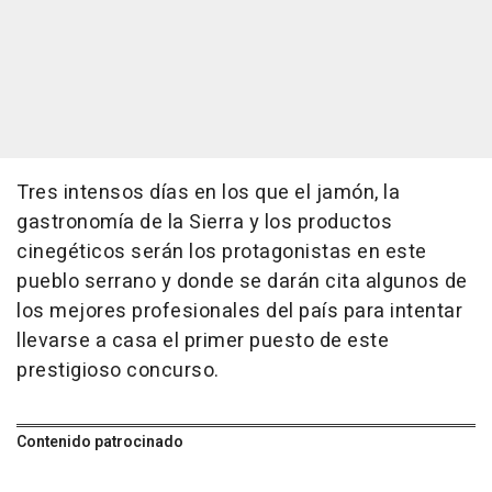
Tres intensos días en los que el jamón, la
gastronomía de la Sierra y los productos
cinegéticos serán los protagonistas en este
pueblo serrano y donde se darán cita algunos de
los mejores profesionales del país para intentar
llevarse a casa el primer puesto de este
prestigioso concurso.
Contenido patrocinado