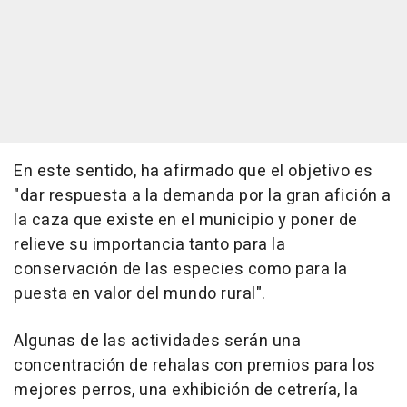
En este sentido, ha afirmado que el objetivo es
"dar respuesta a la demanda por la gran afición a
la caza que existe en el municipio y poner de
relieve su importancia tanto para la
conservación de las especies como para la
puesta en valor del mundo rural".
Algunas de las actividades serán una
concentración de rehalas con premios para los
mejores perros, una exhibición de cetrería, la