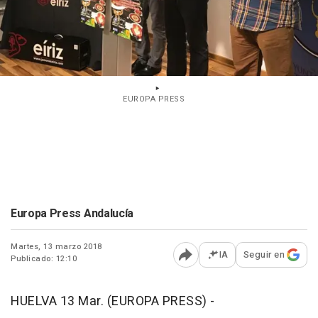
EUROPA PRESS
Europa Press Andalucía
Martes, 13 marzo 2018
IA
Seguir en
Publicado: 12:10
Abrir opciones para comp
HUELVA 13 Mar. (EUROPA PRESS) -