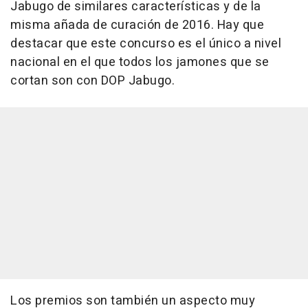
Jabugo de similares características y de la
misma añada de curación de 2016. Hay que
destacar que este concurso es el único a nivel
nacional en el que todos los jamones que se
cortan son con DOP Jabugo.
Los premios son también un aspecto muy