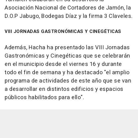
Asociación Nacional de Cortadores de Jamón, la
D.O.P Jabugo, Bodegas Díaz y la firma 3 Claveles.
VIII JORNADAS GASTRONÓMICAS Y CINEGÉTICAS
Además, Hacha ha presentado las VIII Jornadas
Gastronómicas y Cinegéticas que se celebrarán
en el municipio desde el viernes 16 y durante
todo el fin de semana y ha destacado "el amplio
programa de actividades de este año que se van
a desarrollar en distintos edificios y espacios
públicos habilitados para ello".