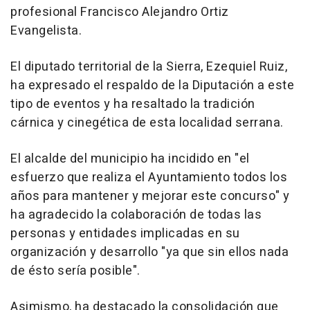
profesional Francisco Alejandro Ortiz
Evangelista.
El diputado territorial de la Sierra, Ezequiel Ruiz,
ha expresado el respaldo de la Diputación a este
tipo de eventos y ha resaltado la tradición
cárnica y cinegética de esta localidad serrana.
El alcalde del municipio ha incidido en "el
esfuerzo que realiza el Ayuntamiento todos los
años para mantener y mejorar este concurso" y
ha agradecido la colaboración de todas las
personas y entidades implicadas en su
organización y desarrollo "ya que sin ellos nada
de ésto sería posible".
Asimismo, ha destacado la consolidación que