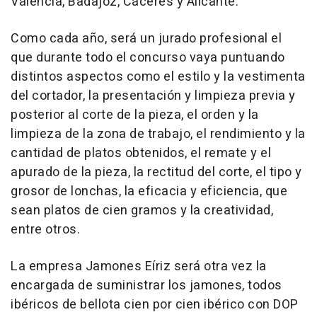
Valencia, Badajoz, Cáceres y Alicante.
Como cada año, será un jurado profesional el
que durante todo el concurso vaya puntuando
distintos aspectos como el estilo y la vestimenta
del cortador, la presentación y limpieza previa y
posterior al corte de la pieza, el orden y la
limpieza de la zona de trabajo, el rendimiento y la
cantidad de platos obtenidos, el remate y el
apurado de la pieza, la rectitud del corte, el tipo y
grosor de lonchas, la eficacia y eficiencia, que
sean platos de cien gramos y la creatividad,
entre otros.
La empresa Jamones Eíriz será otra vez la
encargada de suministrar los jamones, todos
ibéricos de bellota cien por cien ibérico con DOP