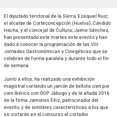
El diputado territorial de la Sierra, Ezequiel Ruiz;
el alcalde de Corteconcepción (Huelva), Cándido
Hacha, y el concejal de Cultura, Jaime Sánchez,
han presentado este martes este evento y han
dado a conocer la programación de las VIII
Jornadas Gastronómicas y Cinegéticas que se
celebran de forma paralela y durante todo el fin
de semana.
Junto a ellos, ha realizado una exhibición
magistral cortando un jamón de bellota cien por
cien ibérico con DOP Jabugo y de la añada 2016
de la firma Jamones Eíriz, patrocinador del
evento, y de similares características a los que
se cortarán en el concurso el cortador