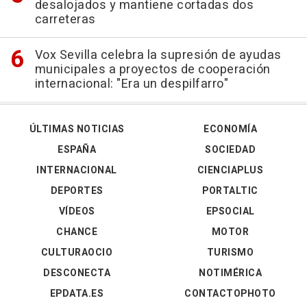
desalojados y mantiene cortadas dos
carreteras
Vox Sevilla celebra la supresión de ayudas
municipales a proyectos de cooperación
internacional: "Era un despilfarro"
ÚLTIMAS NOTICIAS
ECONOMÍA
ESPAÑA
SOCIEDAD
INTERNACIONAL
CIENCIAPLUS
DEPORTES
PORTALTIC
VÍDEOS
EPSOCIAL
CHANCE
MOTOR
CULTURAOCIO
TURISMO
DESCONECTA
NOTIMÉRICA
EPDATA.ES
CONTACTOPHOTO