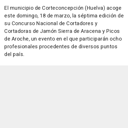
El municipio de Corteconcepción (Huelva) acoge
este domingo, 18 de marzo, la séptima edición de
su Concurso Nacional de Cortadores y
Cortadoras de Jamón Sierra de Aracena y Picos
de Aroche, un evento en el que participarán ocho
profesionales procedentes de diversos puntos
del país.