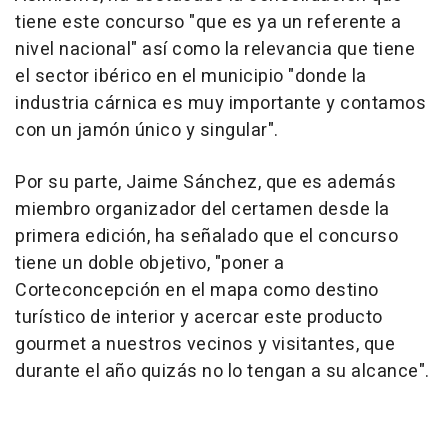
tiene este concurso "que es ya un referente a
nivel nacional" así como la relevancia que tiene
el sector ibérico en el municipio "donde la
industria cárnica es muy importante y contamos
con un jamón único y singular".
Por su parte, Jaime Sánchez, que es además
miembro organizador del certamen desde la
primera edición, ha señalado que el concurso
tiene un doble objetivo, "poner a
Corteconcepción en el mapa como destino
turístico de interior y acercar este producto
gourmet a nuestros vecinos y visitantes, que
durante el año quizás no lo tengan a su alcance".