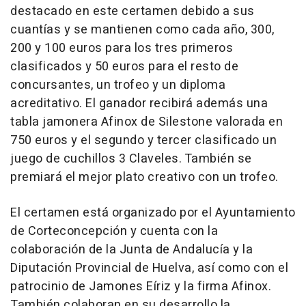
destacado en este certamen debido a sus
cuantías y se mantienen como cada año, 300,
200 y 100 euros para los tres primeros
clasificados y 50 euros para el resto de
concursantes, un trofeo y un diploma
acreditativo. El ganador recibirá además una
tabla jamonera Afinox de Silestone valorada en
750 euros y el segundo y tercer clasificado un
juego de cuchillos 3 Claveles. También se
premiará el mejor plato creativo con un trofeo.
El certamen está organizado por el Ayuntamiento
de Corteconcepción y cuenta con la
colaboración de la Junta de Andalucía y la
Diputación Provincial de Huelva, así como con el
patrocinio de Jamones Eíriz y la firma Afinox.
También colaboran en su desarrollo la