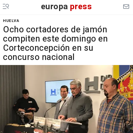
europa
press
HUELVA
Ocho cortadores de jamón
compiten este domingo en
Corteconcepción en su
concurso nacional