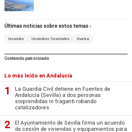
Últimas noticias sobre estos temas
Incendio
Incendios forestales
Huelva
Contenido patrocinado
Lo más leído en Andalucía
La Guardia Civil detiene en Fuentes de
Andalucía (Sevilla) a dos personas
sorprendidas in fraganti robando
catalizadores
El Ayuntamiento de Sevilla firma un acuerdo
de cesión de viviendas y equipamientos para