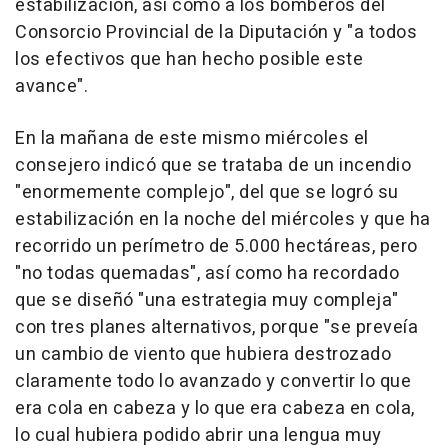
estabilización, así como a los bomberos del
Consorcio Provincial de la Diputación y "a todos
los efectivos que han hecho posible este
avance".
En la mañana de este mismo miércoles el
consejero indicó que se trataba de un incendio
"enormemente complejo", del que se logró su
estabilización en la noche del miércoles y que ha
recorrido un perímetro de 5.000 hectáreas, pero
"no todas quemadas", así como ha recordado
que se diseñó "una estrategia muy compleja"
con tres planes alternativos, porque "se preveía
un cambio de viento que hubiera destrozado
claramente todo lo avanzado y convertir lo que
era cola en cabeza y lo que era cabeza en cola,
lo cual hubiera podido abrir una lengua muy