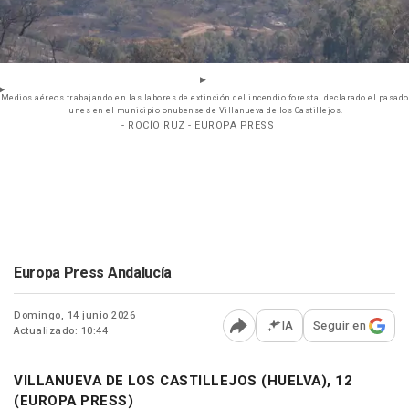
Medios aéreos trabajando en las labores de extinción del incendio forestal declarado el pasado
lunes en el municipio onubense de Villanueva de los Castillejos.
- ROCÍO RUZ - EUROPA PRESS
Europa Press Andalucía
Domingo, 14 junio 2026
IA
Seguir en
Actualizado: 10:44
Abrir opciones para comp
VILLANUEVA DE LOS CASTILLEJOS (HUELVA), 12
(EUROPA PRESS)