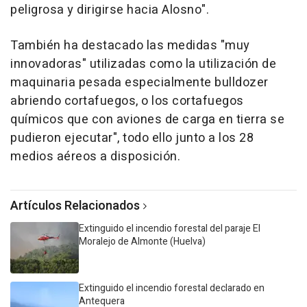
peligrosa y dirigirse hacia Alosno".
También ha destacado las medidas "muy
innovadoras" utilizadas como la utilización de
maquinaria pesada especialmente bulldozer
abriendo cortafuegos, o los cortafuegos
químicos que con aviones de carga en tierra se
pudieron ejecutar", todo ello junto a los 28
medios aéreos a disposición.
Artículos Relacionados
Extinguido el incendio forestal del paraje El
Moralejo de Almonte (Huelva)
Extinguido el incendio forestal declarado en
Antequera