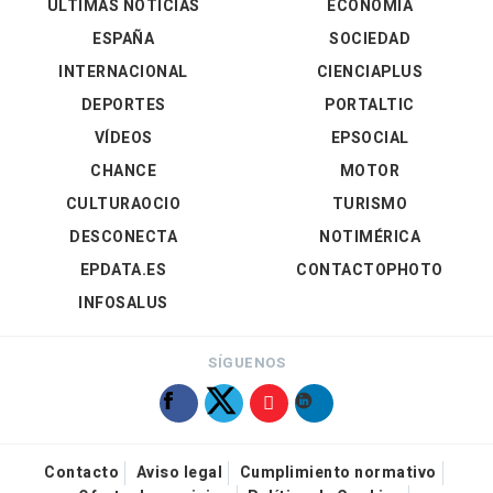
ÚLTIMAS NOTICIAS
ECONOMÍA
ESPAÑA
SOCIEDAD
INTERNACIONAL
CIENCIAPLUS
DEPORTES
PORTALTIC
VÍDEOS
EPSOCIAL
CHANCE
MOTOR
CULTURAOCIO
TURISMO
DESCONECTA
NOTIMÉRICA
EPDATA.ES
CONTACTOPHOTO
INFOSALUS
SÍGUENOS
Contacto
Aviso legal
Cumplimiento normativo