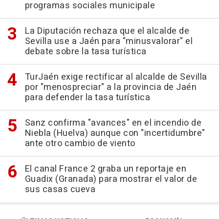
programas sociales municipale
La Diputación rechaza que el alcalde de
Sevilla use a Jaén para "minusvalorar" el
debate sobre la tasa turística
TurJaén exige rectificar al alcalde de Sevilla
por "menospreciar" a la provincia de Jaén
para defender la tasa turística
Sanz confirma "avances" en el incendio de
Niebla (Huelva) aunque con "incertidumbre"
ante otro cambio de viento
El canal France 2 graba un reportaje en
Guadix (Granada) para mostrar el valor de
sus casas cueva