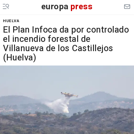
europa
press
HUELVA
El Plan Infoca da por controlado
el incendio forestal de
Villanueva de los Castillejos
(Huelva)