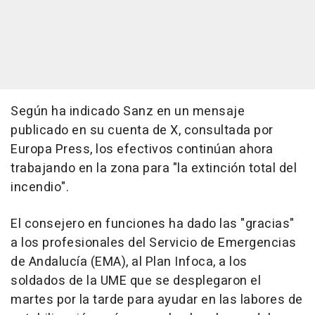
Según ha indicado Sanz en un mensaje
publicado en su cuenta de X, consultada por
Europa Press, los efectivos continúan ahora
trabajando en la zona para "la extinción total del
incendio".
El consejero en funciones ha dado las "gracias"
a los profesionales del Servicio de Emergencias
de Andalucía (EMA), al Plan Infoca, a los
soldados de la UME que se desplegaron el
martes por la tarde para ayudar en las labores de