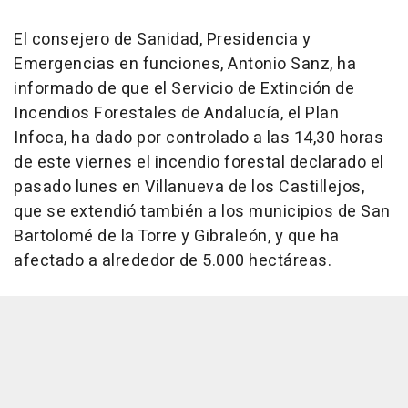
El consejero de Sanidad, Presidencia y
Emergencias en funciones, Antonio Sanz, ha
informado de que el Servicio de Extinción de
Incendios Forestales de Andalucía, el Plan
Infoca, ha dado por controlado a las 14,30 horas
de este viernes el incendio forestal declarado el
pasado lunes en Villanueva de los Castillejos,
que se extendió también a los municipios de San
Bartolomé de la Torre y Gibraleón, y que ha
afectado a alrededor de 5.000 hectáreas.