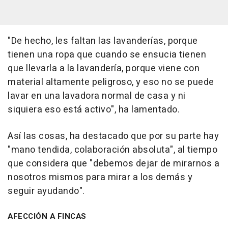
"De hecho, les faltan las lavanderías, porque
tienen una ropa que cuando se ensucia tienen
que llevarla a la lavandería, porque viene con
material altamente peligroso, y eso no se puede
lavar en una lavadora normal de casa y ni
siquiera eso está activo", ha lamentado.
Así las cosas, ha destacado que por su parte hay
"mano tendida, colaboración absoluta", al tiempo
que considera que "debemos dejar de mirarnos a
nosotros mismos para mirar a los demás y
seguir ayudando".
AFECCIÓN A FINCAS