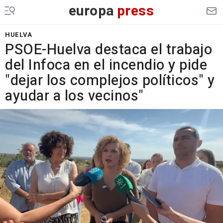
europa
press
HUELVA
PSOE-Huelva destaca el trabajo
del Infoca en el incendio y pide
"dejar los complejos políticos" y
ayudar a los vecinos"