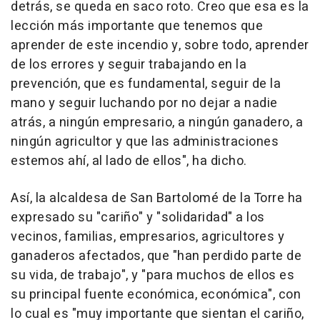
detrás, se queda en saco roto. Creo que esa es la
lección más importante que tenemos que
aprender de este incendio y, sobre todo, aprender
de los errores y seguir trabajando en la
prevención, que es fundamental, seguir de la
mano y seguir luchando por no dejar a nadie
atrás, a ningún empresario, a ningún ganadero, a
ningún agricultor y que las administraciones
estemos ahí, al lado de ellos", ha dicho.
Así, la alcaldesa de San Bartolomé de la Torre ha
expresado su "cariño" y "solidaridad" a los
vecinos, familias, empresarios, agricultores y
ganaderos afectados, que "han perdido parte de
su vida, de trabajo", y "para muchos de ellos es
su principal fuente económica, económica", con
lo cual es "muy importante que sientan el cariño,