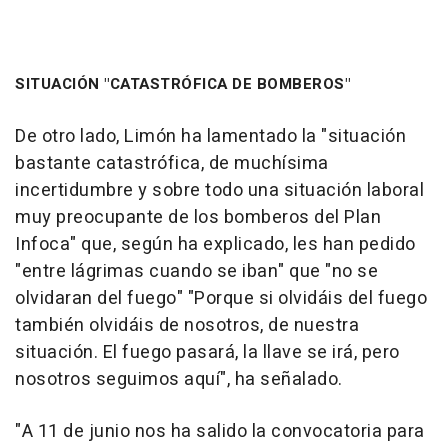
SITUACIÓN "CATASTRÓFICA DE BOMBEROS"
De otro lado, Limón ha lamentado la "situación
bastante catastrófica, de muchísima
incertidumbre y sobre todo una situación laboral
muy preocupante de los bomberos del Plan
Infoca" que, según ha explicado, les han pedido
"entre lágrimas cuando se iban" que "no se
olvidaran del fuego" "Porque si olvidáis del fuego
también olvidáis de nosotros, de nuestra
situación. El fuego pasará, la llave se irá, pero
nosotros seguimos aquí", ha señalado.
"A 11 de junio nos ha salido la convocatoria para