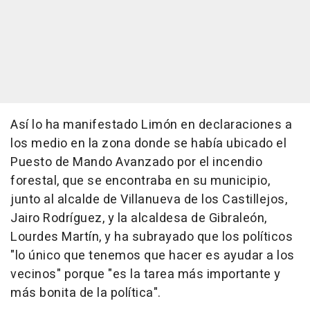
Así lo ha manifestado Limón en declaraciones a
los medio en la zona donde se había ubicado el
Puesto de Mando Avanzado por el incendio
forestal, que se encontraba en su municipio,
junto al alcalde de Villanueva de los Castillejos,
Jairo Rodríguez, y la alcaldesa de Gibraleón,
Lourdes Martín, y ha subrayado que los políticos
"lo único que tenemos que hacer es ayudar a los
vecinos" porque "es la tarea más importante y
más bonita de la política".