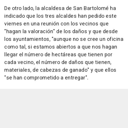
De otro lado, la alcaldesa de San Bartolomé ha
indicado que los tres alcaldes han pedido este
viernes en una reunión con los vecinos que
"hagan la valoración" de los daños y que desde
los ayuntamientos, "aunque no se cree un oficina
como tal, si estamos abiertos a que nos hagan
llegar el número de hectáreas que tienen por
cada vecino, el número de daños que tienen,
materiales, de cabezas de ganado" y que ellos
"se han comprometido a entregar".