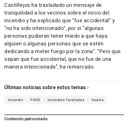
Castillejos ha trasladado un mensaje de
tranquilidad a los vecinos sobre el inicio del
incendio y ha explicado que "fue accidental" y
"no ha sido intencionado", por si "algunas
personas pudieran tener miedo a que haya
alguien o algunas personas que se estén
dedicando a meter fuego por la zona". "Pero que
sepan que fue accidental, que no fue de una
manera intencionada", ha remarcado.
Últimas noticias sobre estos temas
Incendio
PSOE
Incendios forestales
Huelva
Contenido patrocinado