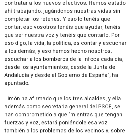
contratar a los nuevos efectivos. Hemos estado
ahí trabajando, jugándonos nuestras vidas sin
completar los retenes. Y eso lo tenéis que
contar, eso vosotros tenéis que ayudar, tenéis
que ser nuestra voz y tenéis que contarlo. Por
eso digo, la vida, la política, es contar y escuchar
a los demás, y eso hemos hecho nosotros,
escuchar a los bomberos de la Infoca cada día,
desde los ayuntamientos, desde la Junta de
Andalucía y desde el Gobierno de España", ha
apuntado.
Limón ha afirmado que los tres alcaldes, y ella
además como secretaria general del PSOE, se
han comprometido a que "mientras que tengan
fuerzas y voz, estará poniéndole esa voz
también a los problemas de los vecinos y, sobre