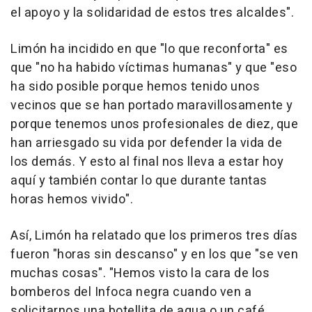
el apoyo y la solidaridad de estos tres alcaldes".
Limón ha incidido en que "lo que reconforta" es
que "no ha habido víctimas humanas" y que "eso
ha sido posible porque hemos tenido unos
vecinos que se han portado maravillosamente y
porque tenemos unos profesionales de diez, que
han arriesgado su vida por defender la vida de
los demás. Y esto al final nos lleva a estar hoy
aquí y también contar lo que durante tantas
horas hemos vivido".
Así, Limón ha relatado que los primeros tres días
fueron "horas sin descanso" y en los que "se ven
muchas cosas". "Hemos visto la cara de los
bomberos del Infoca negra cuando ven a
solicitarnos una botellita de agua o un café