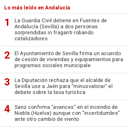
Lo más leído en Andalucía
La Guardia Civil detiene en Fuentes de
Andalucía (Sevilla) a dos personas
sorprendidas in fraganti robando
catalizadores
El Ayuntamiento de Sevilla firma un acuerdo
de cesión de viviendas y equipamientos para
programas sociales municipale
La Diputación rechaza que el alcalde de
Sevilla use a Jaén para "minusvalorar" el
debate sobre la tasa turística
Sanz confirma "avances" en el incendio de
Niebla (Huelva) aunque con "incertidumbre"
ante otro cambio de viento