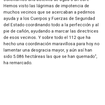
Hemos visto las lágrimas de impotencia de
muchos vecinos que se acercaban a pedirnos
ayuda y a los Cuerpos y Fuerzas de Seguridad
del Estado coordinando todo a la perfección y al
pie de cañón, ayudando a marcar las directrices
de esos vecinos. Y sobre todo el 112 que ha
hecho una coordinación maravillosa para hoy no
lamentar una desgracia mayor, y aún así han
sido 5.086 hectáreas las que se han quemado",
ha remarcado.