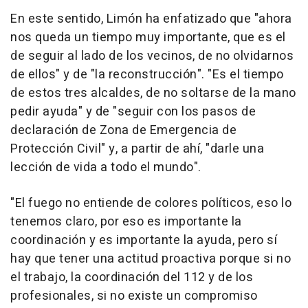
En este sentido, Limón ha enfatizado que "ahora
nos queda un tiempo muy importante, que es el
de seguir al lado de los vecinos, de no olvidarnos
de ellos" y de "la reconstrucción". "Es el tiempo
de estos tres alcaldes, de no soltarse de la mano
pedir ayuda" y de "seguir con los pasos de
declaración de Zona de Emergencia de
Protección Civil" y, a partir de ahí, "darle una
lección de vida a todo el mundo".
"El fuego no entiende de colores políticos, eso lo
tenemos claro, por eso es importante la
coordinación y es importante la ayuda, pero sí
hay que tener una actitud proactiva porque si no
el trabajo, la coordinación del 112 y de los
profesionales, si no existe un compromiso