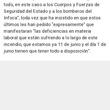
todo, en este caso a los Cuerpos y Fuerzas de
Seguridad del Estado y a los bomberos del
Infoca", toda vez que ha insistido en que estos
últimos les han pedido "expresamente" que
manifestaran "las deficiencias en materia
laboral que están sufriendo a lo largo de este
incendio, que estamos ya 11 de junio y el día 1 de
junio tienen que tener todo a disposición".