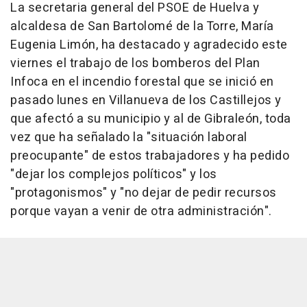
La secretaria general del PSOE de Huelva y
alcaldesa de San Bartolomé de la Torre, María
Eugenia Limón, ha destacado y agradecido este
viernes el trabajo de los bomberos del Plan
Infoca en el incendio forestal que se inició en
pasado lunes en Villanueva de los Castillejos y
que afectó a su municipio y al de Gibraleón, toda
vez que ha señalado la "situación laboral
preocupante" de estos trabajadores y ha pedido
"dejar los complejos políticos" y los
"protagonismos" y "no dejar de pedir recursos
porque vayan a venir de otra administración".