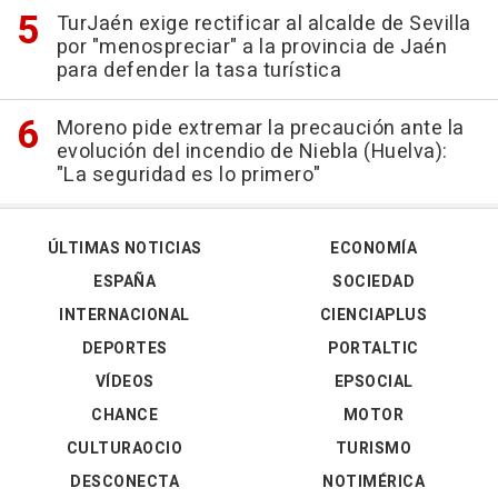
TurJaén exige rectificar al alcalde de Sevilla
por "menospreciar" a la provincia de Jaén
para defender la tasa turística
Moreno pide extremar la precaución ante la
evolución del incendio de Niebla (Huelva):
"La seguridad es lo primero"
ÚLTIMAS NOTICIAS
ECONOMÍA
ESPAÑA
SOCIEDAD
INTERNACIONAL
CIENCIAPLUS
DEPORTES
PORTALTIC
VÍDEOS
EPSOCIAL
CHANCE
MOTOR
CULTURAOCIO
TURISMO
DESCONECTA
NOTIMÉRICA