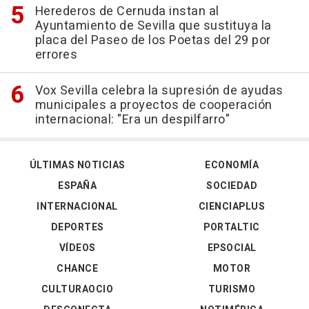
Herederos de Cernuda instan al
Ayuntamiento de Sevilla que sustituya la
placa del Paseo de los Poetas del 29 por
errores
Vox Sevilla celebra la supresión de ayudas
municipales a proyectos de cooperación
internacional: "Era un despilfarro"
ÚLTIMAS NOTICIAS
ECONOMÍA
ESPAÑA
SOCIEDAD
INTERNACIONAL
CIENCIAPLUS
DEPORTES
PORTALTIC
VÍDEOS
EPSOCIAL
CHANCE
MOTOR
CULTURAOCIO
TURISMO