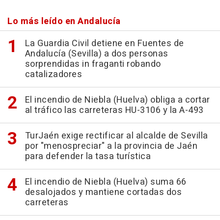
Lo más leído en Andalucía
La Guardia Civil detiene en Fuentes de
Andalucía (Sevilla) a dos personas
sorprendidas in fraganti robando
catalizadores
El incendio de Niebla (Huelva) obliga a cortar
al tráfico las carreteras HU-3106 y la A-493
TurJaén exige rectificar al alcalde de Sevilla
por "menospreciar" a la provincia de Jaén
para defender la tasa turística
El incendio de Niebla (Huelva) suma 66
desalojados y mantiene cortadas dos
carreteras