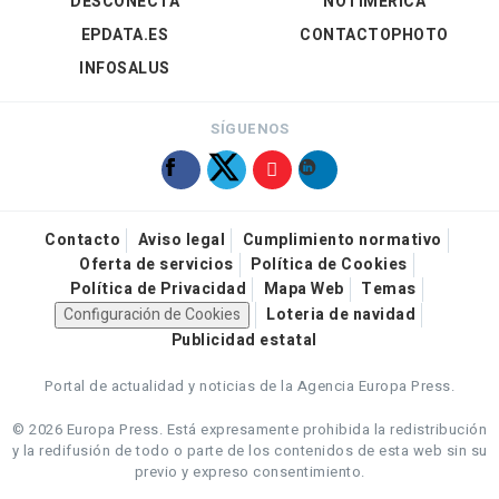
DESCONECTA
NOTIMÉRICA
EPDATA.ES
CONTACTOPHOTO
INFOSALUS
SÍGUENOS
Contacto
Aviso legal
Cumplimiento normativo
Oferta de servicios
Política de Cookies
Política de Privacidad
Mapa Web
Temas
Configuración de Cookies
Loteria de navidad
Publicidad estatal
Portal de actualidad y noticias de la Agencia Europa Press.
© 2026 Europa Press.
Está expresamente prohibida la redistribución
y la redifusión de todo o parte de los contenidos de esta web sin su
previo y expreso consentimiento.