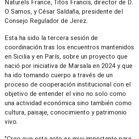
Naturels France, Titos Francis, director de D.
O Samos, y César Saldaña, presidente del
Consejo Regulador de Jerez.
Esta ha sido la tercera sesión de
coordinación tras los encuentros mantenidos
en Sicilia y en París, sobre un proyecto que
nació por iniciativa de Marsala en 2024 y que
ha ido tomando cuerpo a través de un
proceso de cooperación institucional con el
objetivo de entender el vino no solo como
una actividad económica sino también como
cultura, paisaje, conocimiento y patrimonio
vivo.
"Creo que este acto es muy importante para