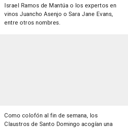
Israel Ramos de Mantúa o los expertos en
vinos Juancho Asenjo o Sara Jane Evans,
entre otros nombres.
Como colofón al fin de semana, los
Claustros de Santo Domingo acogían una