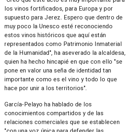
los vinos fortificados, para Europa y por
supuesto para Jerez. Espero que dentro de
muy poco la Unesco esté reconociendo
estos vinos históricos que aquí están
representados como Patrimonio Inmaterial
de la Humanidad", ha aseverado la alcaldesa,
quien ha hecho hincapié en que con ello "se
pone en valor una seña de identidad tan
importante como es el vino y todo lo que
hace por unir a los territorios".
García-Pelayo ha hablado de los
conocimientos compartidos y de las
relaciones comerciales que se establecen
"con una voz única para defender las