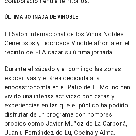
colaboración entre territorios.
ÚLTIMA JORNADA DE VINOBLE
El Salón Internacional de los Vinos Nobles,
Generosos y Licorosos Vinoble afronta en el
recinto de El Alcázar su última jornada.
Durante el sábado y el domingo las zonas
expositivas y el área dedicada a la
enogastronomía en el Patio de El Molino han
vivido una intensa actividad con catas y
experiencias en las que el público ha podido
disfrutar de un programa con nombres
propios como Javier Muñoz de La Carboná,
Juanlu Fernández de Lu, Cocina y Alma,