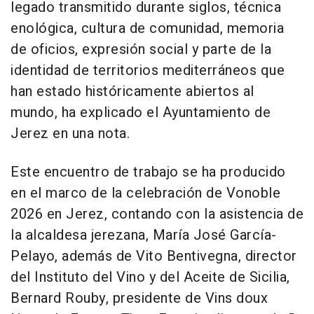
legado transmitido durante siglos, técnica
enológica, cultura de comunidad, memoria
de oficios, expresión social y parte de la
identidad de territorios mediterráneos que
han estado históricamente abiertos al
mundo, ha explicado el Ayuntamiento de
Jerez en una nota.
Este encuentro de trabajo se ha producido
en el marco de la celebración de Vonoble
2026 en Jerez, contando con la asistencia de
la alcaldesa jerezana, María José García-
Pelayo, además de Vito Bentivegna, director
del Instituto del Vino y del Aceite de Sicilia,
Bernard Rouby, presidente de Vins doux