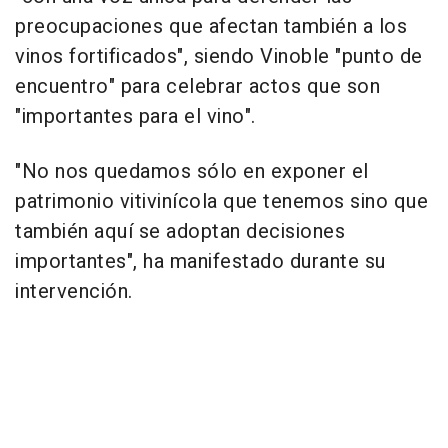
preocupaciones que afectan también a los
vinos fortificados", siendo Vinoble "punto de
encuentro" para celebrar actos que son
"importantes para el vino".
"No nos quedamos sólo en exponer el
patrimonio vitivinícola que tenemos sino que
también aquí se adoptan decisiones
importantes", ha manifestado durante su
intervención.