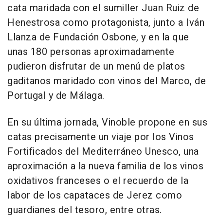
cata maridada con el sumiller Juan Ruiz de
Henestrosa como protagonista, junto a Iván
Llanza de Fundación Osbone, y en la que
unas 180 personas aproximadamente
pudieron disfrutar de un menú de platos
gaditanos maridado con vinos del Marco, de
Portugal y de Málaga.
En su última jornada, Vinoble propone en sus
catas precisamente un viaje por los Vinos
Fortificados del Mediterráneo Unesco, una
aproximación a la nueva familia de los vinos
oxidativos franceses o el recuerdo de la
labor de los capataces de Jerez como
guardianes del tesoro, entre otras.