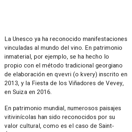
La Unesco ya ha reconocido manifestaciones
vinculadas al mundo del vino. En patrimonio
inmaterial, por ejemplo, se ha hecho lo
propio con el método tradicional georgiano
de elaboración en qvevri (o kvery) inscrito en
2013, y la Fiesta de los Viñadores de Vevey,
en Suiza en 2016.
En patrimonio mundial, numerosos paisajes
vitivinícolas han sido reconocidos por su
valor cultural, como es el caso de Saint-