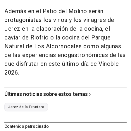
Además en el Patio del Molino serán
protagonistas los vinos y los vinagres de
Jerez en la elaboración de la cocina, el
caviar de Riofrio o la cocina del Parque
Natural de Los Alcornocales como algunas
de las experiencias enogastronómicas de las
que disfrutar en este último día de Vinoble
2026.
Últimas noticias sobre estos temas
Jerez de la Frontera
Contenido patrocinado