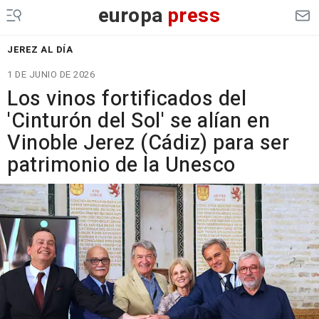
europa
press
JEREZ AL DÍA
1 DE JUNIO DE 2026
Los vinos fortificados del
'Cinturón del Sol' se alían en
Vinoble Jerez (Cádiz) para ser
patrimonio de la Unesco