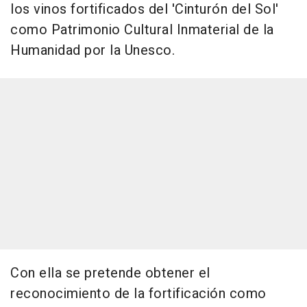
los vinos fortificados del 'Cinturón del Sol'
como Patrimonio Cultural Inmaterial de la
Humanidad por la Unesco.
Con ella se pretende obtener el
reconocimiento de la fortificación como