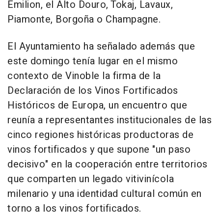
Émilion, el Alto Douro, Tokaj, Lavaux,
Piamonte, Borgoña o Champagne.
El Ayuntamiento ha señalado además que
este domingo tenía lugar en el mismo
contexto de Vinoble la firma de la
Declaración de los Vinos Fortificados
Históricos de Europa, un encuentro que
reunía a representantes institucionales de las
cinco regiones históricas productoras de
vinos fortificados y que supone "un paso
decisivo" en la cooperación entre territorios
que comparten un legado vitivinícola
milenario y una identidad cultural común en
torno a los vinos fortificados.