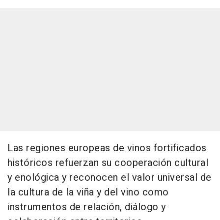
Las regiones europeas de vinos fortificados
históricos refuerzan su cooperación cultural
y enológica y reconocen el valor universal de
la cultura de la viña y del vino como
instrumentos de relación, diálogo y