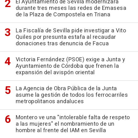
El Ayuntamiento de Sevilla modernizará
durante tres meses las redes de Emasesa
de la Plaza de Compostela en Triana
La Fiscalía de Sevilla pide investigar a Vito
Quiles por presunta estafa al recaudar
donaciones tras denuncia de Facua
Victoria Fernández (PSOE) exige a Junta y
Ayuntamiento de Córdoba que frenen la
expansión del avispón oriental
La Agencia de Obra Pública de la Junta
asume la gestión de todos los ferrocarriles
metropolitanos andaluces
Montero ve una "intolerable falta de respeto
a las mujeres" el nombramiento de un
hombre al frente del IAM en Sevilla