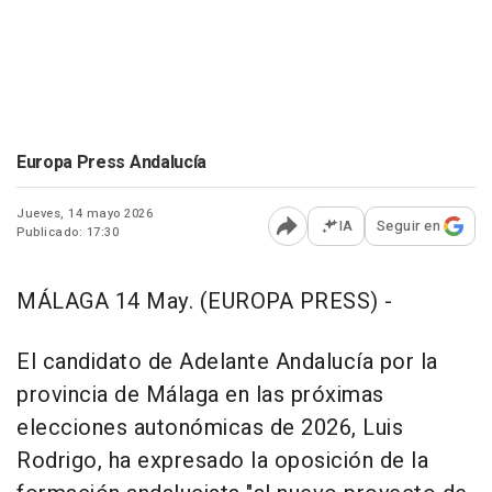
Europa Press Andalucía
Jueves, 14 mayo 2026
IA
Seguir en
Publicado: 17:30
Abrir opciones para comp
MÁLAGA 14 May. (EUROPA PRESS) -
El candidato de Adelante Andalucía por la
provincia de Málaga en las próximas
elecciones autonómicas de 2026, Luis
Rodrigo, ha expresado la oposición de la