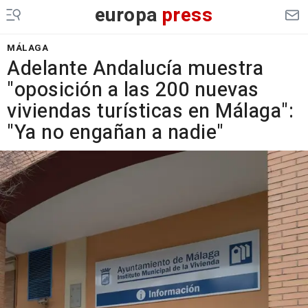
europa
press
MÁLAGA
Adelante Andalucía muestra
"oposición a las 200 nuevas
viviendas turísticas en Málaga":
"Ya no engañan a nadie"