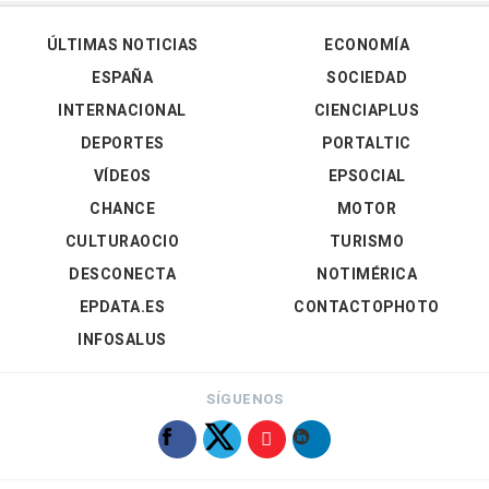
ÚLTIMAS NOTICIAS
ECONOMÍA
ESPAÑA
SOCIEDAD
INTERNACIONAL
CIENCIAPLUS
DEPORTES
PORTALTIC
VÍDEOS
EPSOCIAL
CHANCE
MOTOR
CULTURAOCIO
TURISMO
DESCONECTA
NOTIMÉRICA
EPDATA.ES
CONTACTOPHOTO
INFOSALUS
SÍGUENOS