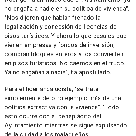
no engaña a nadie en su política de vivienda".
"Nos dijeron que habían frenado la
legalización y concesión de licencias de
pisos turísticos. Y ahora lo que pasa es que
vienen empresas y fondos de inversión,
compran bloques enteros y los convierten
en pisos turísticos. No caemos en el truco.
Ya no engañan a nadie", ha apostillado.
Para el líder andalucísta, "se trata
simplemente de otro ejemplo más de una
política extractiva con la vivienda". "Todo
esto ocurre con el beneplácito del
Ayuntamiento mientras se sigue expulsando
de la ciudad a los malagueños,