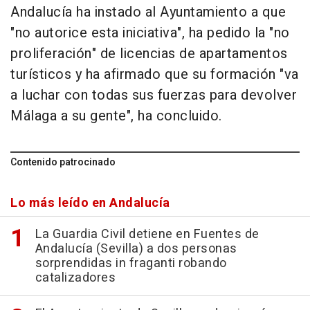
Andalucía ha instado al Ayuntamiento a que
"no autorice esta iniciativa", ha pedido la "no
proliferación" de licencias de apartamentos
turísticos y ha afirmado que su formación "va
a luchar con todas sus fuerzas para devolver
Málaga a su gente", ha concluido.
Contenido patrocinado
Lo más leído en Andalucía
La Guardia Civil detiene en Fuentes de
Andalucía (Sevilla) a dos personas
sorprendidas in fraganti robando
catalizadores