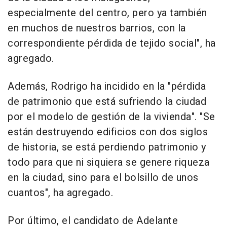
especialmente del centro, pero ya también
en muchos de nuestros barrios, con la
correspondiente pérdida de tejido social", ha
agregado.
Además, Rodrigo ha incidido en la "pérdida
de patrimonio que está sufriendo la ciudad
por el modelo de gestión de la vivienda". "Se
están destruyendo edificios con dos siglos
de historia, se está perdiendo patrimonio y
todo para que ni siquiera se genere riqueza
en la ciudad, sino para el bolsillo de unos
cuantos", ha agregado.
Por último, el candidato de Adelante