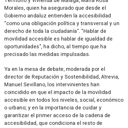
Territorio y Vivienda de Málaga, María Rosa
Morales, quien ha asegurado que desde el
Gobierno andaluz entienden la accesibilidad
"como una obligación política y transversal y un
derecho de toda la ciudadanía". "Hablar de
movilidad accesible es hablar de igualdad de
oportunidades", ha dicho, al tiempo que ha
precisado las medidas impulsadas.
Ya en la mesa de debate, moderada por el
director de Reputación y Sostenibilidad, Atrevia,
Manuel Sevillano, los intervinientes han
coincidido en que el impacto de la movilidad
accesible en todos los niveles, social, económico
o urbano; y en la importancia de cuidar y
garantizar el primer acceso de la cadena de
accesibilidad, que condiciona el resto de