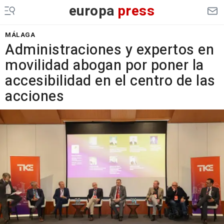
europa
press
MÁLAGA
Administraciones y expertos en
movilidad abogan por poner la
accesibilidad en el centro de las
acciones