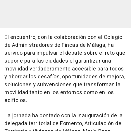
El encuentro, con la colaboración con el Colegio
de Administradores de Fincas de Málaga, ha
servido para impulsar el debate sobre el reto que
supone para las ciudades el garantizar una
movilidad verdaderamente accesible para todos
y abordar los desafíos, oportunidades de mejora,
soluciones y subvenciones que transforman la
movilidad tanto en los entornos como en los
edificios.
La jornada ha contado con la inauguración de la
delegada territorial de Fomento, Articulación del