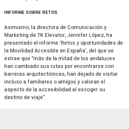
INFORME SOBRE RETOS
Asimismo, la directora de Comunicación y
Marketing de TK Elevator, Jennifer López, ha
presentado el informe 'Retos y oportunidades de
la Movilidad Accesible en España', del que se
extrae que "más de la mitad de los andaluces
han cambiado sus rutas por encontrarse con
barreras arquitectónicas, han dejado de visitar
incluso a familiares o amigos y valoran el
aspecto de la accesibilidad al escoger su
destino de viaje".