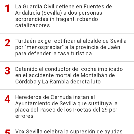
La Guardia Civil detiene en Fuentes de
Andalucía (Sevilla) a dos personas
sorprendidas in fraganti robando
catalizadores
TurJaén exige rectificar al alcalde de Sevilla
por "menospreciar" a la provincia de Jaén
para defender la tasa turística
Detenido el conductor del coche implicado
en el accidente mortal de Montalbán de
Córdoba y La Rambla decreta luto
Herederos de Cernuda instan al
Ayuntamiento de Sevilla que sustituya la
placa del Paseo de los Poetas del 29 por
errores
Vox Sevilla celebra la supresión de ayudas