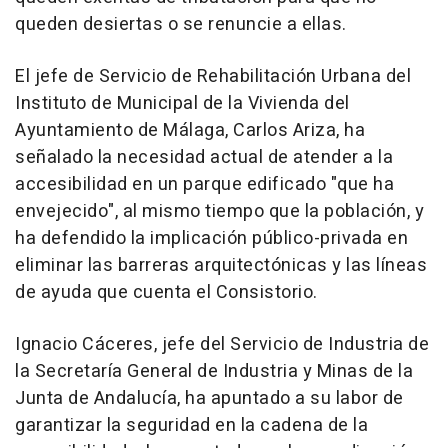
queden desiertas o se renuncie a ellas.
El jefe de Servicio de Rehabilitación Urbana del
Instituto de Municipal de la Vivienda del
Ayuntamiento de Málaga, Carlos Ariza, ha
señalado la necesidad actual de atender a la
accesibilidad en un parque edificado "que ha
envejecido", al mismo tiempo que la población, y
ha defendido la implicación público-privada en
eliminar las barreras arquitectónicas y las líneas
de ayuda que cuenta el Consistorio.
Ignacio Cáceres, jefe del Servicio de Industria de
la Secretaría General de Industria y Minas de la
Junta de Andalucía, ha apuntado a su labor de
garantizar la seguridad en la cadena de la