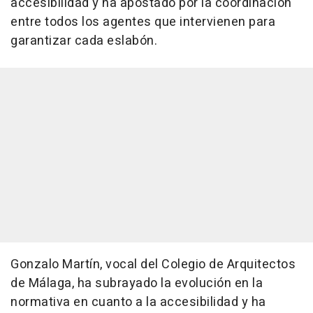
accesibilidad y ha apostado por la coordinación
entre todos los agentes que intervienen para
garantizar cada eslabón.
Gonzalo Martín, vocal del Colegio de Arquitectos
de Málaga, ha subrayado la evolución en la
normativa en cuanto a la accesibilidad y ha