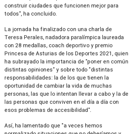
construir ciudades que funcionen mejor para
todos", ha concluido.
La jornada ha finalizado con una charla de
Teresa Perales, nadadora paralímpica laureada
con 28 medallas, coach deportivo y premio
Princesa de Asturias de los Deportes 2021, quien
ha subrayado la importancia de "poner en común
distintas opiniones" y sobre todo "distintas
responsabilidades: la de los que tienen la
oportunidad de cambiar la vida de muchas
personas, las que lo intentan llevar a cabo y la de
las personas que conviven en el día a día con
esos problemas de accesibilidad".
Así, ha lamentado que "a veces hemos
normalizado situaciones que no deberíamos y