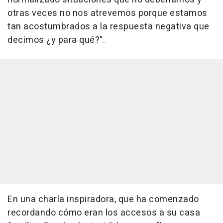
otras veces no nos atrevemos porque estamos
tan acostumbrados a la respuesta negativa que
decimos ¿y para qué?".
En una charla inspiradora, que ha comenzado
recordando cómo eran los accesos a su casa