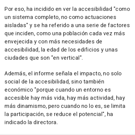
Por eso, ha incidido en ver la accesibilidad "como
un sistema completo, no como actuaciones
aisladas" y se ha referido a una serie de factores
que inciden, como una población cada vez más
envejecida y con más necesidades de
accesibilidad, la edad de los edificios y unas
ciudades que son "en vertical".
Además, el informe señala el impacto, no solo
social de la accesibilidad, sino también
económico "porque cuando un entorno es
accesible hay más vida, hay más actividad, hay
más dinamismo, pero cuando no lo es, se limita
la participación, se reduce el potencial", ha
indicado la directora.