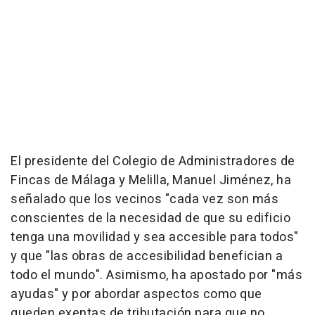
El presidente del Colegio de Administradores de
Fincas de Málaga y Melilla, Manuel Jiménez, ha
señalado que los vecinos "cada vez son más
conscientes de la necesidad de que su edificio
tenga una movilidad y sea accesible para todos"
y que "las obras de accesibilidad benefician a
todo el mundo". Asimismo, ha apostado por "más
ayudas" y por abordar aspectos como que
queden exentas de tributación para que no