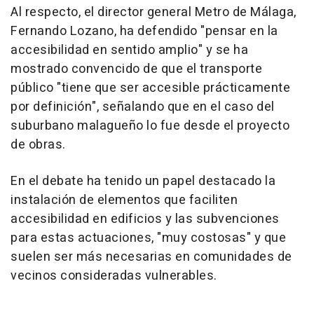
Al respecto, el director general Metro de Málaga,
Fernando Lozano, ha defendido "pensar en la
accesibilidad en sentido amplio" y se ha
mostrado convencido de que el transporte
público "tiene que ser accesible prácticamente
por definición", señalando que en el caso del
suburbano malagueño lo fue desde el proyecto
de obras.
En el debate ha tenido un papel destacado la
instalación de elementos que faciliten
accesibilidad en edificios y las subvenciones
para estas actuaciones, "muy costosas" y que
suelen ser más necesarias en comunidades de
vecinos consideradas vulnerables.