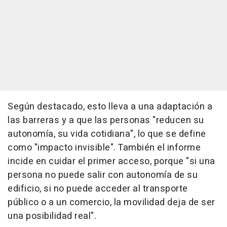
Según destacado, esto lleva a una adaptación a
las barreras y a que las personas "reducen su
autonomía, su vida cotidiana", lo que se define
como "impacto invisible". También el informe
incide en cuidar el primer acceso, porque "si una
persona no puede salir con autonomía de su
edificio, si no puede acceder al transporte
público o a un comercio, la movilidad deja de ser
una posibilidad real".