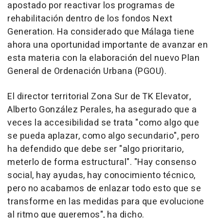
apostado por reactivar los programas de
rehabilitación dentro de los fondos Next
Generation. Ha considerado que Málaga tiene
ahora una oportunidad importante de avanzar en
esta materia con la elaboración del nuevo Plan
General de Ordenación Urbana (PGOU).
El director territorial Zona Sur de TK Elevator,
Alberto González Perales, ha asegurado que a
veces la accesibilidad se trata "como algo que
se pueda aplazar, como algo secundario", pero
ha defendido que debe ser "algo prioritario,
meterlo de forma estructural". "Hay consenso
social, hay ayudas, hay conocimiento técnico,
pero no acabamos de enlazar todo esto que se
transforme en las medidas para que evolucione
al ritmo que queremos", ha dicho.