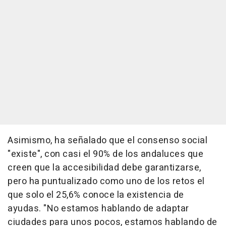
Asimismo, ha señalado que el consenso social
"existe", con casi el 90% de los andaluces que
creen que la accesibilidad debe garantizarse,
pero ha puntualizado como uno de los retos el
que solo el 25,6% conoce la existencia de
ayudas. "No estamos hablando de adaptar
ciudades para unos pocos, estamos hablando de