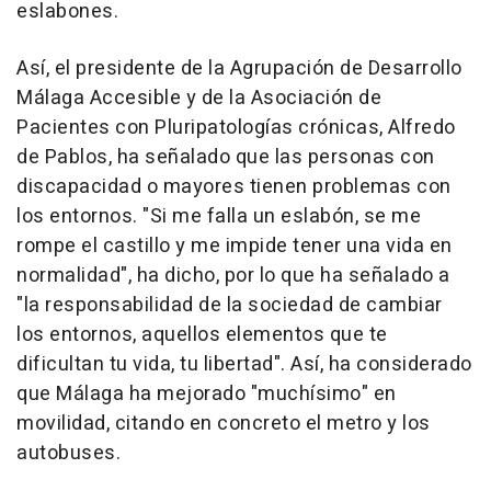
eslabones.
Así, el presidente de la Agrupación de Desarrollo
Málaga Accesible y de la Asociación de
Pacientes con Pluripatologías crónicas, Alfredo
de Pablos, ha señalado que las personas con
discapacidad o mayores tienen problemas con
los entornos. "Si me falla un eslabón, se me
rompe el castillo y me impide tener una vida en
normalidad", ha dicho, por lo que ha señalado a
"la responsabilidad de la sociedad de cambiar
los entornos, aquellos elementos que te
dificultan tu vida, tu libertad". Así, ha considerado
que Málaga ha mejorado "muchísimo" en
movilidad, citando en concreto el metro y los
autobuses.