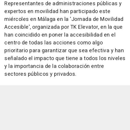
Representantes de administraciones públicas y
expertos en movilidad han participado este
miércoles en Málaga en la 'Jornada de Movilidad
Accesible', organizada por TK Elevator, en la que
han coincidido en poner la accesibilidad en el
centro de todas las acciones como algo
prioritario para garantizar que sea efectiva y han
señalado el impacto que tiene a todos los niveles
y la importancia de la colaboración entre
sectores públicos y privados.