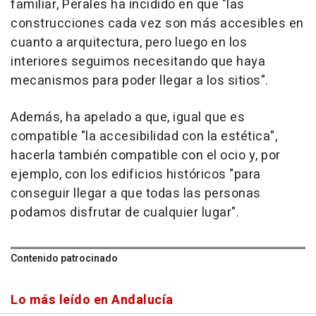
familiar, Perales ha incidido en que "las
construcciones cada vez son más accesibles en
cuanto a arquitectura, pero luego en los
interiores seguimos necesitando que haya
mecanismos para poder llegar a los sitios".
Además, ha apelado a que, igual que es
compatible "la accesibilidad con la estética",
hacerla también compatible con el ocio y, por
ejemplo, con los edificios históricos "para
conseguir llegar a que todas las personas
podamos disfrutar de cualquier lugar".
Contenido patrocinado
Lo más leído en Andalucía