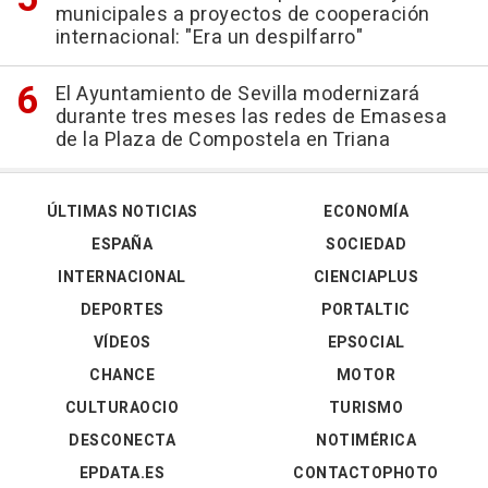
municipales a proyectos de cooperación
internacional: "Era un despilfarro"
El Ayuntamiento de Sevilla modernizará
durante tres meses las redes de Emasesa
de la Plaza de Compostela en Triana
ÚLTIMAS NOTICIAS
ECONOMÍA
ESPAÑA
SOCIEDAD
INTERNACIONAL
CIENCIAPLUS
DEPORTES
PORTALTIC
VÍDEOS
EPSOCIAL
CHANCE
MOTOR
CULTURAOCIO
TURISMO
DESCONECTA
NOTIMÉRICA
EPDATA.ES
CONTACTOPHOTO