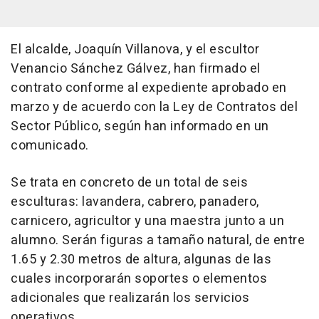
El alcalde, Joaquín Villanova, y el escultor
Venancio Sánchez Gálvez, han firmado el
contrato conforme al expediente aprobado en
marzo y de acuerdo con la Ley de Contratos del
Sector Público, según han informado en un
comunicado.
Se trata en concreto de un total de seis
esculturas: lavandera, cabrero, panadero,
carnicero, agricultor y una maestra junto a un
alumno. Serán figuras a tamaño natural, de entre
1.65 y 2.30 metros de altura, algunas de las
cuales incorporarán soportes o elementos
adicionales que realizarán los servicios
operativos.