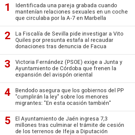
Identificada una pareja grabada cuando
mantenían relaciones sexuales en un coche
que circulaba por la A-7 en Marbella
La Fiscalía de Sevilla pide investigar a Vito
Quiles por presunta estafa al recaudar
donaciones tras denuncia de Facua
Victoria Fernández (PSOE) exige a Junta y
Ayuntamiento de Córdoba que frenen la
expansión del avispón oriental
Bendodo asegura que los gobiernos del PP
"cumplirán la ley" sobre los menores
migrantes: "En esta ocasión también"
El Ayuntamiento de Jaén ingresa 7,3
millones tras culminar el trámite de cesión
de los terrenos de Ifeja a Diputación