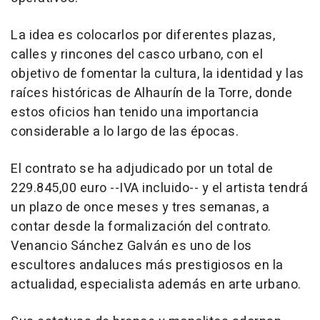
La idea es colocarlos por diferentes plazas,
calles y rincones del casco urbano, con el
objetivo de fomentar la cultura, la identidad y las
raíces históricas de Alhaurín de la Torre, donde
estos oficios han tenido una importancia
considerable a lo largo de las épocas.
El contrato se ha adjudicado por un total de
229.845,00 euro --IVA incluido-- y el artista tendrá
un plazo de once meses y tres semanas, a
contar desde la formalización del contrato.
Venancio Sánchez Galván es uno de los
escultores andaluces más prestigiosos en la
actualidad, especialista además en arte urbano.