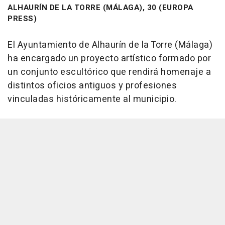
ALHAURÍN DE LA TORRE (MÁLAGA), 30 (EUROPA
PRESS)
El Ayuntamiento de Alhaurín de la Torre (Málaga)
ha encargado un proyecto artístico formado por
un conjunto escultórico que rendirá homenaje a
distintos oficios antiguos y profesiones
vinculadas históricamente al municipio.