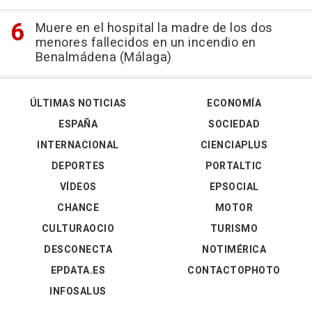
Muere en el hospital la madre de los dos
menores fallecidos en un incendio en
Benalmádena (Málaga)
ÚLTIMAS NOTICIAS
ECONOMÍA
ESPAÑA
SOCIEDAD
INTERNACIONAL
CIENCIAPLUS
DEPORTES
PORTALTIC
VÍDEOS
EPSOCIAL
CHANCE
MOTOR
CULTURAOCIO
TURISMO
DESCONECTA
NOTIMÉRICA
EPDATA.ES
CONTACTOPHOTO
INFOSALUS