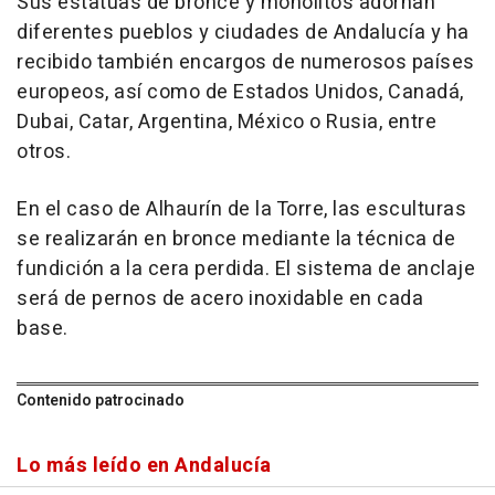
Sus estatuas de bronce y monolitos adornan
diferentes pueblos y ciudades de Andalucía y ha
recibido también encargos de numerosos países
europeos, así como de Estados Unidos, Canadá,
Dubai, Catar, Argentina, México o Rusia, entre
otros.
En el caso de Alhaurín de la Torre, las esculturas
se realizarán en bronce mediante la técnica de
fundición a la cera perdida. El sistema de anclaje
será de pernos de acero inoxidable en cada
base.
Contenido patrocinado
Lo más leído en Andalucía