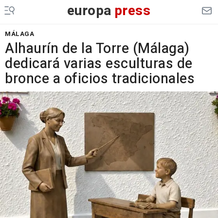
europa
press
MÁLAGA
Alhaurín de la Torre (Málaga)
dedicará varias esculturas de
bronce a oficios tradicionales