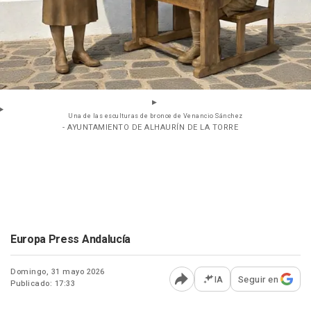
Una de las esculturas de bronce de Venancio Sánchez
- AYUNTAMIENTO DE ALHAURÍN DE LA TORRE
Europa Press Andalucía
Domingo, 31 mayo 2026
IA
Seguir en
Publicado: 17:33
Abrir opciones para comp