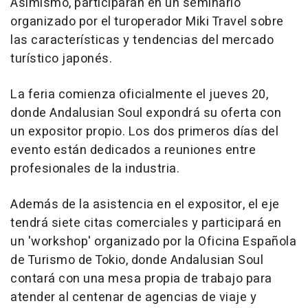
Asimismo, participarán en un seminario
organizado por el turoperador Miki Travel sobre
las características y tendencias del mercado
turístico japonés.
La feria comienza oficialmente el jueves 20,
donde Andalusian Soul expondrá su oferta con
un expositor propio. Los dos primeros días del
evento están dedicados a reuniones entre
profesionales de la industria.
Además de la asistencia en el expositor, el eje
tendrá siete citas comerciales y participará en
un 'workshop' organizado por la Oficina Española
de Turismo de Tokio, donde Andalusian Soul
contará con una mesa propia de trabajo para
atender al centenar de agencias de viaje y