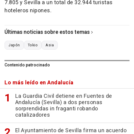
7.805 y Sevilla a un total de 32.944 turistas
hoteleros nipones.
Últimas noticias sobre estos temas
Japón
Tokio
Asia
Contenido patrocinado
Lo más leído en Andalucía
La Guardia Civil detiene en Fuentes de
Andalucía (Sevilla) a dos personas
sorprendidas in fraganti robando
catalizadores
El Ayuntamiento de Sevilla firma un acuerdo