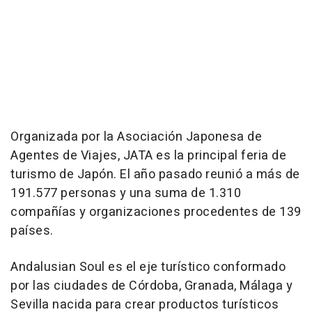
Organizada por la Asociación Japonesa de
Agentes de Viajes, JATA es la principal feria de
turismo de Japón. El año pasado reunió a más de
191.577 personas y una suma de 1.310
compañías y organizaciones procedentes de 139
países.
Andalusian Soul es el eje turístico conformado
por las ciudades de Córdoba, Granada, Málaga y
Sevilla nacida para crear productos turísticos