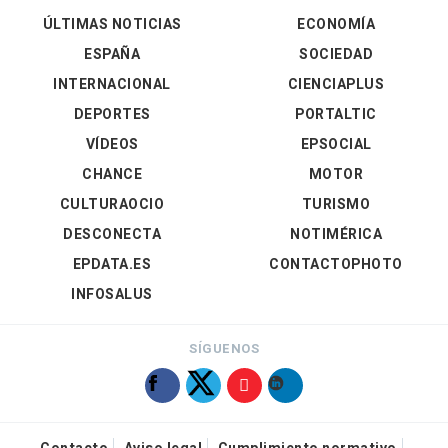
ÚLTIMAS NOTICIAS
ECONOMÍA
ESPAÑA
SOCIEDAD
INTERNACIONAL
CIENCIAPLUS
DEPORTES
PORTALTIC
VÍDEOS
EPSOCIAL
CHANCE
MOTOR
CULTURAOCIO
TURISMO
DESCONECTA
NOTIMÉRICA
EPDATA.ES
CONTACTOPHOTO
INFOSALUS
SÍGUENOS