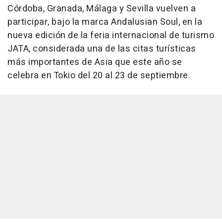
Córdoba, Granada, Málaga y Sevilla vuelven a
participar, bajo la marca Andalusian Soul, en la
nueva edición de la feria internacional de turismo
JATA, considerada una de las citas turísticas
más importantes de Asia que este año se
celebra en Tokio del 20 al 23 de septiembre.