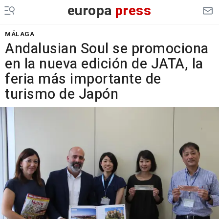
europa
press
MÁLAGA
Andalusian Soul se promociona
en la nueva edición de JATA, la
feria más importante de
turismo de Japón