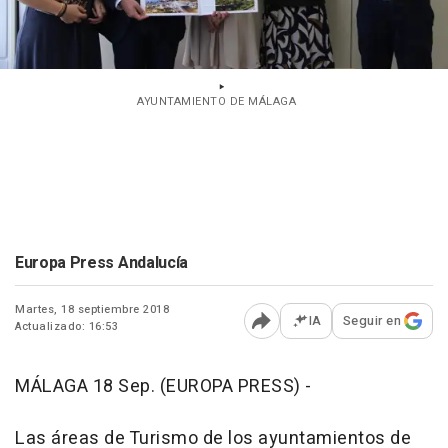
AYUNTAMIENTO DE MÁLAGA
Europa Press Andalucía
Martes, 18 septiembre 2018
IA
Seguir en
Actualizado: 16:53
Abrir opciones para comp
MÁLAGA 18 Sep. (EUROPA PRESS) -
Las áreas de Turismo de los ayuntamientos de