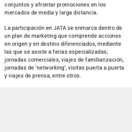
conjuntos y afrontar promociones en los
mercados de media y larga distancia.
La participación en JATA se enmarca dentro de
un plan de marketing que comprende acciones
en origen y en destino diferenciados, mediante
las que se asiste a ferias especializadas,
jornadas comerciales, viajes de familiarización,
jornadas de 'networking', visitas puerta a puerta
y viajes de prensa, entre otros.