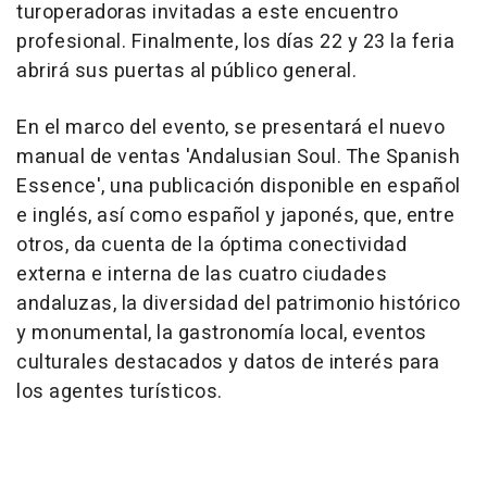
turoperadoras invitadas a este encuentro
profesional. Finalmente, los días 22 y 23 la feria
abrirá sus puertas al público general.
En el marco del evento, se presentará el nuevo
manual de ventas 'Andalusian Soul. The Spanish
Essence', una publicación disponible en español
e inglés, así como español y japonés, que, entre
otros, da cuenta de la óptima conectividad
externa e interna de las cuatro ciudades
andaluzas, la diversidad del patrimonio histórico
y monumental, la gastronomía local, eventos
culturales destacados y datos de interés para
los agentes turísticos.