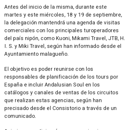
Antes del inicio de la misma, durante este
martes y este miércoles, 18 y 19 de septiembre,
la delegación mantendrá una agenda de visitas
comerciales con los principales turoperadores
del país nipón, como Kuoni, Mikami Travel, JTB, H.
I. S. y Miki Travel, según han informado desde el
Ayuntamiento malagueño.
El objetivo es poder reunirse con los
responsables de planificación de los tours por
España e incluir Andalusian Soul en los
catálogos y canales de ventas de los circuitos
que realizan estas agencias, según han
precisado desde el Consistorio a través de un
comunicado.