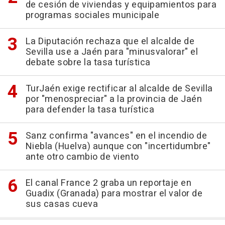
de cesión de viviendas y equipamientos para
programas sociales municipale
La Diputación rechaza que el alcalde de
Sevilla use a Jaén para "minusvalorar" el
debate sobre la tasa turística
TurJaén exige rectificar al alcalde de Sevilla
por "menospreciar" a la provincia de Jaén
para defender la tasa turística
Sanz confirma "avances" en el incendio de
Niebla (Huelva) aunque con "incertidumbre"
ante otro cambio de viento
El canal France 2 graba un reportaje en
Guadix (Granada) para mostrar el valor de
sus casas cueva