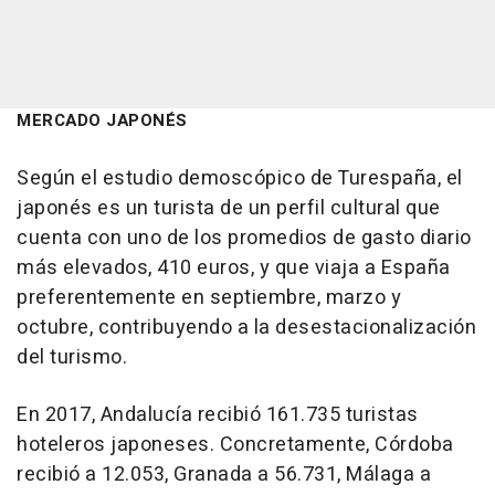
MERCADO JAPONÉS
Según el estudio demoscópico de Turespaña, el
japonés es un turista de un perfil cultural que
cuenta con uno de los promedios de gasto diario
más elevados, 410 euros, y que viaja a España
preferentemente en septiembre, marzo y
octubre, contribuyendo a la desestacionalización
del turismo.
En 2017, Andalucía recibió 161.735 turistas
hoteleros japoneses. Concretamente, Córdoba
recibió a 12.053, Granada a 56.731, Málaga a