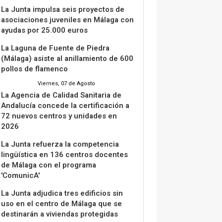
La Junta impulsa seis proyectos de
asociaciones juveniles en Málaga con
ayudas por 25.000 euros
La Laguna de Fuente de Piedra
(Málaga) asiste al anillamiento de 600
pollos de flamenco
Viernes, 07 de Agosto
La Agencia de Calidad Sanitaria de
Andalucía concede la certificación a
72 nuevos centros y unidades en
2026
La Junta refuerza la competencia
lingüística en 136 centros docentes
de Málaga con el programa
'ComunicA'
La Junta adjudica tres edificios sin
uso en el centro de Málaga que se
destinarán a viviendas protegidas