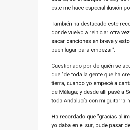
este me hace especial ilusión por
También ha destacado este rec
donde vuelvo a reiniciar otra 
sacar canciones en breve y esto
buen lugar para empezar".
Cuestionado por de quién se a
que "de toda la gente que ha cr
tierra, cuando yo empecé a cant
de Málaga; y desde allí pasé a S
toda Andalucía con mi guitarra. 
Ha recordado que "gracias al im
yo daba en el sur, pude pasar 