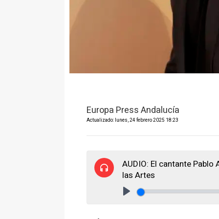
Europa Press Andalucía
Actualizado: lunes, 24 febrero 2025 18:23
AUDIO: El cantante Pablo A
las Artes
Play