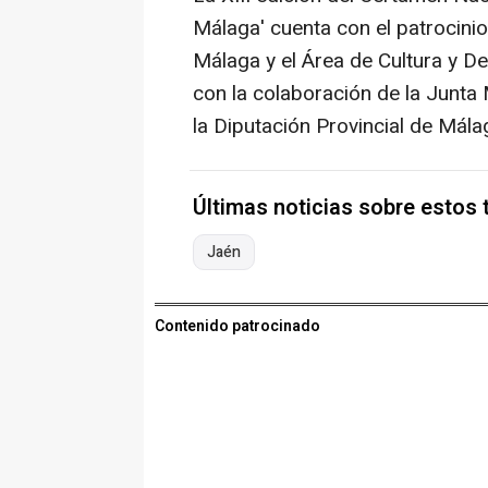
Málaga' cuenta con el patrocini
Málaga y el Área de Cultura y D
con la colaboración de la Junta 
la Diputación Provincial de Mála
Últimas noticias sobre estos
Jaén
Contenido patrocinado