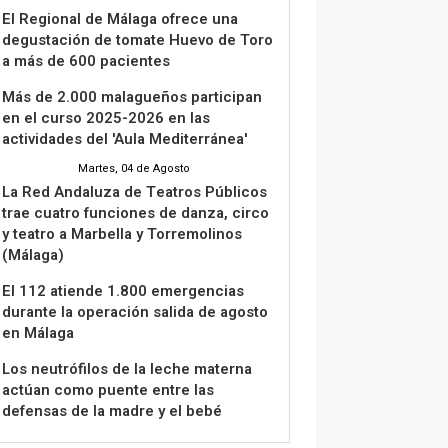
El Regional de Málaga ofrece una
degustación de tomate Huevo de Toro
a más de 600 pacientes
Más de 2.000 malagueños participan
en el curso 2025-2026 en las
actividades del 'Aula Mediterránea'
Martes, 04 de Agosto
La Red Andaluza de Teatros Públicos
trae cuatro funciones de danza, circo
y teatro a Marbella y Torremolinos
(Málaga)
El 112 atiende 1.800 emergencias
durante la operación salida de agosto
en Málaga
Los neutrófilos de la leche materna
actúan como puente entre las
defensas de la madre y el bebé