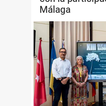
Málaga