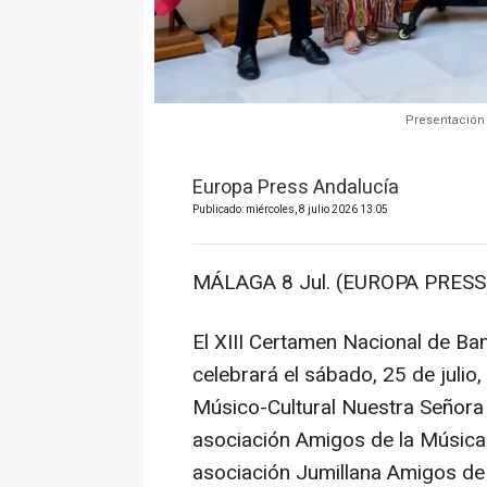
Presentación 
Europa Press Andalucía
Publicado: miércoles, 8 julio 2026 13:05
MÁLAGA 8 Jul. (EUROPA PRESS)
El XIII Certamen Nacional de B
celebrará el sábado, 25 de julio,
Músico-Cultural Nuestra Señora 
asociación Amigos de la Música
asociación Jumillana Amigos de 