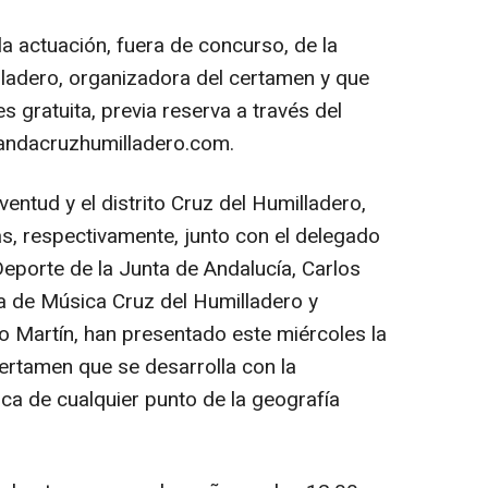
a actuación, fuera de concurso, de la
ladero, organizadora del certamen y que
es gratuita, previa reserva a través del
andacruzhumilladero.com.
ntud y el distrito Cruz del Humilladero,
, respectivamente, junto con el delegado
 Deporte de la Junta de Andalucía, Carlos
ela de Música Cruz del Humilladero y
o Martín, han presentado este miércoles la
ertamen que se desarrolla con la
ca de cualquier punto de la geografía