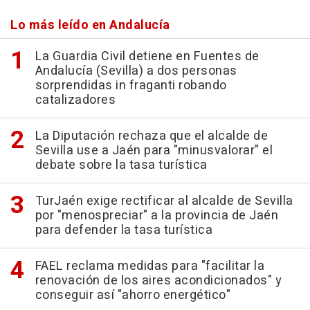
Lo más leído en Andalucía
La Guardia Civil detiene en Fuentes de
Andalucía (Sevilla) a dos personas
sorprendidas in fraganti robando
catalizadores
La Diputación rechaza que el alcalde de
Sevilla use a Jaén para "minusvalorar" el
debate sobre la tasa turística
TurJaén exige rectificar al alcalde de Sevilla
por "menospreciar" a la provincia de Jaén
para defender la tasa turística
FAEL reclama medidas para "facilitar la
renovación de los aires acondicionados" y
conseguir así "ahorro energético"