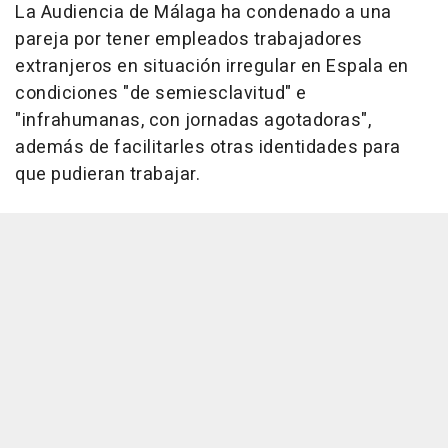
La Audiencia de Málaga ha condenado a una
pareja por tener empleados trabajadores
extranjeros en situación irregular en Espala en
condiciones "de semiesclavitud" e
"infrahumanas, con jornadas agotadoras",
además de facilitarles otras identidades para
que pudieran trabajar.