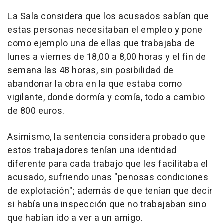
La Sala considera que los acusados sabían que
estas personas necesitaban el empleo y pone
como ejemplo una de ellas que trabajaba de
lunes a viernes de 18,00 a 8,00 horas y el fin de
semana las 48 horas, sin posibilidad de
abandonar la obra en la que estaba como
vigilante, donde dormía y comía, todo a cambio
de 800 euros.
Asimismo, la sentencia considera probado que
estos trabajadores tenían una identidad
diferente para cada trabajo que les facilitaba el
acusado, sufriendo unas "penosas condiciones
de explotación"; además de que tenían que decir
si había una inspección que no trabajaban sino
que habían ido a ver a un amigo.