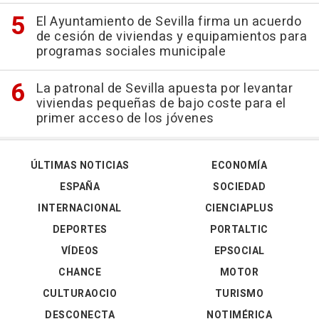
El Ayuntamiento de Sevilla firma un acuerdo
de cesión de viviendas y equipamientos para
programas sociales municipale
La patronal de Sevilla apuesta por levantar
viviendas pequeñas de bajo coste para el
primer acceso de los jóvenes
ÚLTIMAS NOTICIAS
ECONOMÍA
ESPAÑA
SOCIEDAD
INTERNACIONAL
CIENCIAPLUS
DEPORTES
PORTALTIC
VÍDEOS
EPSOCIAL
CHANCE
MOTOR
CULTURAOCIO
TURISMO
DESCONECTA
NOTIMÉRICA