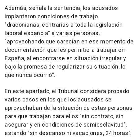
Además, señala la sentencia, los acusados
implantaron condiciones de trabajo
"draconianas, contrarias a toda la legislación
laboral española" a varias personas,
"aprovechando que carecían en ese momento de
documentación que les permitiera trabajar en
España, al encontrarse en situación irregular y
bajo la promesa de regularizar su situación, lo
que nunca ocurrió".
En este apartado, el Tribunal considera probado
varios casos en los que los acusados se
aprovechaban de la situación de estas personas
para que trabajan para ellos "sin contrato, sin
asegurar y en condiciones de semiesclavitud",
estando "sin descanso ni vacaciones, 24 horas".