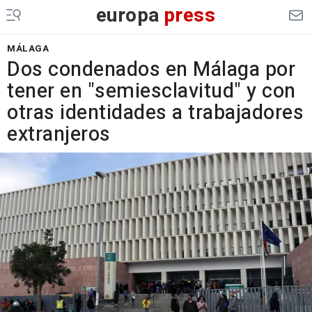
europa
press
MÁLAGA
Dos condenados en Málaga por
tener en "semiesclavitud" y con
otras identidades a trabajadores
extranjeros