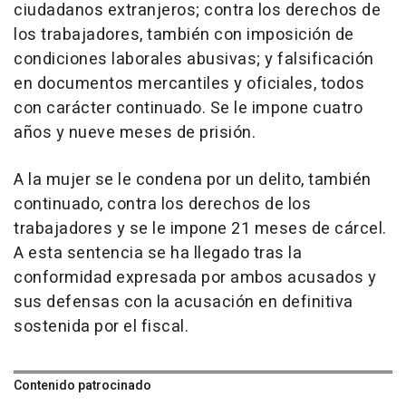
ciudadanos extranjeros; contra los derechos de
los trabajadores, también con imposición de
condiciones laborales abusivas; y falsificación
en documentos mercantiles y oficiales, todos
con carácter continuado. Se le impone cuatro
años y nueve meses de prisión.
A la mujer se le condena por un delito, también
continuado, contra los derechos de los
trabajadores y se le impone 21 meses de cárcel.
A esta sentencia se ha llegado tras la
conformidad expresada por ambos acusados y
sus defensas con la acusación en definitiva
sostenida por el fiscal.
Contenido patrocinado