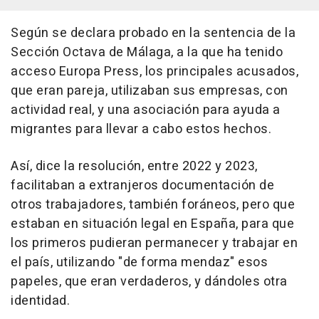
Según se declara probado en la sentencia de la
Sección Octava de Málaga, a la que ha tenido
acceso Europa Press, los principales acusados,
que eran pareja, utilizaban sus empresas, con
actividad real, y una asociación para ayuda a
migrantes para llevar a cabo estos hechos.
Así, dice la resolución, entre 2022 y 2023,
facilitaban a extranjeros documentación de
otros trabajadores, también foráneos, pero que
estaban en situación legal en España, para que
los primeros pudieran permanecer y trabajar en
el país, utilizando "de forma mendaz" esos
papeles, que eran verdaderos, y dándoles otra
identidad.