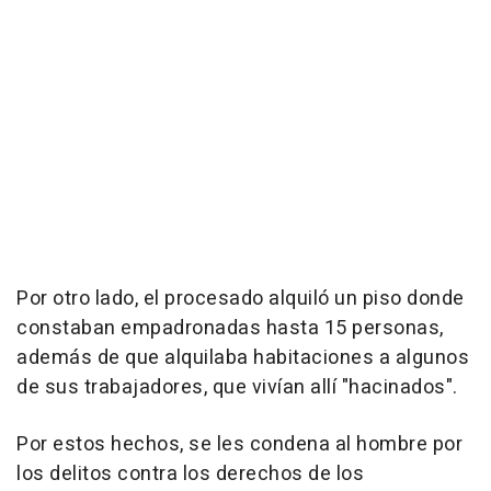
Por otro lado, el procesado alquiló un piso donde
constaban empadronadas hasta 15 personas,
además de que alquilaba habitaciones a algunos
de sus trabajadores, que vivían allí "hacinados".
Por estos hechos, se les condena al hombre por
los delitos contra los derechos de los