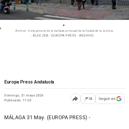
Archivo - Vista general de la fachada principal de la Ciudad de la Justicia.
- ÁLEX ZEA - EUROPA PRESS - ARCHIVO
Europa Press Andalucía
Domingo, 31 mayo 2026
IA
Seguir en
Publicado: 11:20
Abrir opciones para comp
MÁLAGA 31 May. (EUROPA PRESS) -