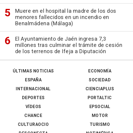
Muere en el hospital la madre de los dos
menores fallecidos en un incendio en
Benalmádena (Málaga)
El Ayuntamiento de Jaén ingresa 7,3
millones tras culminar el trámite de cesión
de los terrenos de Ifeja a Diputación
ÚLTIMAS NOTICIAS
ECONOMÍA
ESPAÑA
SOCIEDAD
INTERNACIONAL
CIENCIAPLUS
DEPORTES
PORTALTIC
VÍDEOS
EPSOCIAL
CHANCE
MOTOR
CULTURAOCIO
TURISMO