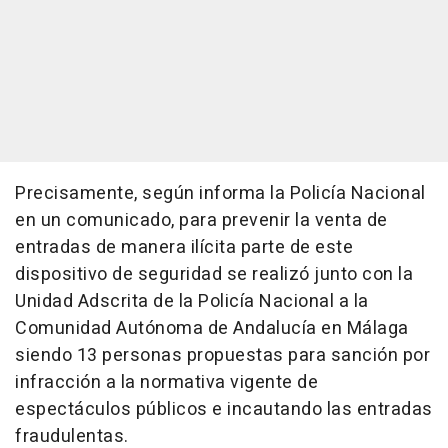
Precisamente, según informa la Policía Nacional
en un comunicado, para prevenir la venta de
entradas de manera ilícita parte de este
dispositivo de seguridad se realizó junto con la
Unidad Adscrita de la Policía Nacional a la
Comunidad Autónoma de Andalucía en Málaga
siendo 13 personas propuestas para sanción por
infracción a la normativa vigente de
espectáculos públicos e incautando las entradas
fraudulentas.