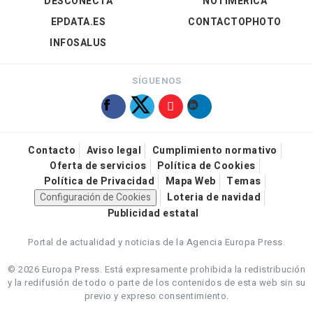
DESCONECTA
NOTIMÉRICA
EPDATA.ES
CONTACTOPHOTO
INFOSALUS
SÍGUENOS
Contacto
Aviso legal
Cumplimiento normativo
Oferta de servicios
Política de Cookies
Política de Privacidad
Mapa Web
Temas
Configuración de Cookies
Loteria de navidad
Publicidad estatal
Portal de actualidad y noticias de la Agencia Europa Press.
© 2026 Europa Press.
Está expresamente prohibida la redistribución
y la redifusión de todo o parte de los contenidos de esta web sin su
previo y expreso consentimiento.