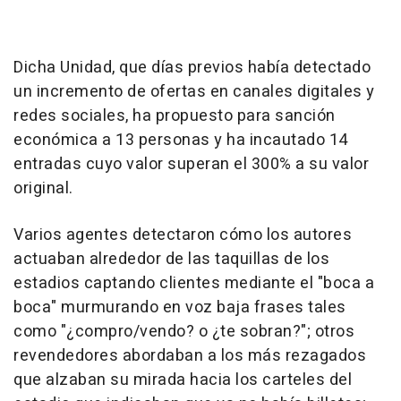
Dicha Unidad, que días previos había detectado
un incremento de ofertas en canales digitales y
redes sociales, ha propuesto para sanción
económica a 13 personas y ha incautado 14
entradas cuyo valor superan el 300% a su valor
original.
Varios agentes detectaron cómo los autores
actuaban alrededor de las taquillas de los
estadios captando clientes mediante el "boca a
boca" murmurando en voz baja frases tales
como "¿compro/vendo? o ¿te sobran?"; otros
revendedores abordaban a los más rezagados
que alzaban su mirada hacia los carteles del