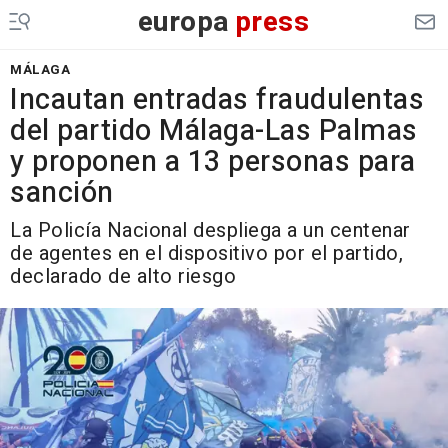
europa
press
MÁLAGA
Incautan entradas fraudulentas
del partido Málaga-Las Palmas
y proponen a 13 personas para
sanción
La Policía Nacional despliega a un centenar
de agentes en el dispositivo por el partido,
declarado de alto riesgo