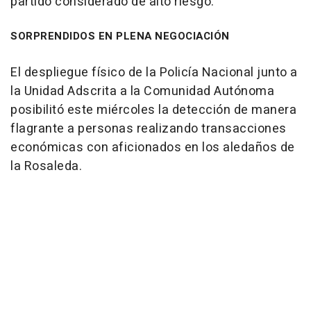
partido considerado de alto riesgo.
SORPRENDIDOS EN PLENA NEGOCIACIÓN
El despliegue físico de la Policía Nacional junto a
la Unidad Adscrita a la Comunidad Autónoma
posibilitó este miércoles la detección de manera
flagrante a personas realizando transacciones
económicas con aficionados en los aledaños de
la Rosaleda.