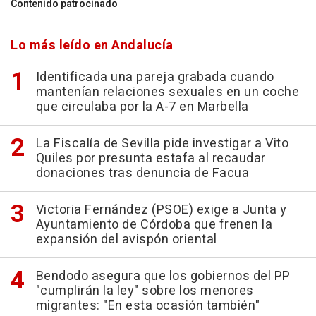
Contenido patrocinado
Lo más leído en Andalucía
Identificada una pareja grabada cuando
mantenían relaciones sexuales en un coche
que circulaba por la A-7 en Marbella
La Fiscalía de Sevilla pide investigar a Vito
Quiles por presunta estafa al recaudar
donaciones tras denuncia de Facua
Victoria Fernández (PSOE) exige a Junta y
Ayuntamiento de Córdoba que frenen la
expansión del avispón oriental
Bendodo asegura que los gobiernos del PP
"cumplirán la ley" sobre los menores
migrantes: "En esta ocasión también"