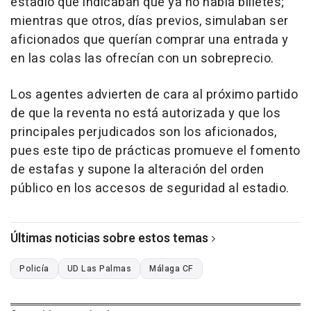
estadio que indicaban que ya no había billetes;
mientras que otros, días previos, simulaban ser
aficionados que querían comprar una entrada y
en las colas las ofrecían con un sobreprecio.
Los agentes advierten de cara al próximo partido
de que la reventa no está autorizada y que los
principales perjudicados son los aficionados,
pues este tipo de prácticas promueve el fomento
de estafas y supone la alteración del orden
público en los accesos de seguridad al estadio.
Últimas noticias sobre estos temas
Policía
UD Las Palmas
Málaga CF