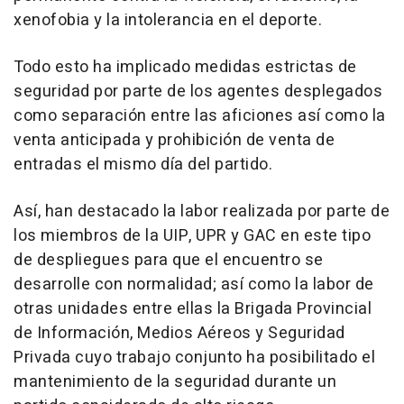
xenofobia y la intolerancia en el deporte.
Todo esto ha implicado medidas estrictas de
seguridad por parte de los agentes desplegados
como separación entre las aficiones así como la
venta anticipada y prohibición de venta de
entradas el mismo día del partido.
Así, han destacado la labor realizada por parte de
los miembros de la UIP, UPR y GAC en este tipo
de despliegues para que el encuentro se
desarrolle con normalidad; así como la labor de
otras unidades entre ellas la Brigada Provincial
de Información, Medios Aéreos y Seguridad
Privada cuyo trabajo conjunto ha posibilitado el
mantenimiento de la seguridad durante un