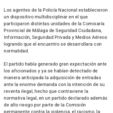
Los agentes de la Policía Nacional establecieron
un dispositivo multidisciplinar en el que
participaron distintas unidades de la Comisaría
Provincial de Málaga de Seguridad Ciudadana,
Información, Seguridad Privada y Medios Aéreos
logrando que el encuentro se desarrollara con
normalidad.
El partido había generado gran expectación ante
los aficionados y ya se habían detectado de
manera anticipada la adquisición de entradas
ante la enorme demanda con la intención de su
reventa ilegal, hecho que contraviene la
normativa legal, en un partido declarado además
de alto riesgo por parte de la Comisión
permanente contra la violencia, el racismo, la