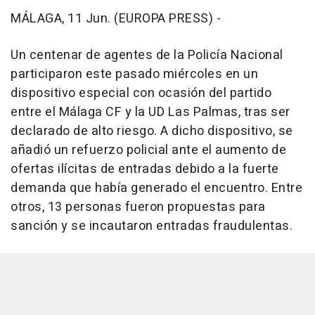
MÁLAGA, 11 Jun. (EUROPA PRESS) -
Un centenar de agentes de la Policía Nacional
participaron este pasado miércoles en un
dispositivo especial con ocasión del partido
entre el Málaga CF y la UD Las Palmas, tras ser
declarado de alto riesgo. A dicho dispositivo, se
añadió un refuerzo policial ante el aumento de
ofertas ilícitas de entradas debido a la fuerte
demanda que había generado el encuentro. Entre
otros, 13 personas fueron propuestas para
sanción y se incautaron entradas fraudulentas.