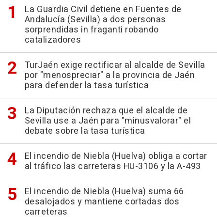
La Guardia Civil detiene en Fuentes de
Andalucía (Sevilla) a dos personas
sorprendidas in fraganti robando
catalizadores
TurJaén exige rectificar al alcalde de Sevilla
por "menospreciar" a la provincia de Jaén
para defender la tasa turística
La Diputación rechaza que el alcalde de
Sevilla use a Jaén para "minusvalorar" el
debate sobre la tasa turística
El incendio de Niebla (Huelva) obliga a cortar
al tráfico las carreteras HU-3106 y la A-493
El incendio de Niebla (Huelva) suma 66
desalojados y mantiene cortadas dos
carreteras