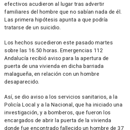
efectivos acudieron al lugar tras advertir
familiares del hombre que no sabían nada de él.
Las primera hipótesis apunta a que podría
tratarse de un suicidio.
Los hechos sucedieron este pasado martes
sobre las 16.50 horas. Emergencias 112
Andalucía recibió aviso para la apertura de
puerta de una vivienda en dicha barriada
malagueña, en relación con un hombre
desaparecido.
Así, se dio aviso a los servicios sanitarios, a la
Policía Local y a la Nacional, que ha iniciado una
investigación, y a bomberos, que fueron los
encargados de abrir la puerta de la vivienda
donde fue encontrado fallecido un hombre de 37