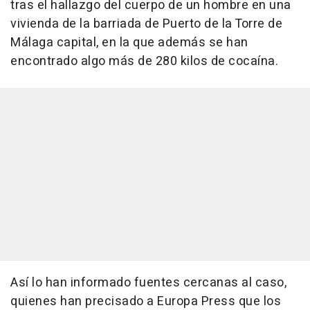
tras el hallazgo del cuerpo de un hombre en una
vivienda de la barriada de Puerto de la Torre de
Málaga capital, en la que además se han
encontrado algo más de 280 kilos de cocaína.
Así lo han informado fuentes cercanas al caso,
quienes han precisado a Europa Press que los