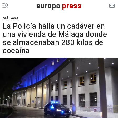
europa
press
MÁLAGA
La Policía halla un cadáver en
una vivienda de Málaga donde
se almacenaban 280 kilos de
cocaína