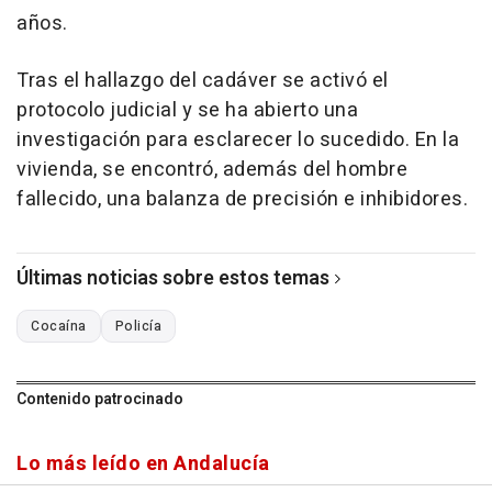
años.
Tras el hallazgo del cadáver se activó el
protocolo judicial y se ha abierto una
investigación para esclarecer lo sucedido. En la
vivienda, se encontró, además del hombre
fallecido, una balanza de precisión e inhibidores.
Últimas noticias sobre estos temas
Cocaína
Policía
Contenido patrocinado
Lo más leído en Andalucía