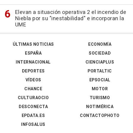
Elevan a situación operativa 2 el incendio de
Niebla por su "inestabilidad" e incorporan la
UME
ÚLTIMAS NOTICIAS
ECONOMÍA
ESPAÑA
SOCIEDAD
INTERNACIONAL
CIENCIAPLUS
DEPORTES
PORTALTIC
VÍDEOS
EPSOCIAL
CHANCE
MOTOR
CULTURAOCIO
TURISMO
DESCONECTA
NOTIMÉRICA
EPDATA.ES
CONTACTOPHOTO
INFOSALUS