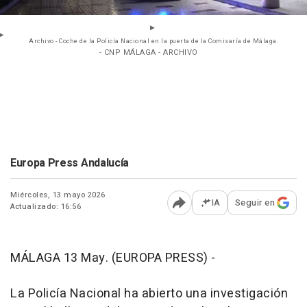
Archivo - Coche de la Policía Nacional en la puerta de la Comisaría de Málaga.
- CNP MÁLAGA - ARCHIVO
Europa Press Andalucía
Miércoles, 13 mayo 2026
IA
Seguir en
Actualizado: 16:56
Abrir opciones para comp
MÁLAGA 13 May. (EUROPA PRESS) -
La Policía Nacional ha abierto una investigación