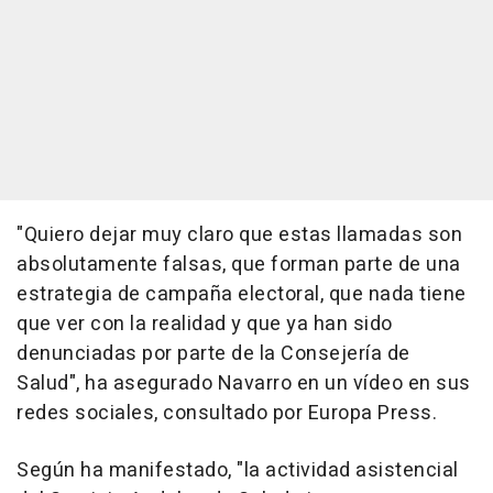
"Quiero dejar muy claro que estas llamadas son
absolutamente falsas, que forman parte de una
estrategia de campaña electoral, que nada tiene
que ver con la realidad y que ya han sido
denunciadas por parte de la Consejería de
Salud", ha asegurado Navarro en un vídeo en sus
redes sociales, consultado por Europa Press.
Según ha manifestado, "la actividad asistencial