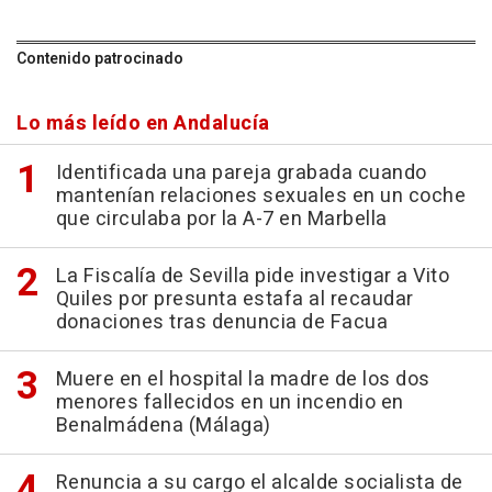
Contenido patrocinado
Lo más leído en Andalucía
Identificada una pareja grabada cuando
mantenían relaciones sexuales en un coche
que circulaba por la A-7 en Marbella
La Fiscalía de Sevilla pide investigar a Vito
Quiles por presunta estafa al recaudar
donaciones tras denuncia de Facua
Muere en el hospital la madre de los dos
menores fallecidos en un incendio en
Benalmádena (Málaga)
Renuncia a su cargo el alcalde socialista de