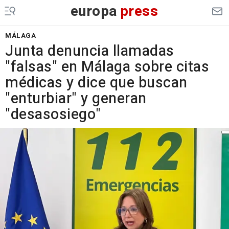
europa
press
MÁLAGA
Junta denuncia llamadas
"falsas" en Málaga sobre citas
médicas y dice que buscan
"enturbiar" y generan
"desasosiego"