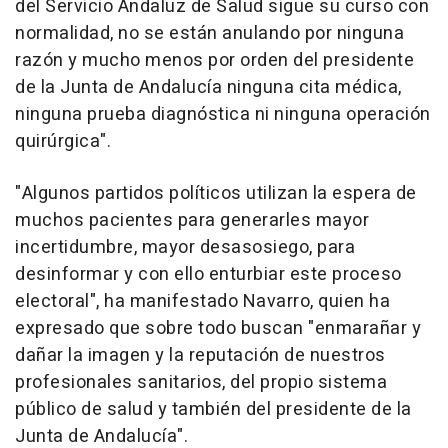
del Servicio Andaluz de Salud sigue su curso con
normalidad, no se están anulando por ninguna
razón y mucho menos por orden del presidente
de la Junta de Andalucía ninguna cita médica,
ninguna prueba diagnóstica ni ninguna operación
quirúrgica".
"Algunos partidos políticos utilizan la espera de
muchos pacientes para generarles mayor
incertidumbre, mayor desasosiego, para
desinformar y con ello enturbiar este proceso
electoral", ha manifestado Navarro, quien ha
expresado que sobre todo buscan "enmarañar y
dañar la imagen y la reputación de nuestros
profesionales sanitarios, del propio sistema
público de salud y también del presidente de la
Junta de Andalucía".