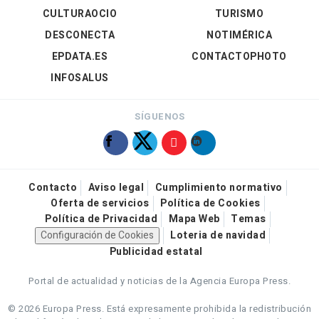
CULTURAOCIO
TURISMO
DESCONECTA
NOTIMÉRICA
EPDATA.ES
CONTACTOPHOTO
INFOSALUS
SÍGUENOS
Contacto
Aviso legal
Cumplimiento normativo
Oferta de servicios
Política de Cookies
Política de Privacidad
Mapa Web
Temas
Configuración de Cookies
Loteria de navidad
Publicidad estatal
Portal de actualidad y noticias de la Agencia Europa Press.
© 2026 Europa Press.
Está expresamente prohibida la redistribución