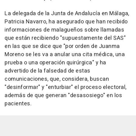
La delegada de la Junta de Andalucía en Málaga,
Patricia Navarro, ha asegurado que han recibido
informaciones de malagueños sobre llamadas
que están recibiendo "supuestamente del SAS"
en las que se dice que "por orden de Juanma
Moreno se les va a anular una cita médica, una
prueba o una operación quirúrgica" y ha
advertido de la falsedad de estas
comunicaciones, que, considera, buscan
"desinformar" y "enturbiar" el proceso electoral,
además de que generan "desasosiego" en los
pacientes.