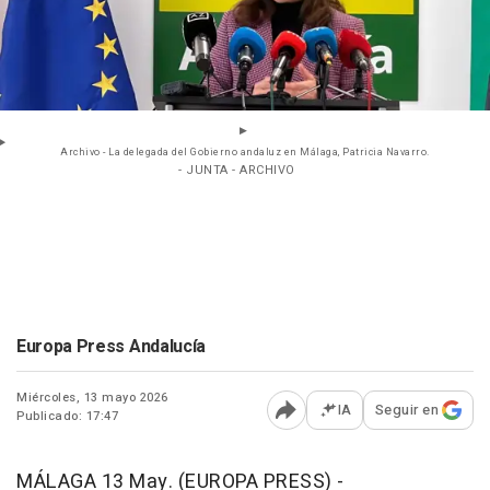
Archivo - La delegada del Gobierno andaluz en Málaga, Patricia Navarro.
- JUNTA - ARCHIVO
Europa Press Andalucía
Miércoles, 13 mayo 2026
IA
Seguir en
Publicado: 17:47
Abrir opciones para comp
MÁLAGA 13 May. (EUROPA PRESS) -