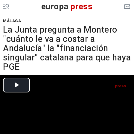
europa
press
MÁLAGA
La Junta pregunta a Montero
"cuánto le va a costar a
Andalucía" la "financiación
singular" catalana para que haya
PGE