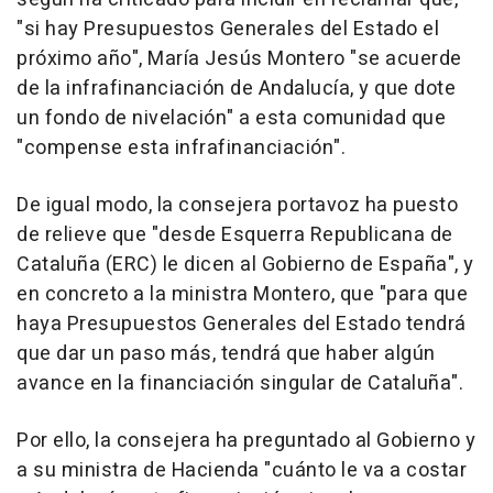
"si hay Presupuestos Generales del Estado el
próximo año", María Jesús Montero "se acuerde
de la infrafinanciación de Andalucía, y que dote
un fondo de nivelación" a esta comunidad que
"compense esta infrafinanciación".
De igual modo, la consejera portavoz ha puesto
de relieve que "desde Esquerra Republicana de
Cataluña (ERC) le dicen al Gobierno de España", y
en concreto a la ministra Montero, que "para que
haya Presupuestos Generales del Estado tendrá
que dar un paso más, tendrá que haber algún
avance en la financiación singular de Cataluña".
Por ello, la consejera ha preguntado al Gobierno y
a su ministra de Hacienda "cuánto le va a costar