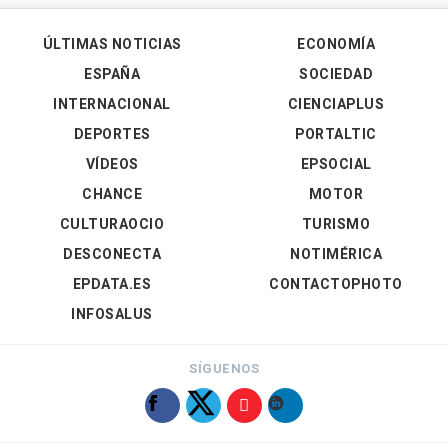
ÚLTIMAS NOTICIAS
ECONOMÍA
ESPAÑA
SOCIEDAD
INTERNACIONAL
CIENCIAPLUS
DEPORTES
PORTALTIC
VÍDEOS
EPSOCIAL
CHANCE
MOTOR
CULTURAOCIO
TURISMO
DESCONECTA
NOTIMÉRICA
EPDATA.ES
CONTACTOPHOTO
INFOSALUS
SÍGUENOS