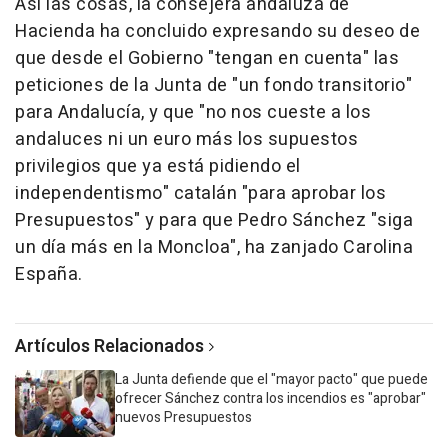
Así las cosas, la consejera andaluza de
Hacienda ha concluido expresando su deseo de
que desde el Gobierno "tengan en cuenta" las
peticiones de la Junta de "un fondo transitorio"
para Andalucía, y que "no nos cueste a los
andaluces ni un euro más los supuestos
privilegios que ya está pidiendo el
independentismo" catalán "para aprobar los
Presupuestos" y para que Pedro Sánchez "siga
un día más en la Moncloa", ha zanjado Carolina
España.
Artículos Relacionados
La Junta defiende que el "mayor pacto" que puede
ofrecer Sánchez contra los incendios es "aprobar"
nuevos Presupuestos