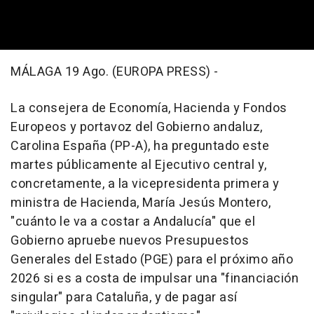
MÁLAGA 19 Ago. (EUROPA PRESS) -
La consejera de Economía, Hacienda y Fondos
Europeos y portavoz del Gobierno andaluz,
Carolina España (PP-A), ha preguntado este
martes públicamente al Ejecutivo central y,
concretamente, a la vicepresidenta primera y
ministra de Hacienda, María Jesús Montero,
"cuánto le va a costar a Andalucía" que el
Gobierno apruebe nuevos Presupuestos
Generales del Estado (PGE) para el próximo año
2026 si es a costa de impulsar una "financiación
singular" para Cataluña, y de pagar así