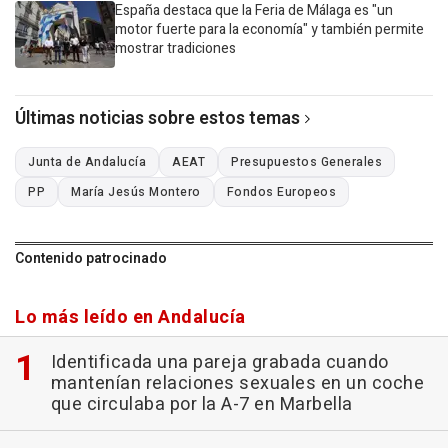
España destaca que la Feria de Málaga es "un
motor fuerte para la economía" y también permite
mostrar tradiciones
Últimas noticias sobre estos temas
Junta de Andalucía
AEAT
Presupuestos Generales
PP
María Jesús Montero
Fondos Europeos
Contenido patrocinado
Lo más leído en Andalucía
Identificada una pareja grabada cuando
mantenían relaciones sexuales en un coche
que circulaba por la A-7 en Marbella