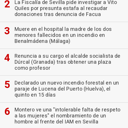
La Fiscalía de Sevilla pide investigar a Vito
Quiles por presunta estafa al recaudar
donaciones tras denuncia de Facua
Muere en el hospital la madre de los dos
menores fallecidos en un incendio en
Benalmádena (Málaga)
Renuncia a su cargo el alcalde socialista de
Dúrcal (Granada) tras obtener una plaza
como profesor
Declarado un nuevo incendio forestal en un
paraje de Lucena del Puerto (Huelva), el
quinto en 15 días
Montero ve una "intolerable falta de respeto
a las mujeres" el nombramiento de un
hombre al frente del IAM en Sevilla