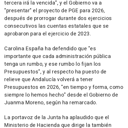
tercera irá la vencida", y el Gobierno va a
"presentar" el proyecto de PGE para 2026,
después de prorrogar durante dos ejercicios
consecutivos las cuentas estatales que se
aprobaron para el ejercicio de 2023.
Carolina España ha defendido que "es
importante que cada administración pública
tenga un rumbo, y ese rumbo lo fijan los
Presupuestos", y al respecto ha puesto de
relieve que Andalucía volverá a tener
Presupuestos en 2026, "en tiempo y forma, como
siempre lo hemos hecho" desde el Gobierno de
Juanma Moreno, según ha remarcado.
La portavoz de la Junta ha aplaudido que el
Ministerio de Hacienda que dirige la también