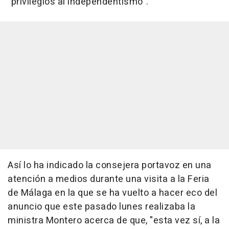
"privilegios al independentismo".
Así lo ha indicado la consejera portavoz en una
atención a medios durante una visita a la Feria
de Málaga en la que se ha vuelto a hacer eco del
anuncio que este pasado lunes realizaba la
ministra Montero acerca de que, "esta vez sí, a la