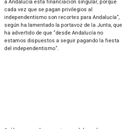
a Andalucía esta financiación singular, porque
cada vez que se pagan privilegios al
independentismo son recortes para Andalucía",
según ha lamentado la portavoz de la Junta, que
ha advertido de que "desde Andalucía no
estamos dispuestos a seguir pagando la fiesta
del independentismo".