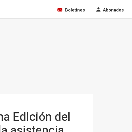
Boletines
Abonados
ma Edición del
la asistencia