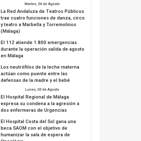
Martes, 04 de Agosto
La Red Andaluza de Teatros Públicos
trae cuatro funciones de danza, circo
y teatro a Marbella y Torremolinos
(Málaga)
El 112 atiende 1.800 emergencias
durante la operación salida de agosto
en Málaga
Los neutrófilos de la leche materna
actúan como puente entre las
defensas de la madre y el bebé
Lunes, 03 de Agosto
El Hospital Regional de Málaga
expresa su condena a la agresión a
dos enfermeras de Urgencias
El Hospital Costa del Sol gana una
beca SAOM con el objetivo de
humanizar la sala de espera de