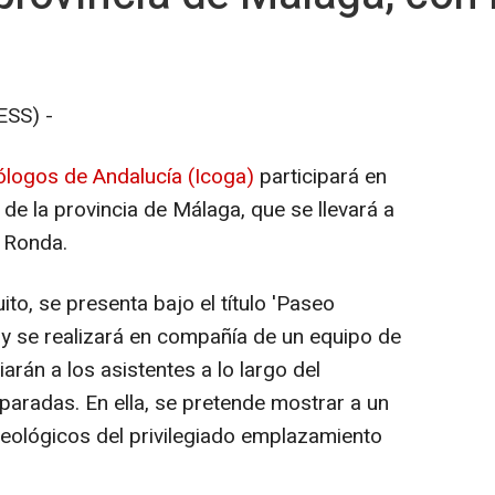
SS) -
eólogos de Andalucía (Icoga)
participará en
 de la provincia de Málaga, que se llevará a
e Ronda.
to, se presenta bajo el título 'Paseo
 y se realizará en compañía de un equipo de
rán a los asistentes a lo largo del
 paradas. En ella, se pretende mostrar a un
geológicos del privilegiado emplazamiento