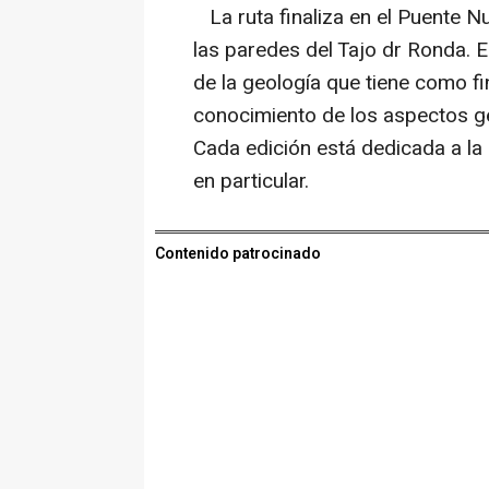
La ruta finaliza en el Puente N
las paredes del Tajo dr Ronda. E
de la geología que tiene como f
conocimiento de los aspectos ge
Cada edición está dedicada a la 
en particular.
Contenido patrocinado